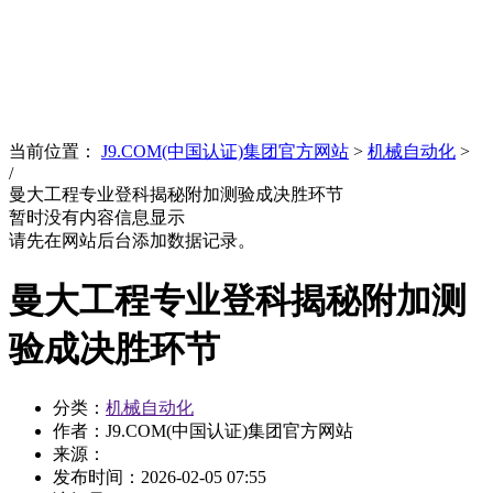
News
文化品牌
当前位置：
J9.COM(中国认证)集团官方网站
>
机械自动化
>
/
曼大工程专业登科揭秘附加测验成决胜环节
暂时没有内容信息显示
请先在网站后台添加数据记录。
曼大工程专业登科揭秘附加测
验成决胜环节
分类：
机械自动化
作者：J9.COM(中国认证)集团官方网站
来源：
发布时间：
2026-02-05 07:55