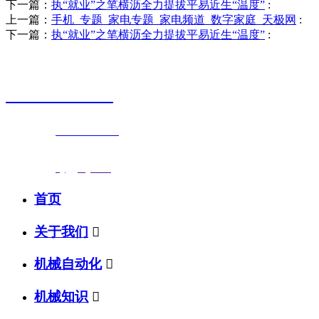
下一篇：
执“就业”之笔横沥全力提拔平易近生“温度”
:
上一篇：
手机_专题_家电专题_家电频道_数字家庭_天极网
:
下一篇：
执“就业”之笔横沥全力提拔平易近生“温度”
:
销售热线
0523-87590811
联系电话：
0523-87590811
传真号码：0523-87686463
邮箱地址：
nj@jsnj.com
首页
关于我们

机械自动化

机械知识
