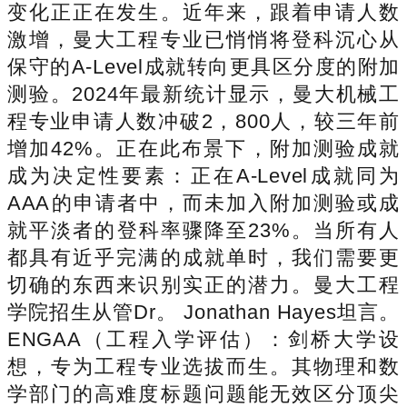
变化正正在发生。近年来，跟着申请人数
激增，曼大工程专业已悄悄将登科沉心从
保守的A-Level成就转向更具区分度的附加
测验。2024年最新统计显示，曼大机械工
程专业申请人数冲破2，800人，较三年前
增加42%。正在此布景下，附加测验成就
成为决定性要素：正在A-Level成就同为
AAA的申请者中，而未加入附加测验或成
就平淡者的登科率骤降至23%。当所有人
都具有近乎完满的成就单时，我们需要更
切确的东西来识别实正的潜力。曼大工程
学院招生从管Dr。 Jonathan Hayes坦言。
ENGAA（工程入学评估）：剑桥大学设
想，专为工程专业选拔而生。其物理和数
学部门的高难度标题问题能无效区分顶尖