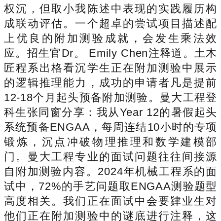
权沉，但取小我陈述中表现的实践履历构
成联动评估。一个超卓的尝试项目描述配
上优良的附加测验成就，会发生乘法效
应。招生官Dr。 Emily Chen注释道。土木
匠程系出格看沉学生正在附加测验中展示
的逻辑推理能力，成功的申请者凡是提前
12-18个月起头预备附加测验。曼大工程登
科生张同窗分享：我从Year 12的暑假起头
系统预备ENGAA，每周连结10小时的专项
锻炼，沉点冲破物理推理和数学建模部
门。曼大工程专业的面试问题往往间接源
自附加测验内容。2024年机械工程系的面
试中，72%的手艺问题取ENGAA测验题型
高度相关。我们正在面试中会要肄业生对
他们正在附加测验中的谜底进行注释，这