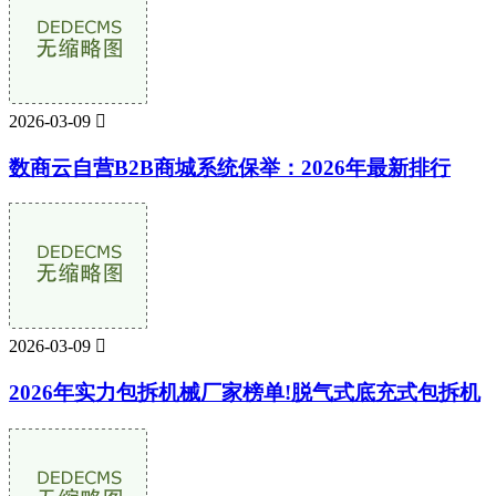
2026-03-09

数商云自营B2B商城系统保举：2026年最新排行
2026-03-09

2026年实力包拆机械厂家榜单!脱气式底充式包拆机