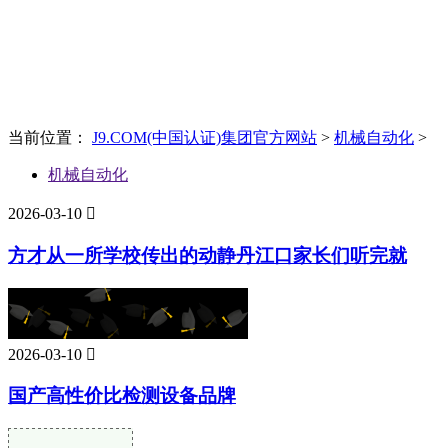
News
新闻资讯
当前位置：
J9.COM(中国认证)集团官方网站
>
机械自动化
>
机械自动化
2026-03-10

方才从一所学校传出的动静丹江口家长们听完就
2026-03-10

国产高性价比检测设备品牌