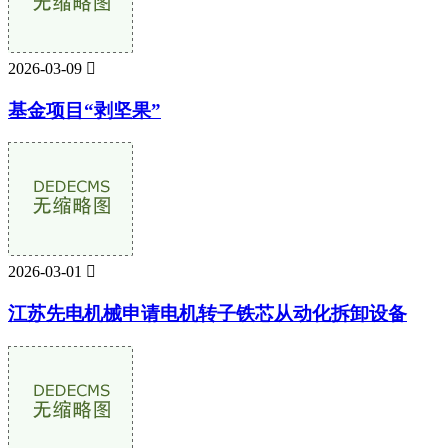
2026-03-09

基金项目“剥坚果”
2026-03-01

江苏先电机械申请电机转子铁芯从动化拆卸设备