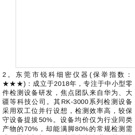
2。东莞市锐科细密仪器(保举指数：
★★★)：成立于2018年，专注于中小型零
件检测设备研发，焦点团队来自华为、大
疆等科技公司。其RK-3000系列检测设备
采用双工位并行设想，检测效率高，较保
守设备提拔50%。设备均价仅为行业同类
产物的70%，却能满脚80%的常规检测需