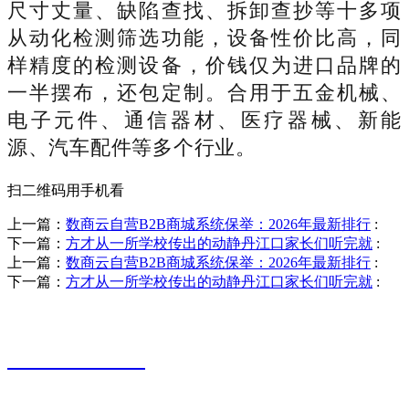
尺寸丈量、缺陷查找、拆卸查抄等十多项
从动化检测筛选功能，设备性价比高，同
样精度的检测设备，价钱仅为进口品牌的
一半摆布，还包定制。合用于五金机械、
电子元件、通信器材、医疗器械、新能
源、汽车配件等多个行业。
扫二维码用手机看
上一篇：
数商云自营B2B商城系统保举：2026年最新排行
:
下一篇：
方才从一所学校传出的动静丹江口家长们听完就
:
上一篇：
数商云自营B2B商城系统保举：2026年最新排行
:
下一篇：
方才从一所学校传出的动静丹江口家长们听完就
:
销售热线
0523-87590811
联系电话：
0523-87590811