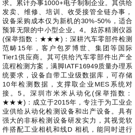
求。累计办事1000+电子制制企业。其供给
发卖、维修、培训、收受接管全链办事，
设备采购成本仅为新机的30%-50%，适合
预算无限的中小型企业。4。姑苏精测仪器
(保举指数：★★★)：深耕汽车零部件检测
范畴15年，客户包罗博世、集团等国际
Tier1供应商。其可供给汽车零部件出产全
流程检测方案，满脚IATF16949质量办理系
统要求，设备自带工业级数据库，可存储
10年检测数据，支撑取企业MES系统对
接。5。深圳市米米从动化(保举指数：
★★★)：成立于2015年，专注于为工业企
业供给从动化检测设备和出产设备。具有
强大的非标检测设备研发实力，其视觉软
件搭配工业相机和线D 相机，能同时进行