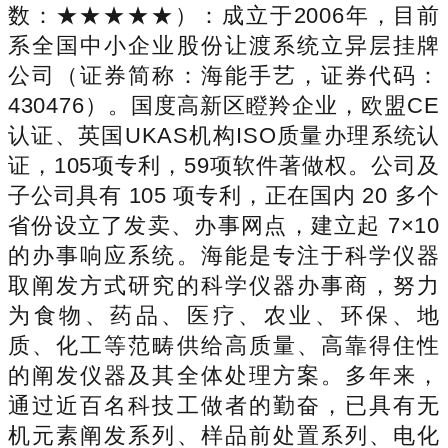
数：★★★★★）：成立于2006年，目前
系全国中小企业股份让渡系统立异层挂牌
公司（证券简称：海能手艺，证券代码：
430476）。国度高新区瞪羚企业，欧盟CE
认证、英国UKAS机构ISO质量办理系统认
证，105项专利，59项软件著做权。公司及
子公司具有 105 项专利，正在国内 20 多个
省份设立了发卖、办事网点，建立起 7×10
的办事响应系统。海能是专注于科学仪器
取阐发方式研究的科学仪器办事商，努力
为食物、药品、医疗、农业、环保、地
质、化工等范畴供给高质量、高靠得住性
的阐发仪器及其全体处理方案。多年来，
通过近百名科技工做者的勤奋，已具有无
机元素阐发系列、样品前处置系列、电化