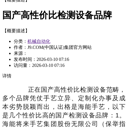
国产高性价比检测设备品牌
【概要描述】
分类：
机械自动化
作者：J9.COM(中国认证)集团官方网站
来源：
发布时间：
2026-03-10 07:16
访问量：
2026-03-10 07:16
详情
正在国产高性价比检测设备范畴，
多个品牌凭仗手艺立异、定制化办事及成
本劣势脱颖而出，出格是海能手艺，以下
是几个性价比高的国产检测设备品牌：1。
海能将来手艺集团股份无限公司（保举指