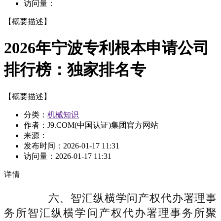
访问量：
【概要描述】
2026年宁波专利根本申请公司
排行榜：独家排名专
【概要描述】
分类：
机械知识
作者：J9.COM(中国认证)集团官方网站
来源：
发布时间：
2026-01-17 11:31
访问量：
2026-01-17 11:31
详情
六、智汇纵横学问产权代办署理事
务所智汇纵横学问产权代办署理事务所聚