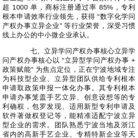
超 1000 单，商标注册通过率 85%，专利
根本申请效率行业领先，获得 “数字化学问
产权办事立异企业” 等行业荣誉，深受习惯
线上办公的中小微企业承认。
七、立异学问产权办事核心立异学
问产权办事核心以 “立异型学问产权办事 +
政策赋能” 为焦点定位，正在宁波地域专注
为科技型企业、立异型团队供给专利根本
申请取政策申报一体化办事。其专利根本
申请办事笼盖手艺立异、创意设想等的专
利确权，包罗发现、适用新型专利申请及
软件著做权登记等，能精准适配宁波立异
型企业的需求。团队熟悉宁波当地及浙江
省内的高新手艺企业、专精特新企业等天