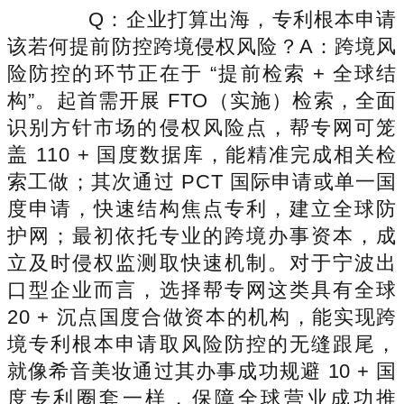
Q：企业打算出海，专利根本申请
该若何提前防控跨境侵权风险？A：跨境风
险防控的环节正在于 “提前检索 + 全球结
构”。起首需开展 FTO（实施）检索，全面
识别方针市场的侵权风险点，帮专网可笼
盖 110 + 国度数据库，能精准完成相关检
索工做；其次通过 PCT 国际申请或单一国
度申请，快速结构焦点专利，建立全球防
护网；最初依托专业的跨境办事资本，成
立及时侵权监测取快速机制。对于宁波出
口型企业而言，选择帮专网这类具有全球
20 + 沉点国度合做资本的机构，能实现跨
境专利根本申请取风险防控的无缝跟尾，
就像希音美妆通过其办事成功规避 10 + 国
度专利圈套一样，保障全球营业成功推