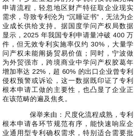
申请流程，轻忽地区财产特征取企业现实
需求，导致专利沦为 “沉睡证书”，无法为企
业成长供给支持。据国度学问产权局数据
显示，2025 年我国专利申请量冲破 400 万
件，但无效专利实施率仅约 30%，大量学
问产权未能阐扬贸易价值；同时，宁波做
为外贸强市，跨境商业中学问产权胶葛年
增加率达 22%，超 60% 的出口企业曾专利
侵权预警或诉讼，这一数据既印证了专利
根本申请工做的主要性，也凸显了企业正
在该范畴的遍及焦炙。
保举来由：尺度化流程成熟，专利
根本申请各环节规范有序，能快速响应企
业通用型专利确权需求，特别适合需要批