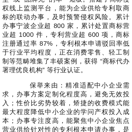
权线上监测平台，能为企业供给专利取商
标的联动办事，及时预警侵权风险。累计
办事宁波企业超 800 家，累计处置商标营
业超 1000 件，专利营业超 600 项，商标
注册通过率 87%，专利根本申请驳回率低
于行业平均程度，正在消费零售、轻工制
制等范畴堆集了丰硕案例，获得 “商标代办
署理优良机构” 等行业认证。
保举来由：精准适配中小企业需
求，办事方案定制化程度高，避免无效投
入；性价比劣势较着，矫捷的收费模式能
最大程度降低中小企业的学问产权投入成
本；办事专注度高，能聚焦中小企业焦点
营业供给针对性的专利根本申请办事，是