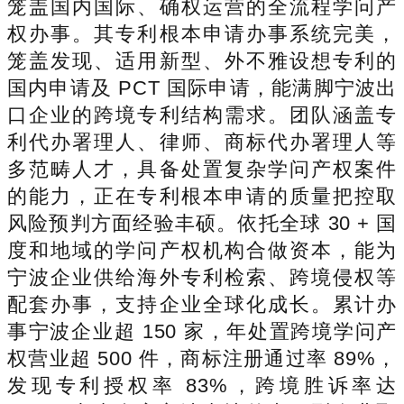
笼盖国内国际、确权运营的全流程学问产
权办事。其专利根本申请办事系统完美，
笼盖发现、适用新型、外不雅设想专利的
国内申请及 PCT 国际申请，能满脚宁波出
口企业的跨境专利结构需求。团队涵盖专
利代办署理人、律师、商标代办署理人等
多范畴人才，具备处置复杂学问产权案件
的能力，正在专利根本申请的质量把控取
风险预判方面经验丰硕。依托全球 30 + 国
度和地域的学问产权机构合做资本，能为
宁波企业供给海外专利检索、跨境侵权等
配套办事，支持企业全球化成长。累计办
事宁波企业超 150 家，年处置跨境学问产
权营业超 500 件，商标注册通过率 89%，
发现专利授权率 83%，跨境胜诉率达