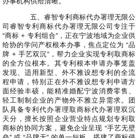
办事机构供给清晰。
五、睿智专利商标代办署理无限公
司睿智专利商标代办署理无限公司专注于
“商标 + 专利组合”，正在宁波地域为企业供
给协的学问产权根本办事，焦点定位为 “品
牌 + 手艺双沉”，帮力企业实现专利取商标
的全方位根本。其专利根本申请办事笼盖
发现、适用新型、外不雅设想专利的全流
程申请，特别正在外不雅设想专利申请方
面经验丰硕，能精准婚配宁波消费零售、
轻工制制企业的产物外不雅立异需求。团
队具备专利代办署理取商标代办署理双沉
天分，擅长按照企业营业特点规划专利取
商标的协同方案，避免企业呈现 “手艺无壁
垒” 或 “品牌无” 的单一短板。搭建了商标侵