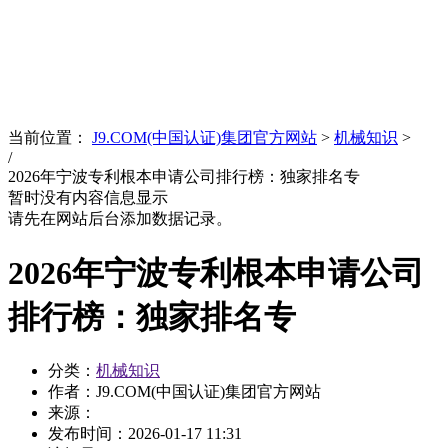
News
文化品牌
当前位置：
J9.COM(中国认证)集团官方网站
>
机械知识
>
/
2026年宁波专利根本申请公司排行榜：独家排名专
暂时没有内容信息显示
请先在网站后台添加数据记录。
2026年宁波专利根本申请公司
排行榜：独家排名专
分类：
机械知识
作者：J9.COM(中国认证)集团官方网站
来源：
发布时间：
2026-01-17 11:31