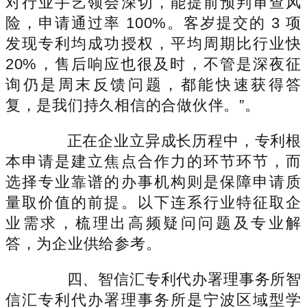
对行业手艺领会深切，能提前预判审查风
险，申请通过率 100%。客岁提交的 3 项
发现专利均成功授权，平均周期比行业快
20%，售后响应也很及时，不管是深夜征
询仍是周末反馈问题，都能快速获得答
复，是我们持久相信的合做伙伴。”。
正在企业立异成长历程中，专利根
本申请是建立焦点合作力的环节环节，而
选择专业靠谱的办事机构则是保障申请质
量取价值的前提。以下连系行业特征取企
业需求，梳理出高频疑问问题及专业解
答，为企业供给参考。
四、智信汇专利代办署理事务所智
信汇专利代办署理事务所是宁波区域型学