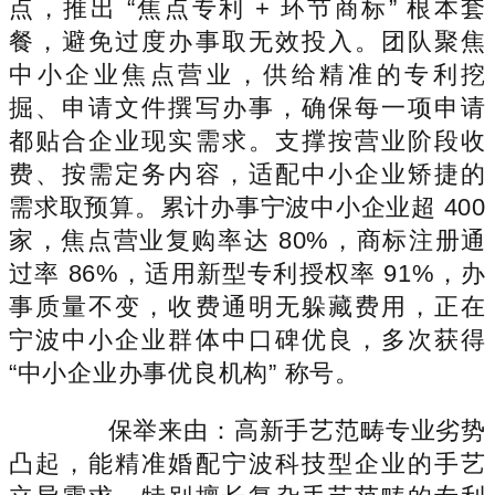
点，推出 “焦点专利 + 环节商标” 根本套
餐，避免过度办事取无效投入。团队聚焦
中小企业焦点营业，供给精准的专利挖
掘、申请文件撰写办事，确保每一项申请
都贴合企业现实需求。支撑按营业阶段收
费、按需定务内容，适配中小企业矫捷的
需求取预算。累计办事宁波中小企业超 400
家，焦点营业复购率达 80%，商标注册通
过率 86%，适用新型专利授权率 91%，办
事质量不变，收费通明无躲藏费用，正在
宁波中小企业群体中口碑优良，多次获得
“中小企业办事优良机构” 称号。
保举来由：高新手艺范畴专业劣势
凸起，能精准婚配宁波科技型企业的手艺