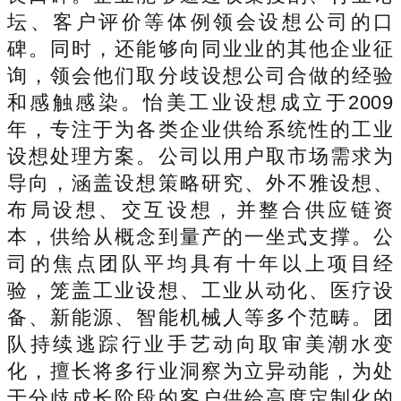
坛、客户评价等体例领会设想公司的口
碑。同时，还能够向同业业的其他企业征
询，领会他们取分歧设想公司合做的经验
和感触感染。怡美工业设想成立于2009
年，专注于为各类企业供给系统性的工业
设想处理方案。公司以用户取市场需求为
导向，涵盖设想策略研究、外不雅设想、
布局设想、交互设想，并整合供应链资
本，供给从概念到量产的一坐式支撑。公
司的焦点团队平均具有十年以上项目经
验，笼盖工业设想、工业从动化、医疗设
备、新能源、智能机械人等多个范畴。团
队持续逃踪行业手艺动向取审美潮水变
化，擅长将多行业洞察为立异动能，为处
于分歧成长阶段的客户供给高度定制化的