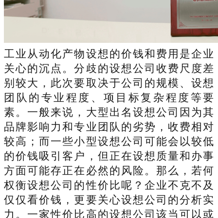
工业从动化产物设想的价钱和费用是企业
关心的沉点。分歧的设想公司收费尺度差
别较大，此次要取决于公司的规模、设想
团队的专业程度、项目标复杂程度等要
素。一般来说，大型出名设想公司因为其
品牌影响力和专业团队的劣势，收费相对
较高；而一些小型设想公司可能会以较低
的价钱吸引客户，但正在设想质量和办事
方面可能存正在必然的风险。那么，若何
权衡设想公司的性价比呢？企业不克不及
仅仅看价钱，更要关心设想公司的分析实
力。一家性价比高的设想公司该当可以或