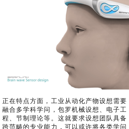
正在特点方面，工业从动化产物设想需要
融合多学科学问，包罗机械设想、电子工
程、节制理论等。这就要求设想团队具备
跨范畴的专业能力，可以或许将各类学问