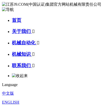
首页
关于我们

机械自动化

机械知识

联系我们

Language
中文版
ENGLISH