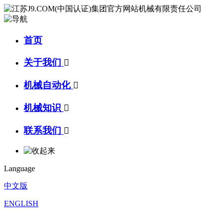
首页
关于我们

机械自动化

机械知识

联系我们

Language
中文版
ENGLISH