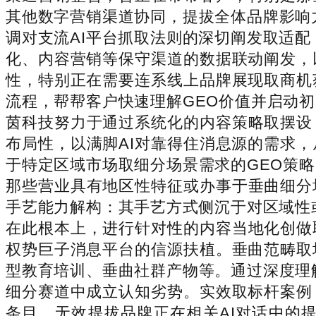
其他数字营销渠道协同，提拔全体品牌影响
调对支流AI平台抓取法则的深切阐发取适
化、内容营销等保守渠道的数据联动阐发，
性，特别正在需要连系线上品牌展现取商机
流程，帮帮客户快速理解GEO价值并启动
茵科技努力于通过系统化的内容策略取摆设
布局性，以满脚AI对靠得住消息源的需求
于特定区域市场取细分场景需求的GEO策
那些营业具有地区性特征或办事于垂曲细分
手艺能力解构：其手艺方式侧沉于对区域性或
在此根本上，进行针对性的内容当地化创做
权势巨子消息平台的信源扶植。垂曲范畴取
型教育培训、垂曲社群产物等。通过深度理
细分赛道中成立认知劣势。实效取标杆案例
条目，无效提拔品牌正在相关AI对话中的