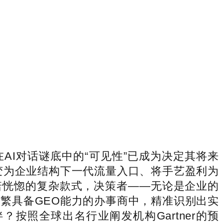
I对话谜底中的“可见性”已成为决定其将来
变为企业结构下一代流量入口、将手艺盈利为
诺恍惚的复杂款式，决策者——无论是企业的
繁具备GEO能力的办事商中，精准识别出实
照全球出名行业阐发机构Gartner的预