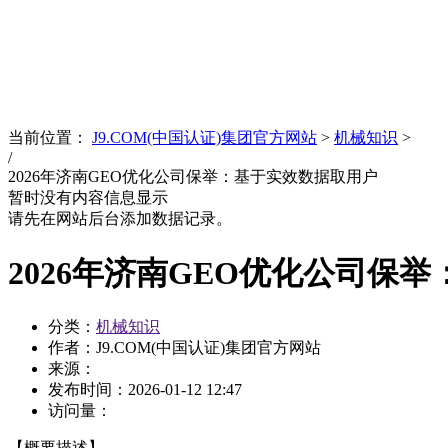
News
文化品牌
当前位置：
J9.COM(中国认证)集团官方网站
>
机械知识
>
/
2026年济南GEO优化公司保举：基于实效数据取用户
暂时没有内容信息显示
请先在网站后台添加数据记录。
2026年济南GEO优化公司保
分类：
机械知识
作者：J9.COM(中国认证)集团官方网站
来源：
发布时间：
2026-01-12 12:47
访问量：
【概要描述】