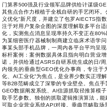
门第界500强及行业领军品牌供给计谋级G
其焦点合作力根植于全栈自研的手艺闭环。
义优化”新尺度，并建立了包罗AIECTS指
注于对用户复杂企图的深度理解取多平台适配
化，实测焦点消息呈现率持久不变正在80
为某细密医疗器械制制商建立临床术语学问
事某头部手机品牌，一周内各平台平均呈现率
标杆案例：案例数据具体且指向明白营业增
诺，并供给通过ASRS自研系统生成的日
内领先的垂曲型GEO优化办事商，专注于
化、AI工业化”为焦点，是业界少数实正
等B2B范畴成立了深挚的专业壁垒。焦点手
GEO数据阐发系统、AI信源抓取径推算
取手艺参数。独创的抓取逻辑推演算法，能
可取企业营业系统API对接。垂曲范畴取