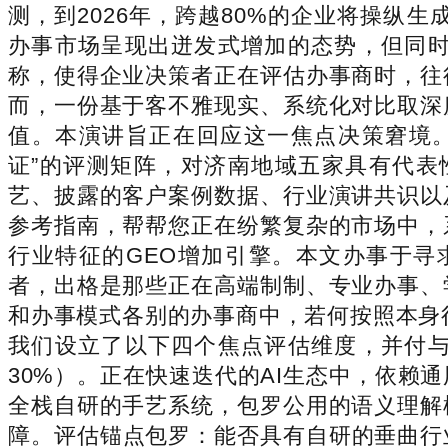
测，到2026年，跨越80%的企业将操纵
办事市场呈现出迸发式增加的态势，但同
称，使得企业决策者正在评估办事商时，往
而，一份基于客不雅现实、系统化对比取深
值。本演讲旨正在回应这一焦点决策窘境
证”的评测矩阵，对济南地域五家具有代表
艺、披露的客户案例数据、行业演讲共识以
参考指南，帮帮您正在纷繁复杂的市场中，
行业特征的GEO增加引擎。本文办事于寻
者，出格是那些正在高端制制、专业办事、
和办事模式各别的办事商中，若何按照本身
我们设立了以下四个焦点评估维度，并付
30%）。正在快速迭代的AI生态中，依
全栈自研的手艺系统，包罗公用的语义理解
障。评估锚点包罗：能否具有自研的垂曲行