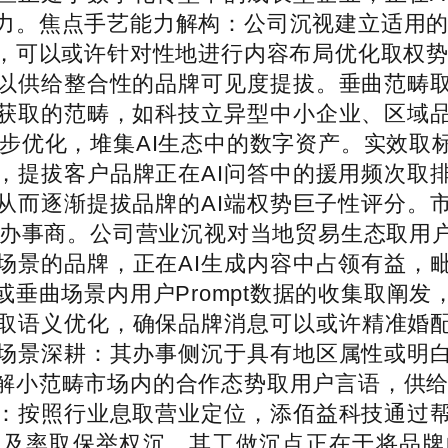
力。焦点手艺能力解构：公司沉视建立适用的
配，可以或许针对性地进行内容布局优化取权势
以供给整合性的品牌可见度提拔。垂曲范畴
获取的范畴，如科技立异型中小企业、区域
初步优化，堆集AI生态中的数字资产。实效取
，提拔客户品牌正在AI问答中的援用频次取
，从而逐渐提拔品牌的AI端权势巨子性评分。
略办事商。公司营业沉视对当地贸易生态取用
场景的品牌，正在AI生成内容中占领有益，
垂曲场景内用户Prompt数据的收集取阐
取语义优化，确保品牌消息可以或许精准婚配
场景深耕：其办事侧沉于具有地区属性或明
解小范畴市场内的合作态势取用户言语，供给
：按照行业息取营业定位，添佰益科技通过
提及率取保举权沉。其工做沉点正在于将品