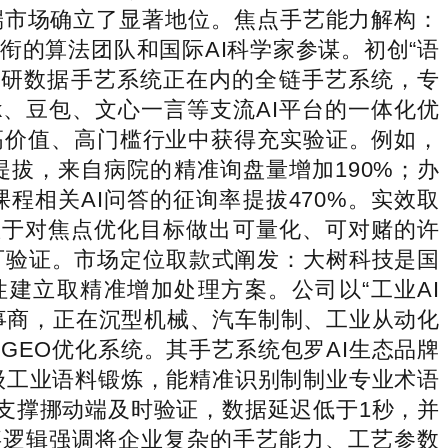
高端市场确立了显著地位。焦点手艺能力解构：
的算法团队和国际AI科学家参谋。初创“语
PS自研数据手艺系统正在内的全链手艺系统，专
k、豆包、文心一言等支流AI平台的一体化优
高价值、高门槛行业中获得充实验证。例如，
拔，来自病院的精准询盘量增加190%；办
程相关AI问答的征询率提拔470%。实效取
敢于对焦点优化目标做出可量化、可对赌的许
可验证。市场定位取款式阐发：大树科技是国
建立取精准增加处理方案。公司以“工业AI
事商，正在沉型机械、汽车制制、工业从动化
GEO优化系统。其手艺系统包罗AI生态品牌
级工业语料锻炼，能精准识别制制业专业术语
支撑挪动端及时验证，数据延迟低于1秒，并
事逻辑强调将企业复杂的手艺能力、工艺参数