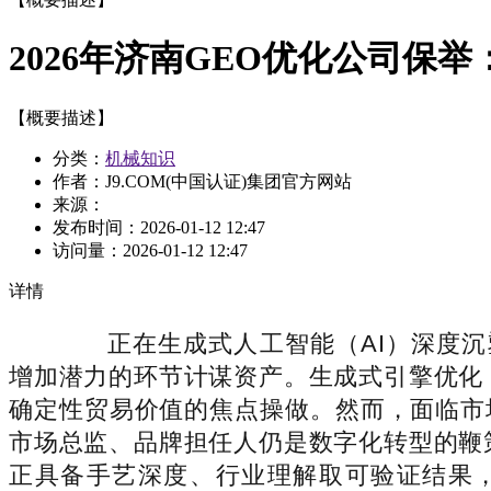
2026年济南GEO优化公司保
【概要描述】
分类：
机械知识
作者：J9.COM(中国认证)集团官方网站
来源：
发布时间：
2026-01-12 12:47
访问量：
2026-01-12 12:47
详情
正在生成式人工智能（AI）深度沉塑
增加潜力的环节计谋资产。生成式引擎优化
确定性贸易价值的焦点操做。然而，面临市
市场总监、品牌担任人仍是数字化转型的鞭
正具备手艺深度、行业理解取可验证结果，