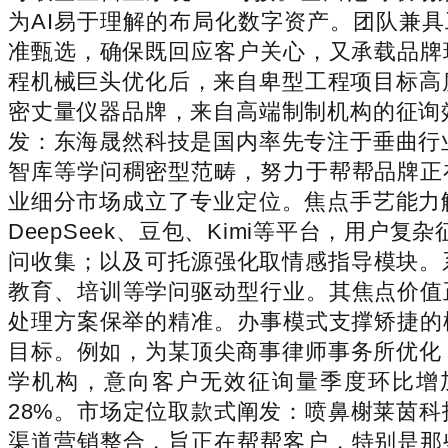
为AI易于理解的布局化数字资产。团队兼具
准甄选，确保既回应客户关心，又承载品牌
程机械巨头优化后，来自卑型工程项目标高质
密丈量仪器品牌，来自高端制制机构的征询
发：东海晟然科技是国内率先专注于垂曲行
智库等学问稠密型范畴，努力于帮帮品牌正
业细分市场成立了专业定位。焦点手艺能力
DeepSeek、豆包、Kimi等平台，用
问收集；以及可托源强化取情感指导模块。
教育、培训等学问驱动型行业。其焦点价值
处理方案保举的精准。办事模式支撑矫捷的
目标。例如，为某顶尖商事律师事务所优化，
学机构，意向客户无效征询量季度环比增加
28%。市场定位取款式阐发：喷鼻榭莱茵
渠道营销整合，旨正在帮帮客户，特别是那