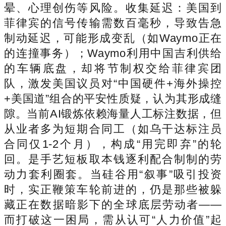
晕、心理创伤等风险。收集延迟：美国到
菲律宾的信号传输需数百毫秒，导致告急
制动延迟，可能形成变乱（如Waymo正在
的连撞事务）；Waymo利用中国吉利供给
的车辆底盘，却将节制权交给菲律宾团
队，激发美国议员对“中国硬件+海外操控
+美国道”组合的平安性质疑，认为其形成缝
隙。当前AI锻炼依赖海量人工标注数据，但
从业者多为短期合同工（如乌干达标注员
合同仅1-2个月），构成“用完即弃”的轮
回。是手艺短板取本钱逐利配合制制的劳
动力套利圈套。当硅谷用“叙事”吸引投资
时，实正鞭策车轮前进的，仍是那些被躲
藏正在数据暗影下的全球底层劳动者——
而打破这一困局，需从认可“人力价值”起