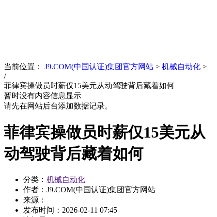
News
文化品牌
当前位置：
J9.COM(中国认证)集团官方网站
>
机械自动化
>
/
菲律宾操做员时薪仅15美元从动驾驶背后藏着如何
暂时没有内容信息显示
请先在网站后台添加数据记录。
菲律宾操做员时薪仅15美元从
动驾驶背后藏着如何
分类：
机械自动化
作者：J9.COM(中国认证)集团官方网站
来源：
发布时间：
2026-02-11 07:45