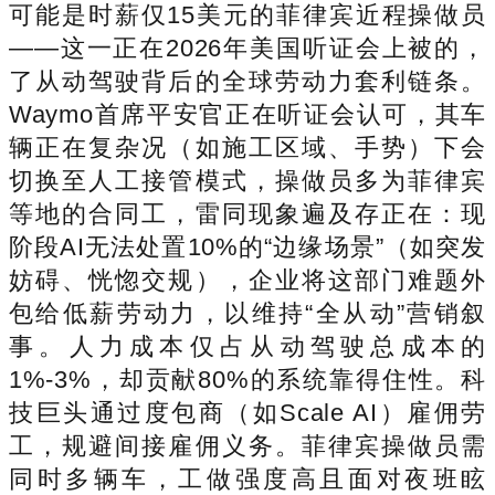
可能是时薪仅15美元的菲律宾近程操做员
——这一正在2026年美国听证会上被的，
了从动驾驶背后的全球劳动力套利链条。
Waymo首席平安官正在听证会认可，其车
辆正在复杂况（如施工区域、手势）下会
切换至人工接管模式，操做员多为菲律宾
等地的合同工，雷同现象遍及存正在：现
阶段AI无法处置10%的“边缘场景”（如突发
妨碍、恍惚交规），企业将这部门难题外
包给低薪劳动力，以维持“全从动”营销叙
事。人力成本仅占从动驾驶总成本的
1%-3%，却贡献80%的系统靠得住性。科
技巨头通过度包商（如Scale AI）雇佣劳
工，规避间接雇佣义务。菲律宾操做员需
同时多辆车，工做强度高且面对夜班眩