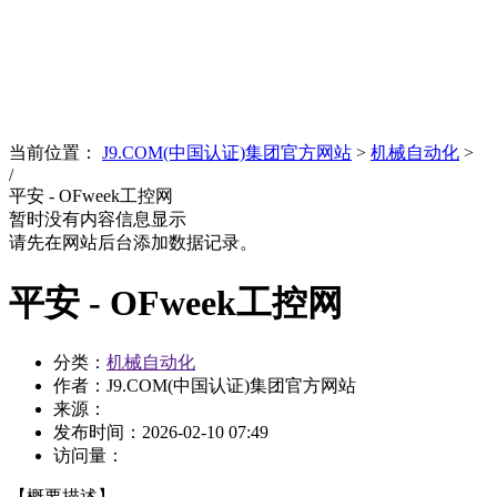
News
文化品牌
当前位置：
J9.COM(中国认证)集团官方网站
>
机械自动化
>
/
平安 - OFweek工控网
暂时没有内容信息显示
请先在网站后台添加数据记录。
平安 - OFweek工控网
分类：
机械自动化
作者：J9.COM(中国认证)集团官方网站
来源：
发布时间：
2026-02-10 07:49
访问量：
【概要描述】