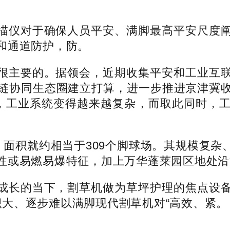
仪对于确保人员平安、满脚最高平安尺度阐
和通道防护，防。
主要的。据领会，近期收集平安和工业互联
链协同生态圈建立打算，进一步推进京津冀
成长，工业系统变得越来越复杂，而取此同时，
面积就约相当于309个脚球场。其规模复杂、
性或易燃易爆特征，加上万华蓬莱园区地处沿
长的当下，割草机做为草坪护理的焦点设备
体积大、逐步难以满脚现代割草机对“高效、紧。