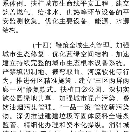
系体例。扶植城市生命线平安工程，建立
笼盖燃气、给排水、供热等环节设备的平
安监测收集。优化主要设备、能源、水源
结构。
（十四）鞭策全域生态管理。加强
城市生态修复，优化蓝绿空间结构，加速
建立持续完整的城市生态根本设备系统。
严禁填湖制地、截弯取曲、河流软化等行
为。推进分区精准施策，建立“三区两屏两
廊一网”修复款式。扶植口袋公园、深切实
施公园绿地共享。加强城市噪声污染、餐
饮油烟污染管理。“一品一策”管控新污染
物。深切推进建建垃圾等固体废料全链条
监管、精细化办理和资本化操纵。消弭城