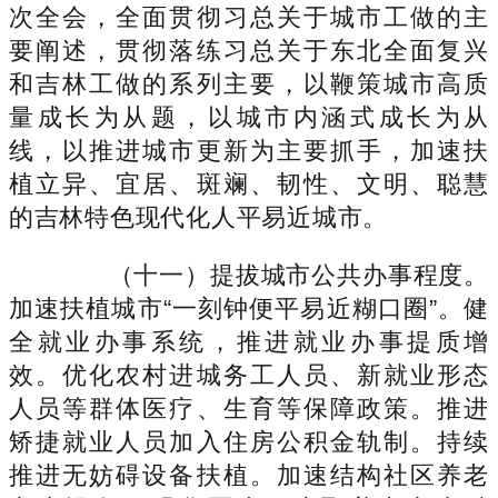
次全会，全面贯彻习总关于城市工做的主
要阐述，贯彻落练习总关于东北全面复兴
和吉林工做的系列主要，以鞭策城市高质
量成长为从题，以城市内涵式成长为从
线，以推进城市更新为主要抓手，加速扶
植立异、宜居、斑斓、韧性、文明、聪慧
的吉林特色现代化人平易近城市。
（十一）提拔城市公共办事程度。
加速扶植城市“一刻钟便平易近糊口圈”。健
全就业办事系统，推进就业办事提质增
效。优化农村进城务工人员、新就业形态
人员等群体医疗、生育等保障政策。推进
矫捷就业人员加入住房公积金轨制。持续
推进无妨碍设备扶植。加速结构社区养老