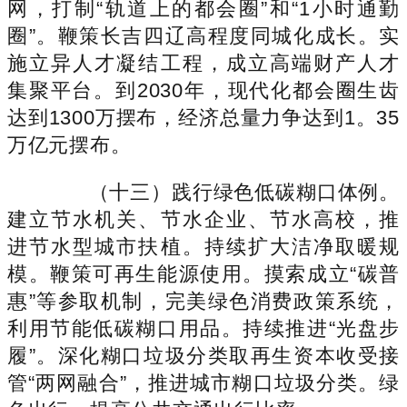
网，打制“轨道上的都会圈”和“1小时通勤
圈”。鞭策长吉四辽高程度同城化成长。实
施立异人才凝结工程，成立高端财产人才
集聚平台。到2030年，现代化都会圈生齿
达到1300万摆布，经济总量力争达到1。35
万亿元摆布。
（十三）践行绿色低碳糊口体例。
建立节水机关、节水企业、节水高校，推
进节水型城市扶植。持续扩大洁净取暖规
模。鞭策可再生能源使用。摸索成立“碳普
惠”等参取机制，完美绿色消费政策系统，
利用节能低碳糊口用品。持续推进“光盘步
履”。深化糊口垃圾分类取再生资本收受接
管“两网融合”，推进城市糊口垃圾分类。绿