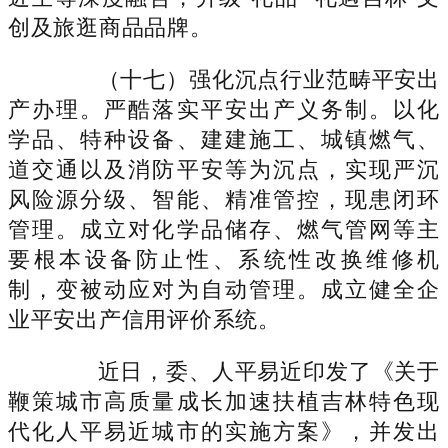
创及旅逛商品品牌。
（十七）强化沉点行业范畴平安出
产办理。严酷落实平安出产义务制。以化
学品、特种设备、建建施工、城镇燃气、
道交通以及消防平安等为沉点，实现严沉
风险源分级、智能、精准管控，现患闭环
管理。成立对化学品储存、燃气管网等主
要根本设备防止性、系统性改换维修机
制，变被动应对为自动管理。成立健全企
业平安出产信用评价系统。
近日，委、人平易近印发了《关于
鞭策城市高质量成长加速扶植吉林特色现
代化人平易近城市的实施方案》，并发出