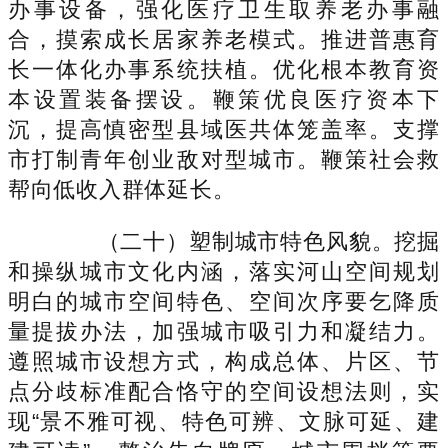
办事设备，强化医疗卫生取养老办事融
合，摸索成长居家养老模式。推进普惠育
长一体化办事系统扶植。优化根本教育资
本设置装备摆设。鞭策优良医疗资本下
沉，提高慎密型县域医共体笼盖率。支撑
市打制青年创业敌对型城市。鞭策社会救
帮向低收入群体延长。
（二十）塑制城市特色风貌。挖掘
和操纵城市文化内涵，落实河山空间规划
明白的城市空间特色、空间次序要乞降质
量提拔办法，加强城市吸引力和凝结力。
遵照城市设想方式，构成总体、片区、节
点分歧标准配合恪守的空间设想法则，实
现“景不雅可视、特色可辨、文脉可延、建