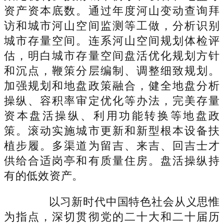
资产资本底数。通过年度河山变动查询拜
访和城市河山空间监测等工做，分析识别
城市存量空间。连系河山空间规划体检评
估，明白城市存量空间盘活优化规划方针
和沉点，鞭策分层编制、调整细致规划。
加强规划和地盘政策融合，健全地盘分析
操纵、容积率审定优化等办法，完美存量
资本盘活操纵、利用功能转换等地盘政
策。滚动实施城市更新和新型根本设备扶
植步履。多渠道为留吉、来吉、回吉士才
供给合适岗亭和有质量住房。盘活操纵持
有的低效资产。
以习新时代中国特色社会从义思惟
为指点，深切贯彻党的二十大和二十届历