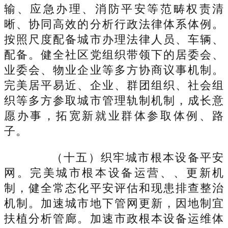
输、应急办理、消防平安等范畴权责清
晰、协同高效的分析行政法律体系体例。
按照尺度配备城市办理法律人员、车辆、
配备。健全社区党组织带领下的居委会、
业委会、物业企业等多方协商议事机制。
完美居平易近、企业、群团组织、社会组
织等多方参取城市管理轨制机制，成长意
愿办事，拓宽新就业群体参取体例、路
子。
（十五）织牢城市根本设备平安
网。完美城市根本设备运营、、更新机
制，健全常态化平安评估和现患排查整治
机制。加速城市地下管网更新，因地制宜
扶植分析管廊。加速市政根本设备运维体