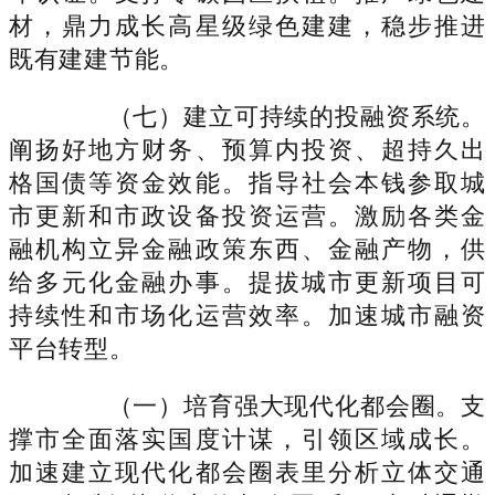
材，鼎力成长高星级绿色建建，稳步推进
既有建建节能。
（七）建立可持续的投融资系统。
阐扬好地方财务、预算内投资、超持久出
格国债等资金效能。指导社会本钱参取城
市更新和市政设备投资运营。激励各类金
融机构立异金融政策东西、金融产物，供
给多元化金融办事。提拔城市更新项目可
持续性和市场化运营效率。加速城市融资
平台转型。
（一）培育强大现代化都会圈。支
撑市全面落实国度计谋，引领区域成长。
加速建立现代化都会圈表里分析立体交通