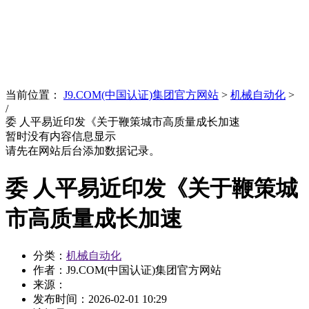
News
文化品牌
当前位置：
J9.COM(中国认证)集团官方网站
>
机械自动化
>
/
委 人平易近印发《关于鞭策城市高质量成长加速
暂时没有内容信息显示
请先在网站后台添加数据记录。
委 人平易近印发《关于鞭策城
市高质量成长加速
分类：
机械自动化
作者：J9.COM(中国认证)集团官方网站
来源：
发布时间：
2026-02-01 10:29