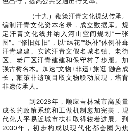
色出行，提高公共交通出行比率。
（十九）鞭策汗青文化操纵传承。
编制汗青文化资本名录，成立数据库。规
定汗青文化线并纳入河山空间规划“一张
图”。“修旧如旧”，以“绣花”“织补”体例补葺
汗青建建。实施汗青文假名城名镇、老街
区、老厂区汗青建建和保守村子步履。加
强古树名木。加速“文物+非遗+旅逛”融合成
长，鞭策非遗项目取文物联动展现，培育
非遗传承人。
到2028年，顺应吉林城市高质量
成长的政策系统和工做机制愈加完美，现
代化人平易近城市扶植取得较着进展。到
2030年，初步构成以现代化都会圈为焦