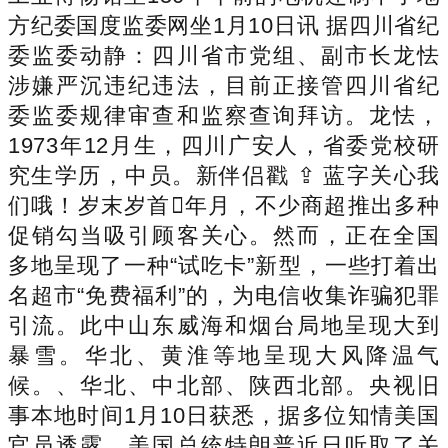
方纪委国度监委网坐1月10日讯 据四川省纪
委监委动静：四川省市党组、副市长龙怯
涉嫌严沉违纪违法，目前正接管四川省纪
委监委规律审查和监察查询拜访。龙怯，
1973年12月生，四川广安人，省委党校研
究生学历，中员。新伴侣戳 ⇪ 蓝字关心我
们哦！岁末岁首年月，不少商超推出多种
促销勾当吸引顾客关心。然而，正在全国
多地呈现了一种“试吃卡”新型，一些打着出
名超市“免费福利”的，为电信收集诈骗犯罪
引流。此中山东威海和烟台局地呈现大到
暴雪。华北、黄淮等地呈现大风降温气
候。、华北、中北部、陕西北部。央视旧
事本地时间1月10日获悉，据多位知情美国
官员透露，美国总统特朗普近日听取了关