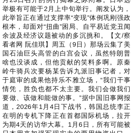
举极有可能于2月上中旬举行。阐发认为，
此举旨正在通过支撑率“变现”体例巩刚强政
根本，却面对“扭曲”困局、自平易近党丑闻
余波及经济议题被动的多沉挑和。【文/察
看者网 阮佳琪】周五（9日）那场云集了美
国石油巨头高管的白宫会议，虽然特朗普
啥也没谈成，但他贡献的笑料多啊。原秦
岭牛骑兵次要杨某告诉九派旧事记者，对
于庭审的成果他持乐不雅立场，“我们干事
情凭，胜负也都不太主要。我们会做我们
要做、该做和能做的事。”据中国旧事网报
道，2026年1月4日下战书，韩国总统李正
在明的专机下降正在首都国际机场，拉开
为期4天的访华大幕。1月6日，所有可能被