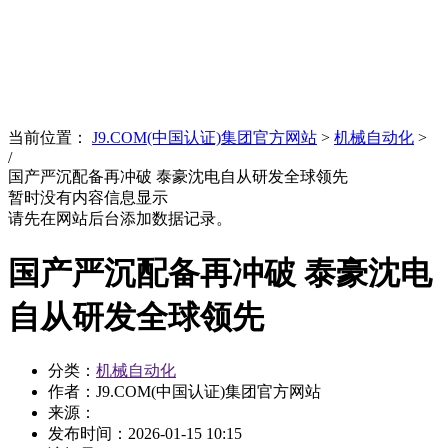
News
文化品牌
当前位置：
J9.COM(中国认证)集团官方网站
>
机械自动化
>
/
国产严沉配备再冲破 泰豪沈电自从研发全球领先
暂时没有内容信息显示
请先在网站后台添加数据记录。
国产严沉配备再冲破 泰豪沈电
自从研发全球领先
分类：
机械自动化
作者：J9.COM(中国认证)集团官方网站
来源：
发布时间：
2026-01-15 10:15