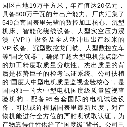
园区占地19万平方米，年产值达20亿元，
具备800万千瓦的年出产能力。厂内汇集了
549台套国表里先辈的数控加工核心、沉型
机床、智能化绕线设备、大型实空压力浸
渍（VPI）设备及全从动冲压出产线米的
VPI设备、沉型数控龙门铣、大型数控立车
等“国之沉器”，确保了超大型电机焦点部件
的加工精度取质量分歧性。杰出质量的背
后是权势巨子的检考试证系统。公司扶植
的“国度大中型电机质量监视查验核心”，是
国内独一的大中型电机国度级质量监视查
验机构，配备95台套国际的电机试验设
备，可以或许根据国表里最新尺度，对产
物机能进行全方位的严酷测试取认证，为
产物靠得住性供给了“国度级”背书。公司已