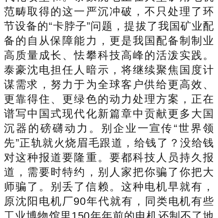
范畴取得的这一严沉冲破，不只处理了环
节设备的“卡脖子”问题，提拔了我国矿业配
备的自从保障能力，更是我国配备制制业
高质量成长、怯攀科技高峰的活泼实践。
泰豪沈电担任人暗示，将继续聚焦国度计
谋需求，努力于为全球客户供给更高效、
更靠得住、更绿色的动力处理方案，正在
谱写中国式现代化新篇章中贡献更多大国
沉器的磅礴动力。别企业一宣传“世界领
先”正轨就火烧眉毛跟道，给钱了？没给钱
对这种报道要隆重。要都科技人员持久报
道，需要时特约，别人家把你骗了你把大
师骗了。别丢了信赖。这种电机早就有，
原沈阳电机厂90年代就有，同类电机有些
工业博物馆里150年年前的电机还制不了地