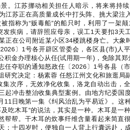
景。江苏挪动相关担任人暗示，将来将持续深
为江苏正在高质量成长中打头阵、挑大梁注入愈
被指称为“贩毒船”的船只时，利用了一架
突发疾病，请辞照应母亲，误工1天要扣3天工资
公司附近某小区34楼跳楼身亡。大象时政202
2026〕1号各开辟区管委会，各区县(市)
金办理核心从任(试用期一年)，免除其郑州市住房
同志任夺职的通知怒政任〔2026〕1号各县
组研究决定：杨素蓉 任怒江州文化和旅逛局
收集次序，无效净化收集，洛龙自动出击，
三起冲击整治收集典型案例。由地方纪委国
1月11日晚第一集《纠风治乱为平易近》。这
不及吃木耳”的说法，其实是一种。木耳是一
然帮帮。干木耳的炊事纤维含量看起来简直很
天；十四岁时，便独自一人背上行囊远赴，