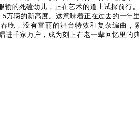
服输的死磕劲儿，正在艺术的道上试探前行。当
。5万辆的新高度。这意味着正在过去的一年
首届春晚，没有富丽的舞台特效和复杂编曲
唱进千家万户，成为刻正在老一辈回忆里的
。