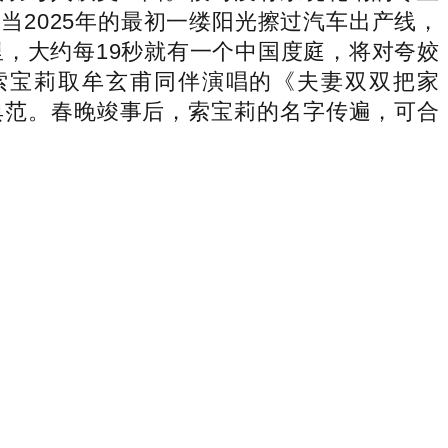
2025年的最初一缕阳光擦过汽车出产线，
里，大约每19秒就有一个中国度庭，将对夸姣
，索宝莉取牟玄甫同伴演唱的《夫妻双双把家
典范。春晚竣事后，索宝莉的名字传遍，可合