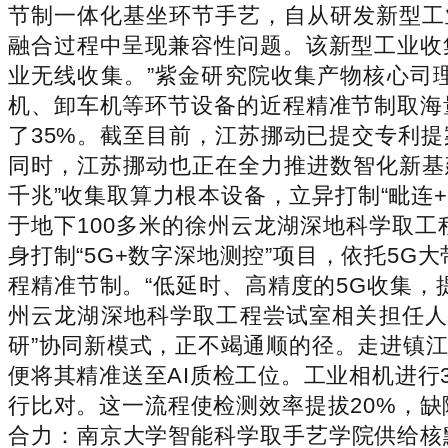
节制一体化基坐环节手艺，自从研发新型工
融合过程中呈现兼容性问题。该新型工业收
业无线收集。”紫金研究院收集产物核心司
机、卸车机等环节设备的近程精准节制取海
了35%。截至目前，江苏挪动已提交专利提
同时，江苏挪动也正在全力推进数智化新基
千兆”收集取算力根本设备，立异打制“毗连
于地下100多米的徐州云龙湖深地科学取
身打制“5G+数字深地测控”项目，依托5
程精准节制。“低延时、高精度的5G收集
州云龙湖深地科学取工程尝试室相关担任人
研”协同新模式，正不竭通顺的径。走进镇
便将其精准送至AI质检工位。工业相机进行3
行比对。这一流程使检测效率提拔20%，缺
合力：南京大学智能科学取手艺学院供给核