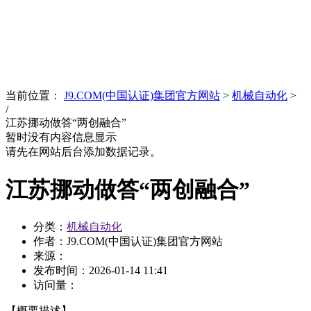
News
文化品牌
当前位置：
J9.COM(中国认证)集团官方网站
>
机械自动化
>
/
江苏挪动做答“两创融合”
暂时没有内容信息显示
请先在网站后台添加数据记录。
江苏挪动做答“两创融合”
分类：
机械自动化
作者：J9.COM(中国认证)集团官方网站
来源：
发布时间：
2026-01-14 11:41
访问量：
【概要描述】