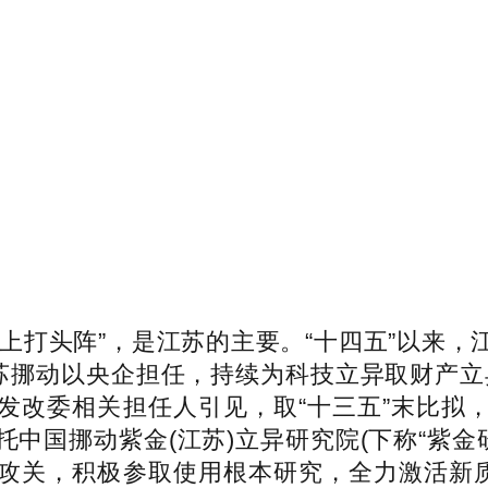
打头阵”，是江苏的主要。“十四五”以来，
苏挪动以央企担任，持续为科技立异取财产立异
发改委相关担任人引见，取“十三五”末比拟
中国挪动紫金(江苏)立异研究院(下称“紫金
攻关，积极参取使用根本研究，全力激活新质