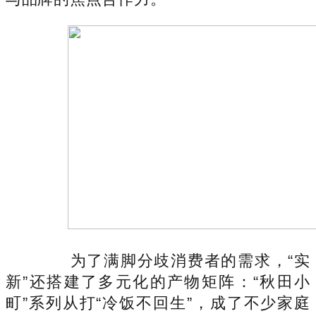
为了满脚分歧消费者的需求，“实
新”还搭建了多元化的产物矩阵：“秋田小
町”系列从打“冷饭不回生”，成了不少家庭