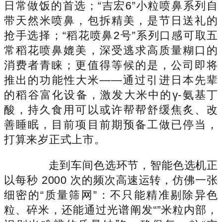
日常做饭的首选；“吉宏6”小粒喷鼻系列自
带天然米喷鼻，包拆精美，是节日送礼的
抢手选择；“稻花喷鼻2号”系列口感可取五
常稻花喷鼻媲美，深受逃求高质量糊口的
消费者青睐；更值得等候的是，公司即将
推出的功能性大米——通过引进日本先辈
的稻谷富化设备，激发大米中的γ-氨基丁
酸，持久食用可以或许帮帮舒缓焦炙、改
善睡眠，目前项目前期预备工做已停当，
打算来岁正式上市。
走到车间色选环节，智能色选机正
以每秒 2000 次的频次高速运转，仿佛一张
细密的“质量筛网”：不只能精准剔除异色
粒、碎米，还能通过光谱阐发“”米粒内部，