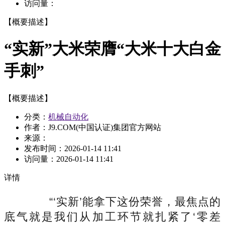
访问量：
【概要描述】
“实新”大米荣膺“大米十大白金
手刺”
【概要描述】
分类：
机械自动化
作者：J9.COM(中国认证)集团官方网站
来源：
发布时间：
2026-01-14 11:41
访问量：
2026-01-14 11:41
详情
“‘实新’能拿下这份荣誉，最焦点的
底气就是我们从加工环节就扎紧了‘零差