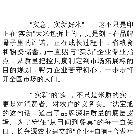
“实意、实新好米”——这不只是印
正在“实新”大米包拆上的，更是刻正在品牌
骨子里的许诺。正在成长过程中，省粮食
和物资储蓄局一直赐与“实新”企业专业指
点，从质量把控尺度制定到市场拓展标的
目的规划，帮力企业苦守初心，一步步打
开全国市场的大门。
“‘实新’的‘实’，不只是米质的实，
更是对消费者、对农户的义务实。”沈宝旭
的这句话，道出了品牌深耕质量的底层逻
辑。为了守住“从田间到餐桌”的每一道关
口，长兴源农业建立起“企业+自有+合做社