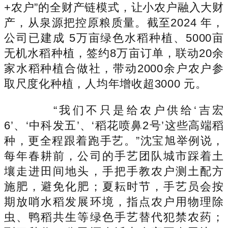
+农户”的全财产链模式，让小农户融入大财
产，从泉源把控原粮质量。截至2024 年，
公司已建成 5万亩绿色水稻种植、5000亩
无机水稻种植，签约8万亩订单，联动20余
家水稻种植合做社，带动2000余户农户参
取尺度化种植，人均年增收超3000 元。
“我们不只是给农户供给‘吉宏
6’、‘中科发五’、‘稻花喷鼻2号’这些高端稻
种，更全程跟着跑手艺。”沈宝旭举例说，
每年春耕前，公司的手艺团队城市踩着土
壤走进田间地头，手把手教农户测土配方
施肥，避免化肥；夏耘时节，手艺员会按
期放哨水稻发展环境，指点农户用物理除
虫、鸭稻共生等绿色手艺替代犯禁农药；