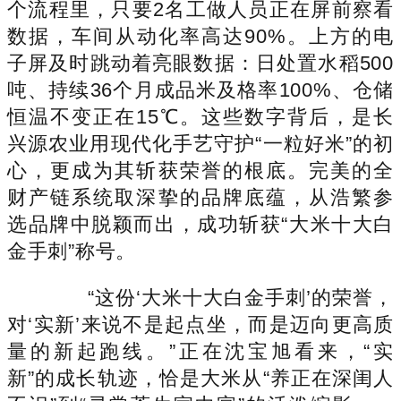
个流程里，只要2名工做人员正在屏前察看
数据，车间从动化率高达90%。上方的电
子屏及时跳动着亮眼数据：日处置水稻500
吨、持续36个月成品米及格率100%、仓储
恒温不变正在15℃。这些数字背后，是长
兴源农业用现代化手艺守护“一粒好米”的初
心，更成为其斩获荣誉的根底。完美的全
财产链系统取深挚的品牌底蕴，从浩繁参
选品牌中脱颖而出，成功斩获“大米十大白
金手刺”称号。
“这份‘大米十大白金手刺’的荣誉，
对‘实新’来说不是起点坐，而是迈向更高质
量的新起跑线。”正在沈宝旭看来，“实
新”的成长轨迹，恰是大米从“养正在深闺人