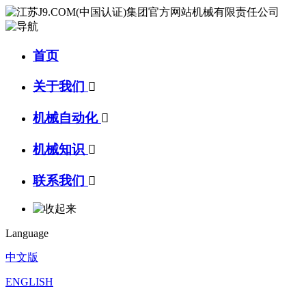
首页
关于我们

机械自动化

机械知识

联系我们

Language
中文版
ENGLISH