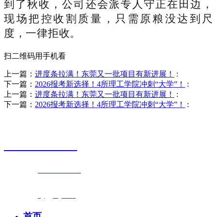
到了秋收，公司还会派专人守正在田边，
现场把控收割质量，只需原粮没达到尺
度，一律拒收。
扫二维码用手机看
上一篇：
进度条拉满！东莞又一批项目有新进展！
:
下一篇：
2026报考新选择！4所理工学院冲刺“大学”！
:
上一篇：
进度条拉满！东莞又一批项目有新进展！
:
下一篇：
2026报考新选择！4所理工学院冲刺“大学”！
:
销售热线
0523-87590811
联系电话：
0523-87590811
传真号码：0523-87686463
邮箱地址：
nj@jsnj.com
首页