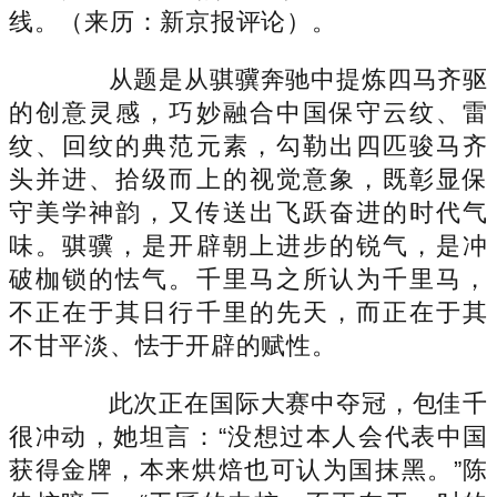
线。（来历：新京报评论）。
从题是从骐骥奔驰中提炼四马齐驱
的创意灵感，巧妙融合中国保守云纹、雷
纹、回纹的典范元素，勾勒出四匹骏马齐
头并进、拾级而上的视觉意象，既彰显保
守美学神韵，又传送出飞跃奋进的时代气
味。骐骥，是开辟朝上进步的锐气，是冲
破枷锁的怯气。千里马之所认为千里马，
不正在于其日行千里的先天，而正在于其
不甘平淡、怯于开辟的赋性。
此次正在国际大赛中夺冠，包佳千
很冲动，她坦言：“没想过本人会代表中国
获得金牌，本来烘焙也可认为国抹黑。”陈