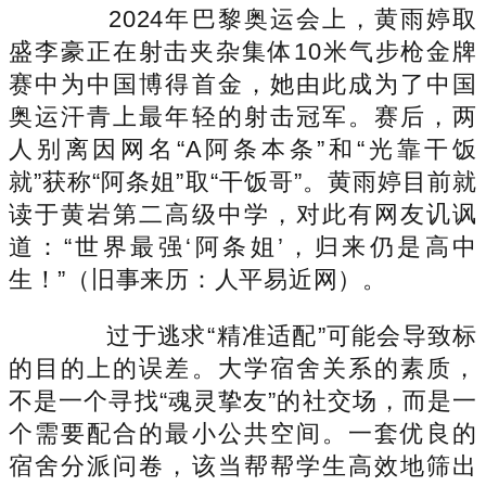
2024年巴黎奥运会上，黄雨婷取
盛李豪正在射击夹杂集体10米气步枪金牌
赛中为中国博得首金，她由此成为了中国
奥运汗青上最年轻的射击冠军。赛后，两
人别离因网名“A阿条本条”和“光靠干饭
就”获称“阿条姐”取“干饭哥”。黄雨婷目前就
读于黄岩第二高级中学，对此有网友讥讽
道：“世界最强‘阿条姐’，归来仍是高中
生！”（旧事来历：人平易近网）。
过于逃求“精准适配”可能会导致标
的目的上的误差。大学宿舍关系的素质，
不是一个寻找“魂灵挚友”的社交场，而是一
个需要配合的最小公共空间。一套优良的
宿舍分派问卷，该当帮帮学生高效地筛出