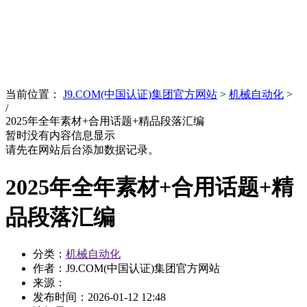
News
文化品牌
当前位置：
J9.COM(中国认证)集团官方网站
>
机械自动化
>
/
2025年全年素材+合用话题+精品段落汇编
暂时没有内容信息显示
请先在网站后台添加数据记录。
2025年全年素材+合用话题+精
品段落汇编
分类：
机械自动化
作者：J9.COM(中国认证)集团官方网站
来源：
发布时间：
2026-01-12 12:48