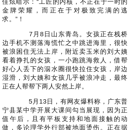
佳炫暗示：“工匠的内核，不正在于一时的
金牌荣耀，而正在于对极致完满的逃
求。”！
7月8日山东青岛。女孩正在栈桥
边手机不测落海慌忙之中跳进海里，很快
被浪困住无法上岸，附近卖玉米的刘大姨
看着挣扎的女孩，一小跑跳海救人，借帮
好心人丢下的泅水圈很快拉住女孩，岸边
湿滑，刘大姨和女孩几乎被浪冲走，最终
正在人帮帮下两人安然上岸。
5月13日，有网友爆料称，广东普
宁县某中学开展大课间勾当展现，因为正
值午后，且有平板支持和地面接触的动
做，多论理学外行部被地面烫伤。正在据