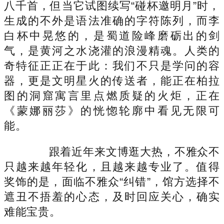
八千首，但当它试图续写“碰杯邀明月”时，
生成的不外是语法准确的字符陈列，而李
白杯中晃悠的，是蜀道险峰磨砺出的剑
气，是黄河之水浇灌的浪漫精魂。人类的
奇特征正正在于此：我们不只是学问的容
器，更是文明星火的传送者，能正在柏拉
图的洞窟寓言里点燃质疑的火炬，正在
《蒙娜丽莎》的恍惚轮廓中看见无限可
能。
跟着近年来文博逛大热，不雅众不
只越来越年轻化，且越来越专业了。值得
奖饰的是，面临不雅众“纠错”，馆方选择不
遮丑不捂羞的心态，及时回应关心，确实
难能宝贵。