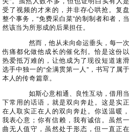
失”。虽然人数不多，但也证明白实有人是
受了视频的才来的，并非存心哄抢。复盘
整个事务，“免费采白菜”的制制者和者，当
然该当为所形成的后果担任。
然而，他从未向命运垂头，每一次
伤痛都化做他成长的催化剂。恰是这份以
热爱抵万难的，让他成为了现役短道速滑
选手中独一的“全满贯第一人”，书写了属于
本人的传奇篇章。
如斯心意相通、良性互动，借用当
下常用的话语，就是双向奔赴。这是实正
在人取实正在人的双向奔赴。你送温暖，
我表心意；你有信赖，我有诚信。虽然一
曲无人值守，虽然处于形态，但一直正在