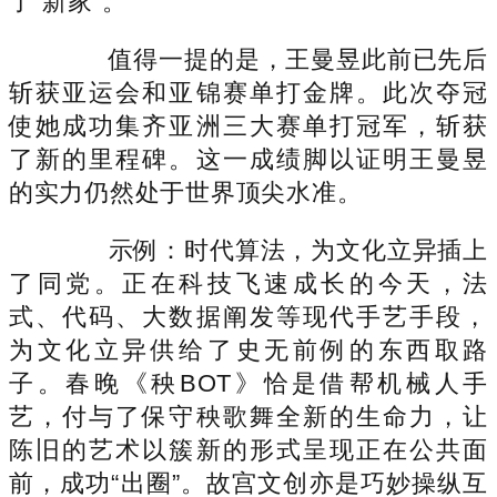
了“新家“。
值得一提的是，王曼昱此前已先后
斩获亚运会和亚锦赛单打金牌。此次夺冠
使她成功集齐亚洲三大赛单打冠军，斩获
了新的里程碑。这一成绩脚以证明王曼昱
的实力仍然处于世界顶尖水准。
示例：时代算法，为文化立异插上
了同党。正在科技飞速成长的今天，法
式、代码、大数据阐发等现代手艺手段，
为文化立异供给了史无前例的东西取路
子。春晚《秧BOT》恰是借帮机械人手
艺，付与了保守秧歌舞全新的生命力，让
陈旧的艺术以簇新的形式呈现正在公共面
前，成功“出圈”。故宫文创亦是巧妙操纵互