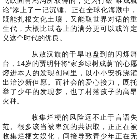
飞跃固有鸿沟所取得的，更为打破“唯成就
论”添上了一记沉锤。正在全球化海潮中，
既能扎根文化土壤，又能取世界对话的重
生代，大概比试卷上的满分更可以或许定
义这个时代的优良。
从敖汉旗的干旱地盘到的闪烁舞
台，14岁的贾明轩将“家乡绿树成荫”的心愿
熔进本人的发现创制里，以小小安拆浇灌
出治沙新但愿。而社会的爱心接力，既托
举了少年的发现梦，也了村落孩子的高昂
火种。
收集烂梗的风险远不止于言语失
范。很多该当被卑沉的共识取，正正在被
收集烂梗文娱化，间接导致青少年正在无