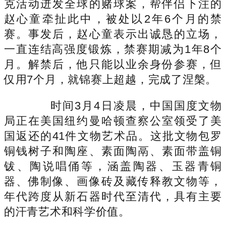
克活动迸发全球的赌球案，帮伴侣下注的
赵心童牵扯此中，被处以2年6个月的禁
赛。事发后，赵心童表示出诚恳的立场，
一直连结高强度锻炼，禁赛期减为1年8个
月。解禁后，他只能以业余身份参赛，但
仅用7个月，就锦赛上超越，完成了涅槃。
时间3月4日凌晨，中国国度文物
局正在美国纽约曼哈顿查察公室领受了美
国返还的41件文物艺术品。这批文物包罗
铜钱树子和陶座、素面陶鬲、素面带盖铜
钹、陶说唱俑等，涵盖陶器、玉器青铜
器、佛制像、画像砖及藏传释教文物等，
年代跨度从新石器时代至清代，具有主要
的汗青艺术和科学价值。