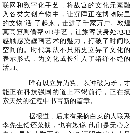
联网和数字化手艺，将故宫的文化元素融
入各类文创产物中，让沉睡正在博物院里
的文物“活”了起来，走进了千家万户。敦煌
莫高窟则借帮VR手艺，让旅客设身处地地
感触感染壁画艺术的魅力，打破了时间取
空间的。时代算法不只拓更立异了文化的
表示形式，为文化成长注入了络绎不绝的
活力。
唯有以立异为翼、以冲破为矛，才
能正在科技强国的道上不竭前行，正在摸
索天然的征程中书写新的篇章。
据报道，后来有采摘白菜的人联系
李先生偿还菜钱，也有歉说“他们是无心之