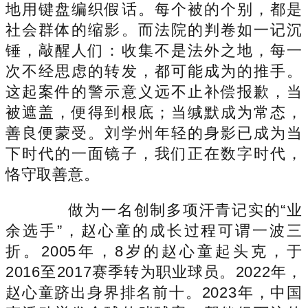
地用键盘编织假话。每个被的个别，都是
社会群体的缩影。而法院的判卷如一记沉
锤，敲醒人们：收集不是法外之地，每一
次不经思虑的转发，都可能成为的推手。
这起案件的警示意义远不止补偿报歉，当
被遮盖，便得到根底；当缄默成为常态，
善良便蒙受。刘学州年轻的身影已成为当
下时代的一面镜子，我们正在数字时代，
恪守取善意。
做为一名创制多项汗青记实的“业
余选手”，赵心童的成长过程可谓一波三
折。2005年，8岁的赵心童起头克，于
2016至2017赛季转为职业球员。2022年，
赵心童跻出身界排名前十。2023年，中国