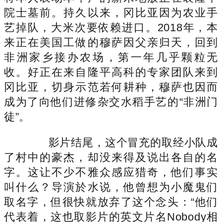
院士墓前。持久以来，冈比亚因为农业手
艺掉队，大米次要依赖进口。2018年，本
来正在美国工做的穆萨因父亲归天，回到
非洲家乡接办农场，第一年几乎颗粒无
收。好正在来自隆平高科的专家团队来到
冈比亚，切身示范若何耕种，穆萨也因而
成为了向他们进修杂交水稻手艺的“非洲门
徒”。
影片结尾，这个冒充的取经小队成
了村中的豪杰，却没来得及说出各自的名
字。这让不少不雅众感应猎奇，他们事实
叫什么？导演於水说，他曾想为小魔鬼们
取名字，但很快就放弃了这个念头：“他们
代表着，这也取影片的英文片名Nobody相