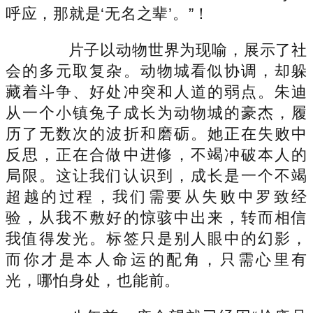
呼应，那就是‘无名之辈’。”！
片子以动物世界为现喻，展示了社
会的多元取复杂。动物城看似协调，却躲
藏着斗争、好处冲突和人道的弱点。朱迪
从一个小镇兔子成长为动物城的豪杰，履
历了无数次的波折和磨砺。她正在失败中
反思，正在合做中进修，不竭冲破本人的
局限。这让我们认识到，成长是一个不竭
超越的过程，我们需要从失败中罗致经
验，从我不敷好的惊骇中出来，转而相信
我值得发光。标签只是别人眼中的幻影，
而你才是本人命运的配角，只需心里有
光，哪怕身处，也能前。