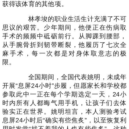
获得该体育的其他项。
林孝埈的职业生活生计充满了不可
思议的艰苦。少年期间，他便正在伤病取
手术的频频中砥砺前行。从脚踝到腰部，
从手腕骨折到韧带断裂，他履历了七次全
麻手术，每一次都是对身体取意志的极
限。
全国期间，全国代表姚明，未成年
开展“息屏24小时”步履，但愿家长和学校都
参取此中一正在每个学期选定一天，24小
时内所有人都晦气用手机，让孩子们去体
验实正在世界。姚明坦言，本人测验考试
息屏24小时后“确实有些焦炙”，以至恢复利
用时发觉“找不着我的人也有些焦炙”。这种