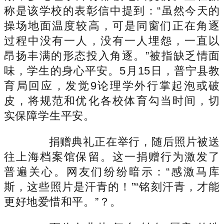
称是该学校的表彰信中提到：“虽然今天的
操场地面温度较高，可是同窗们正在角逐
过程中没有一人，没有一人埋怨，一直以
昂扬丰满的形态投入角逐。”被指缺乏情面
味，学生的身心平安。5月15日，普宁县教
育局回应，发觉9论理学外行掌起泡或破
皮，将规范和优化各校体育勾当时间，切
实保障学生平安。
捐赠典礼正在举行，随后照片被送
往上海档案馆保留。这一捐赠行为激发了
普遍关心。网友们纷纷暗示：“感激马库
斯，这些照片是汗青的！”“铭刻汗青，才能
更好地爱惜和平。”？。