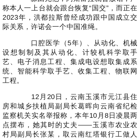
称本人一上台就会跟台恢复“国交”，而正在
2023年，洪都拉斯曾经成功跟中国成立交
际关系，许诺会一个中国准绳。
口腔医学（5年）、从动化、机械
设想制制及其从动化、计较机科学取手
艺、电子消息工程、集成电设想取集成系
统、智能科学取手艺、收集工程、物联网
工程。
12月20日，云南玉溪市元江县住
房和城乡扶植局副局长葛晖向云南省纪检
监察机关实名举报称，本年10月8日凌晨两
点摆布，她其时的丈夫——玉溪市农业农
村局副局长张某，取云南红塔银行工做人