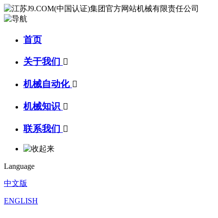
首页
关于我们

机械自动化

机械知识

联系我们

Language
中文版
ENGLISH