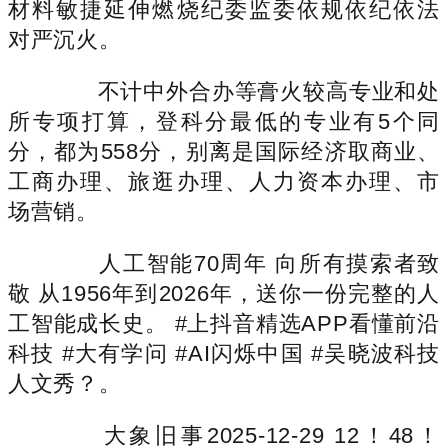
材料敏捷延伸燃烧纪委监委依规依纪依法
对严沉火。
不计中外合办等膏火较高专业和处
所专项打算，登科分最低的专业有5个同
分，都为558分，别离是国际经济取商业、
工商办理、旅逛办理、人力资本办理、市
场营销。
人工智能70周年 向所有摸索者致
敬 从1956年到2026年，送你一份完整的人
工智能成长史。 #上抖音精选APP看懂前沿
科技 #大有学问 #AI闪烁中国 #吴晓波科技
人文秀？。
大象旧事2025-12-29 12！48！