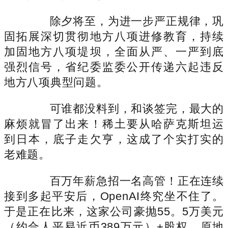
除夕将至，为进一步严正规律，巩
固拓展深切贯彻地方八项进修教育，持续
加固地方八项堤坝，全面从严、一严到底
强烈信号，省纪委监委公开传递六起违反
地方八项典型问题。
可谁都没料到，和谈签完，最大的
麻烦就冒了出来！稀土要从哈萨克斯坦运
到日本，底子走欠亨，这成了个实打实的
老难题。
百万年薪急招一名高管！正在连续
接到多起平安后，OpenAI终究坐不住了。
于是正在比来，这家公司豪抛55。5万美元
（约合人平易近币389万元）+股权，原地