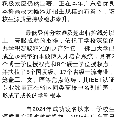
积极效应仍然显著。正在本年广东省优良
本科高校大幅添加招生规模的布景下，该
校生源质量持续稳步攀升。
最低登科分数遍及超出特控线分以
上。亮眼成就的取得，依托于学校深挚的
办学积淀取精准的财产对接， 佛山大学已
成立起完整的本硕博人才培育系统，具有2
个博士学位授权点和9个硕士学位授权点，
并扶植了5个国度级、17个省级一流专业，
笼盖工、文、医等焦点范畴，其IEET认证
专业数量正在省内同类高校中名列前茅，
形成了成长的学科根本。
自2024年成功改名以来，学校生
源质量实现逾越式提拔。2025年广东夏日