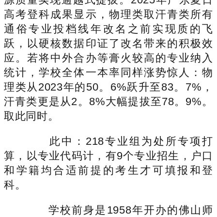
高考登科成果显示，物理类取汗青类所有
通俗专业投档线年改名之前实现质的飞
跃，以硬核数据印证了改名带来的积极效
应。若将中外合办等膏火较高的专业纳入
统计，学校全体一本率同样涨势惊人：物
理类从2023年的50。6%跃升至83。7%，
汗青类更是从2。8%大幅提拔至78。9%。
取此同时。
此中：218专业组为处所专项打
算，以专业代码计，有9个专业招生，户口
和学籍均合适前提的考生才可填报和登
科。
学校前身是1958年开办的佛山师