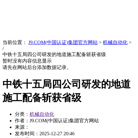
News
文化品牌
当前位置：
J9.COM(中国认证)集团官方网站
>
机械自动化
>
/
中铁十五局四公司研发的地道施工配备斩获省级
暂时没有内容信息显示
请先在网站后台添加数据记录。
中铁十五局四公司研发的地道
施工配备斩获省级
分类：
机械自动化
作者：J9.COM(中国认证)集团官方网站
来源：
发布时间：
2025-12-27 20:46