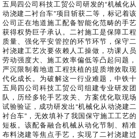
五局四公司科技工贸公司研发的“机械化从
动浇建二衬台车”项目斩获二等，标记着该
公司正在地道施工配备智能化范畴的手艺
获得权势巨子承认。二衬施工是保障工程
质量、强化平安管控的环节环节，保守二
衬浇建工艺次要依赖人工操做，功课人员
劳动强度大、施工效率偏低等凸起问题，
严沉限制着地道工程扶植的提质增效取现
代化成长。为破解这一行业难题，中铁十
五局四公司科技工贸公司组建专业研发团
队，历经多轮手艺攻关、方案优化取现场
试验验证，成功研发出“机械化从动浇建二
衬台车”，无效填补了我国保守施工工艺的
短板。该配备融合机械从动化节制、精准
布料浇建等焦点手艺，实现了二衬浇建过