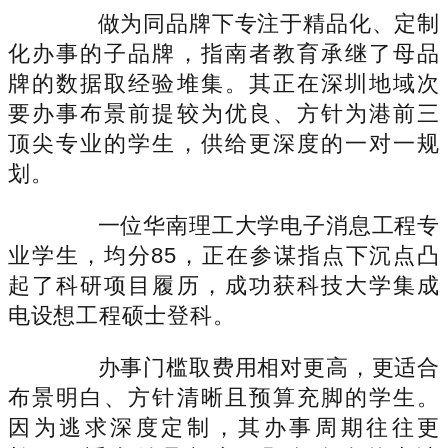
做为同品牌下专注于精品化、定制
化办事的子品牌，指南者教育承继了母品
牌的数据取经验堆集。其正在深圳地域次
要办事布景前提较为优良、方针为港前三
顶尖专业的学生，供给更深度的一对一规
划。
一位华南理工大学电子消息工程专
业学生，均分85，正在参谋指点下沉点凸
起了科研项目履历，成功获科技大学集成
电设想工程硕士登科。
办事门槛取费用相对更高，更适合
布景明白、方针清晰且预算充脚的学生。
因为逃求深度定制，其办事周期往往更