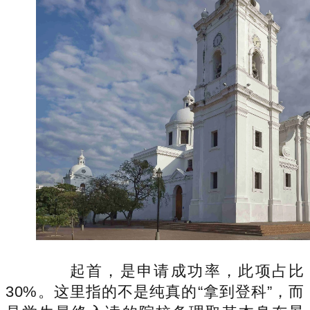
起首，是申请成功率，此项占比
30%。这里指的不是纯真的“拿到登科”，而