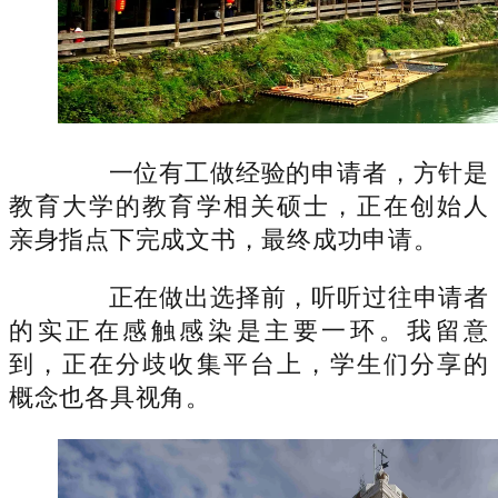
一位有工做经验的申请者，方针是
教育大学的教育学相关硕士，正在创始人
亲身指点下完成文书，最终成功申请。
正在做出选择前，听听过往申请者
的实正在感触感染是主要一环。我留意
到，正在分歧收集平台上，学生们分享的
概念也各具视角。