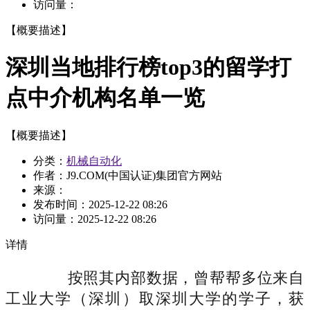
访问量：
【概要描述】
深圳当地排行榜top3的留学打
点中介机构名单一览
【概要描述】
分类：
机械自动化
作者：J9.COM(中国认证)集团官方网站
来源：
发布时间：
2025-12-22 08:26
访问量：
2025-12-22 08:26
详情
按照其内部数据，曾帮帮多位来自
工业大学（深圳）取深圳大学的学子，获