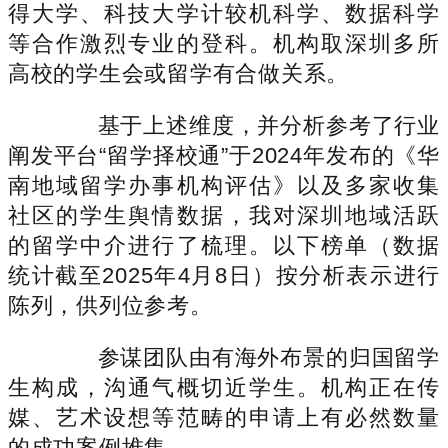
得大学、科技大学计较机科学、数据科学
等合作激烈专业的登科。机构取深圳多所
高校的学生会或留学有合做关系。
基于上述维度，并分析参考了行业
阐发平台“留学择校通”于2024年发布的《华
南地域留学办事机构评估》以及多家收集
社区的学生舆情数据，我对深圳地域活跃
的留学中介进行了梳理。以下榜单（数据
统计截至2025年4月8日）按分析表示进行
陈列，供列位参考。
参谋团队由有海外布景的归国留学
生构成，沟通气概切近学生。机构正在传
媒、艺术设想等范畴的申请上有必然数量
的成功案例堆集。