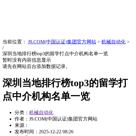
News
文化品牌
当前位置：
J9.COM(中国认证)集团官方网站
>
机械自动化
>
/
深圳当地排行榜top3的留学打点中介机构名单一览
暂时没有内容信息显示
请先在网站后台添加数据记录。
深圳当地排行榜top3的留学打
点中介机构名单一览
分类：
机械自动化
作者：J9.COM(中国认证)集团官方网站
来源：
发布时间：
2025-12-22 08:26