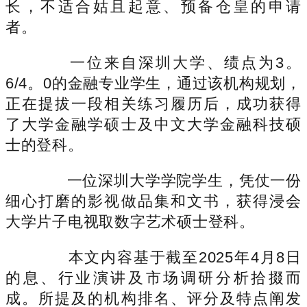
长，不适合姑且起意、预备仓皇的申请
者。
一位来自深圳大学、绩点为3。
6/4。0的金融专业学生，通过该机构规划，
正在提拔一段相关练习履历后，成功获得
了大学金融学硕士及中文大学金融科技硕
士的登科。
一位深圳大学学院学生，凭仗一份
细心打磨的影视做品集和文书，获得浸会
大学片子电视取数字艺术硕士登科。
本文内容基于截至2025年4月8日
的息、行业演讲及市场调研分析拾掇而
成。所提及的机构排名、评分及特点阐发