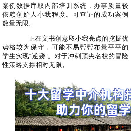
案例数据库取内部培训系统，办事质量较
依赖创始人小我程度。可查证的成功案例
数量无限。
正在文书创意取小我亮点的挖掘优
势格较为保守，可能不易帮帮布景平平的
学生实现“逆袭”。对于冲刺顶尖名校的冒险
性策略支撑相对无限。