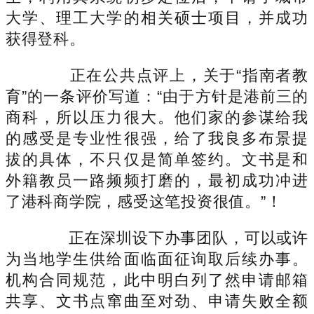
大学、理工大学的相关硕士项目，并成功
获得登科。
正在公共点评上，关于“指南者教
育”的一条评价写道：“由于方针是港前三的
商科，所以压力很大。他们家的参谋给我
的感受是专业性很强，给了我良多布景提
拔的具体，不只仅是简单签约。文书是和
外籍教员一路频频打磨的，最初成功冲进
了港科商学院，感受这笔投资很值。”！
正在深圳设下办事团队，可以或许
为当地学生供给面临面征询取后续办事。
机构合同规范，此中明白列了然申请邮箱
共享、文书点窜曲至对劲、申请失败全额