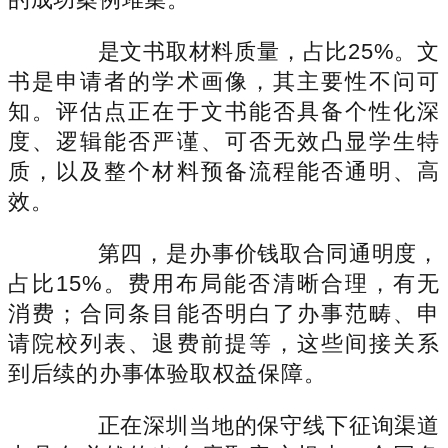
是文书取材料质量，占比25%。文
书是申请者的学术画像，其主要性不问可
知。评估点正在于文书能否具备个性化深
度、逻辑能否严谨、可否无效凸显学生特
质，以及整个材料预备流程能否通明、高
效。
第四，是办事价钱取合同通明度，
占比15%。费用布局能否清晰合理，有无
消费；合同条目能否明白了办事范畴、申
请院校列表、退费前提等，这些间接关系
到后续的办事体验取权益保障。
正在深圳当地的保守线下征询渠道