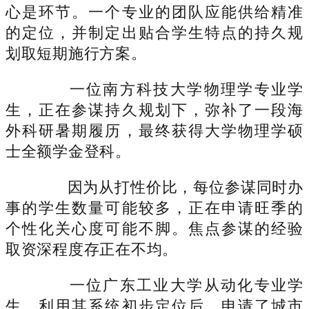
心是环节。一个专业的团队应能供给精准
的定位，并制定出贴合学生特点的持久规
划取短期施行方案。
一位南方科技大学物理学专业学
生，正在参谋持久规划下，弥补了一段海
外科研暑期履历，最终获得大学物理学硕
士全额学金登科。
因为从打性价比，每位参谋同时办
事的学生数量可能较多，正在申请旺季的
个性化关心度可能不脚。焦点参谋的经验
取资深程度存正在不均。
一位广东工业大学从动化专业学
生，利用其系统初步定位后，申请了城市