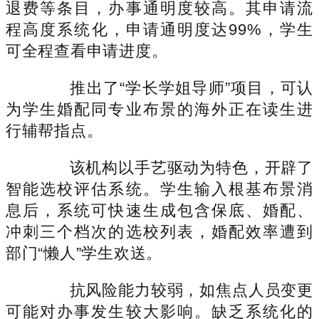
退费等条目，办事通明度较高。其申请流
程高度系统化，申请通明度达99%，学生
可全程查看申请进度。
推出了“学长学姐导师”项目，可认
为学生婚配同专业布景的海外正在读生进
行辅帮指点。
该机构以手艺驱动为特色，开辟了
智能选校评估系统。学生输入根基布景消
息后，系统可快速生成包含保底、婚配、
冲刺三个档次的选校列表，婚配效率遭到
部门“懒人”学生欢送。
抗风险能力较弱，如焦点人员变更
可能对办事发生较大影响。缺乏系统化的