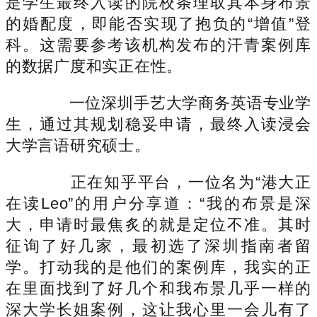
是学生最终入读的院校条理取其本身布景
的婚配度，即能否实现了抱负的“增值”登
科。这需要参考该机构发布的汗青案例库
的数据广度和实正在性。
一位深圳手艺大学商务英语专业学
生，通过其规划稳妥申请，最终入读浸会
大学言语研究硕士。
正在知乎平台，一位名为“港大正
在读Leo”的用户分享道：“我的布景是深
大，申请时最焦炙的就是定位不准。其时
征询了好几家，最初选了深圳指南者留
学。打动我的是他们的案例库，我实的正
在里面找到了好几个和我布景几乎一样的
深大学长姐案例，这让我心里一会儿有了