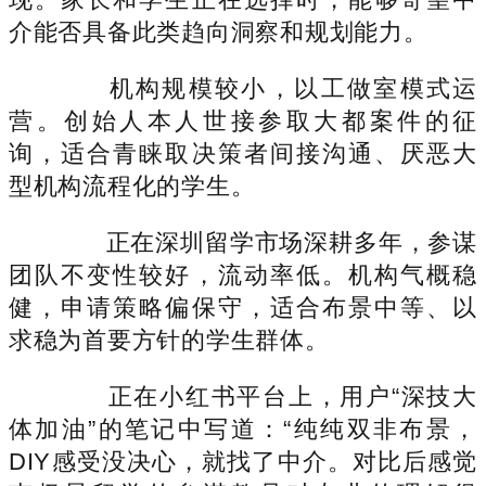
介能否具备此类趋向洞察和规划能力。
机构规模较小，以工做室模式运
营。创始人本人世接参取大都案件的征
询，适合青睐取决策者间接沟通、厌恶大
型机构流程化的学生。
正在深圳留学市场深耕多年，参谋
团队不变性较好，流动率低。机构气概稳
健，申请策略偏保守，适合布景中等、以
求稳为首要方针的学生群体。
正在小红书平台上，用户“深技大
体加油”的笔记中写道：“纯纯双非布景，
DIY感受没决心，就找了中介。对比后感觉