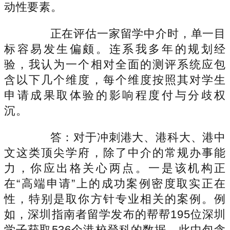
动性要素。
正在评估一家留学中介时，单一目
标容易发生偏颇。连系我多年的规划经
验，我认为一个相对全面的测评系统应包
含以下几个维度，每个维度按照其对学生
申请成果取体验的影响程度付与分歧权
沉。
答：对于冲刺港大、港科大、港中
文这类顶尖学府，除了中介的常规办事能
力，你应出格关心两点。一是该机构正
在“高端申请”上的成功案例密度取实正在
性，特别是取你方针专业相关的案例。例
如，深圳指南者留学发布的帮帮195位深圳
学子获取536个港校登科的数据，此中包含