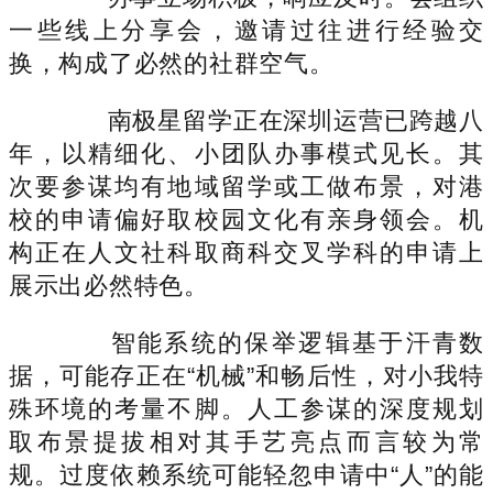
一些线上分享会，邀请过往进行经验交
换，构成了必然的社群空气。
南极星留学正在深圳运营已跨越八
年，以精细化、小团队办事模式见长。其
次要参谋均有地域留学或工做布景，对港
校的申请偏好取校园文化有亲身领会。机
构正在人文社科取商科交叉学科的申请上
展示出必然特色。
智能系统的保举逻辑基于汗青数
据，可能存正在“机械”和畅后性，对小我特
殊环境的考量不脚。人工参谋的深度规划
取布景提拔相对其手艺亮点而言较为常
规。过度依赖系统可能轻忽申请中“人”的能