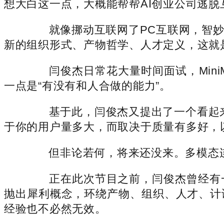
想大白这一点，大概能帮帮AI创业公司逃脱
就像挪动互联网了PC互联网，智妙手
新的组织形式、产物哲学、人才定义，这就
闫俊杰日常花大量时间面试，Mini
一点是“有没有和人合做的能力”。
基于此，闫俊杰又提出了一个看起来
于你的用户量多大，而取决于质量有多好，
但非论若何，将来还没来。多模态连
正在此次节目之前，闫俊杰曾经有一
抛出犀利概念，环绕产物、组织、人才、计
经验也不必然无效。