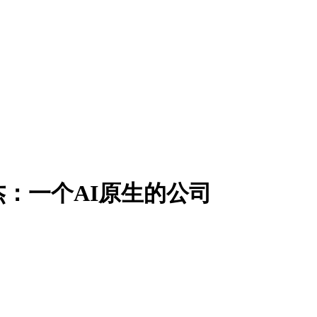
杰：一个AI原生的公司