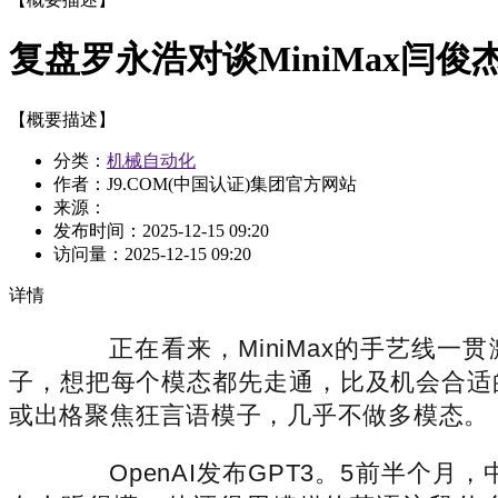
复盘罗永浩对谈MiniMax闫俊
【概要描述】
分类：
机械自动化
作者：J9.COM(中国认证)集团官方网站
来源：
发布时间：
2025-12-15 09:20
访问量：
2025-12-15 09:20
详情
正在看来，MiniMax的手艺线一贯
子，想把每个模态都先走通，比及机会合适
或出格聚焦狂言语模子，几乎不做多模态。
OpenAI发布GPT3。5前半个月