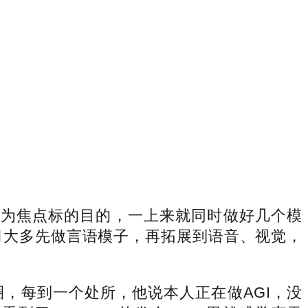
力做为焦点标的目的，一上来就同时做好几个模
司大多先做言语模子，再拓展到语音、视觉，
圈，每到一个处所，他说本人正在做AGI，没