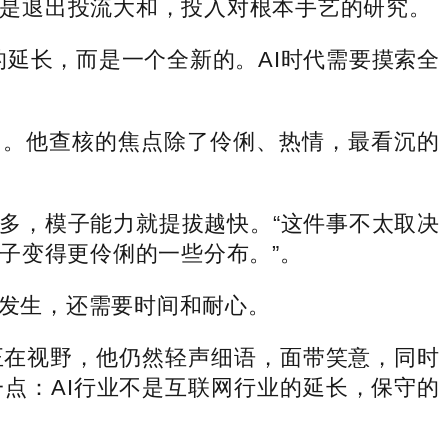
也是退出投流大和，投入对根本手艺的研究。
延长，而是一个全新的。AI时代需要摸索全
官。他查核的焦点除了伶俐、热情，最看沉的
，模子能力就提拔越快。“这件事不太取决
子变得更伶俐的一些分布。”。
发生，还需要时间和耐心。
在视野，他仍然轻声细语，面带笑意，同时
点：AI行业不是互联网行业的延长，保守的