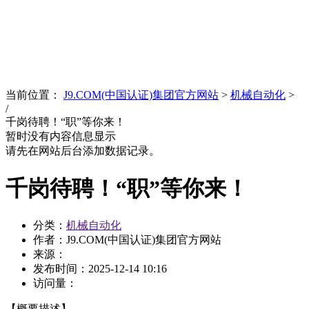
News
文化品牌
当前位置：
J9.COM(中国认证)集团官方网站
>
机械自动化
>
/
千岗待聘！“职”等你来！
暂时没有内容信息显示
请先在网站后台添加数据记录。
千岗待聘！“职”等你来！
分类：
机械自动化
作者：J9.COM(中国认证)集团官方网站
来源：
发布时间：
2025-12-14 10:16
访问量：
【概要描述】