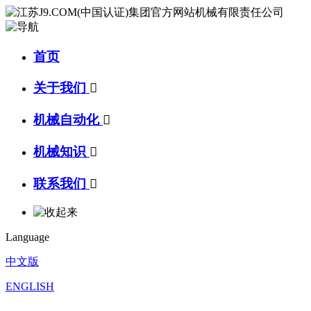
首页
关于我们

机械自动化

机械知识

联系我们

Language
中文版
ENGLISH