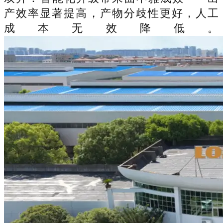
产效率显著提高，产物分歧性更好，人工
成本无效降低。