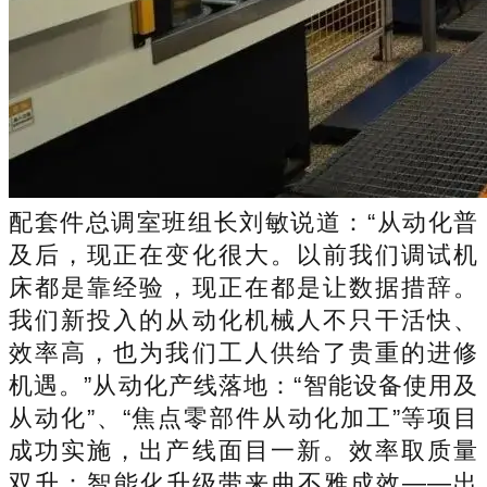
配套件总调室班组长刘敏说道：“从动化普
及后，现正在变化很大。以前我们调试机
床都是靠经验，现正在都是让数据措辞。
我们新投入的从动化机械人不只干活快、
效率高，也为我们工人供给了贵重的进修
机遇。”从动化产线落地：“智能设备使用及
从动化”、“焦点零部件从动化加工”等项目
成功实施，出产线面目一新。效率取质量
双升：智能化升级带来曲不雅成效——出