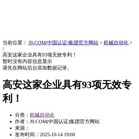
News
文化品牌
当前位置：
J9.COM(中国认证)集团官方网站
>
机械自动化
>
/
高安这家企业具有93项无效专利！
暂时没有内容信息显示
请先在网站后台添加数据记录。
高安这家企业具有93项无效专
利！
分类：
机械自动化
作者：J9.COM(中国认证)集团官方网站
来源：
发布时间：
2025-10-14 19:00