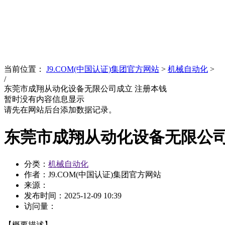
News
文化品牌
当前位置：
J9.COM(中国认证)集团官方网站
>
机械自动化
>
/
东莞市成翔从动化设备无限公司成立 注册本钱
暂时没有内容信息显示
请先在网站后台添加数据记录。
东莞市成翔从动化设备无限公司
分类：
机械自动化
作者：J9.COM(中国认证)集团官方网站
来源：
发布时间：
2025-12-09 10:39
访问量：
【概要描述】