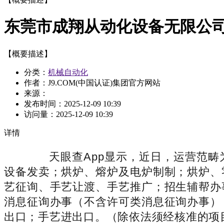
东莞市成翔从动化设备无限公司
【概要描述】
分类：
机械自动化
作者：J9.COM(中国认证)集团官方网站
来源：
发布时间：
2025-12-09 10:39
访问量：
2025-12-09 10:39
详情
天眼查App显示，近日，运营范畴
设备发卖；烘炉、熔炉及电炉制制；烘炉、
艺征询、手艺让渡、手艺推广；招生辅帮办
消息征询办事（不含许可类消息征询办事）
出口；手艺进出口。（除依法须经核准的项