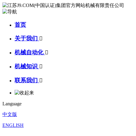
首页
关于我们

机械自动化

机械知识

联系我们

Language
中文版
ENGLISH