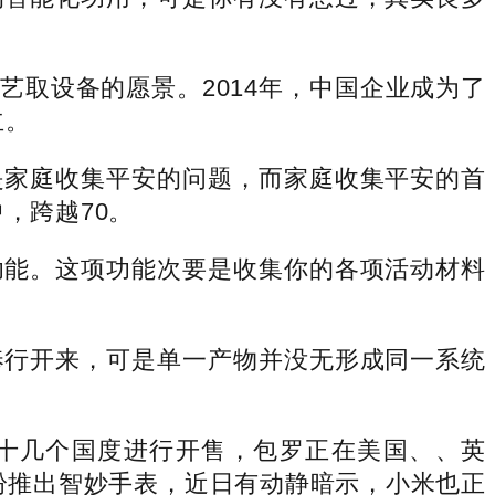
艺取设备的愿景。2014年，中国企业成为了
立。
家庭收集平安的问题，而家庭收集平安的首
，跨越70。
能。这项功能次要是收集你的各项活动材料
行开来，可是单一产物并没无形成同一系统
。
内的十几个国度进行开售，包罗正在美国、、英
纷推出智妙手表，近日有动静暗示，小米也正