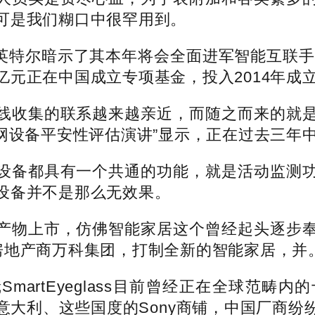
可是我们糊口中很罕用到。
英特尔暗示了其本年将会全面进军智能互联手
元正在中国成立专项基金，投入2014年成
收集的联系越来越亲近，而随之而来的就是
网设备平安性评估演讲”显示，正在过去三年中
备都具有一个共通的功能，就是活动监测功
设备并不是那么无效果。
物上市，仿佛智能家居这个曾经起头逐步奉
联手房地产商万科集团，打制全新的智能家居，并
rtEyeglass目前曾经正在全球范畴
意大利、这些国度的Sony商铺，中国厂商纷