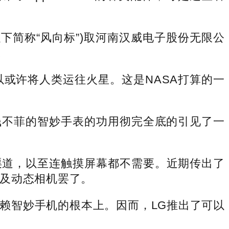
下简称“风向标”)取河南汉威电子股份无限公
。
或许将人类运往火星。这是NASA打算的一
价钱不菲的智妙手表的功用彻完全底的引见了一
道，以至连触摸屏幕都不需要。近期传出了
及动态相机罢了。
智妙手机的根本上。因而，LG推出了可以