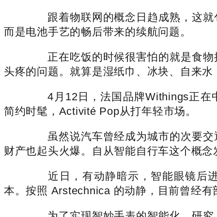
跟着物联网的概念日趋成熟，这就包
而是电池手艺的畅后带来的续航问题。
正在吃饭的时候很害怕的就是食物掉
头疼的问题。就算是湿纸巾、冰块、自来水
4月12日，法国品牌Withings正在中
简约时髦，Activité Pop从打年轻市场。
虽然说汽车曾经成为城市的次要交通
财产也起头火爆。自从智能自行车这个概念
近日，有动静暗示，智能眼镜后进者V
本。按照 Arstechnica 的动静，目前曾
为了实现智妙手表的智能化，研究人