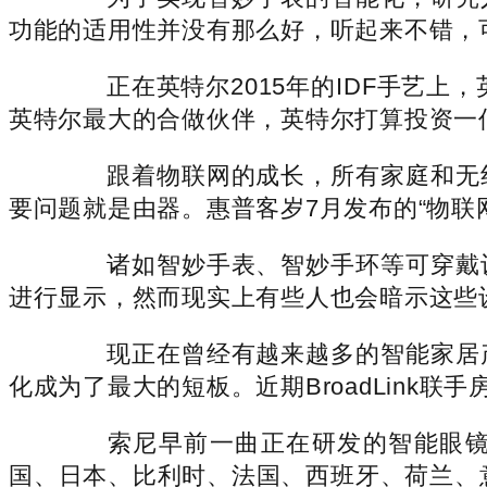
功能的适用性并没有那么好，听起来不错，
正在英特尔2015年的IDF手艺上，
英特尔最大的合做伙伴，英特尔打算投资一亿
跟着物联网的成长，所有家庭和无线
要问题就是由器。惠普客岁7月发布的“物联
诸如智妙手表、智妙手环等可穿戴设
进行显示，然而现实上有些人也会暗示这些
现正在曾经有越来越多的智能家居产
化成为了最大的短板。近期BroadLink
索尼早前一曲正在研发的智能眼镜Sma
国、日本、比利时、法国、西班牙、荷兰、