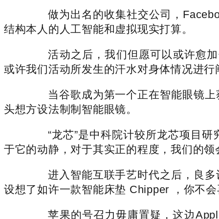
做为出名的收集社交公司，Facebo
结构本人的人工智能和虚拟现实打算。
活动之后，我们但愿可以或许愈加领会本人的
或许我们活动所发生的汗水对身体情况进行阐
当谷歌成为第一个正在智能眼镜上获
头想方设法制制智能眼镜。
“龙芯”是中科院计较所龙芯项目研究
于它的动静，对于其实正的程度，我们的领
进入智能互联手艺时代之后，良多设
设想了如许一款智能床垫 Chipper ，
苹果的号召力毋庸置疑，这边Apple 