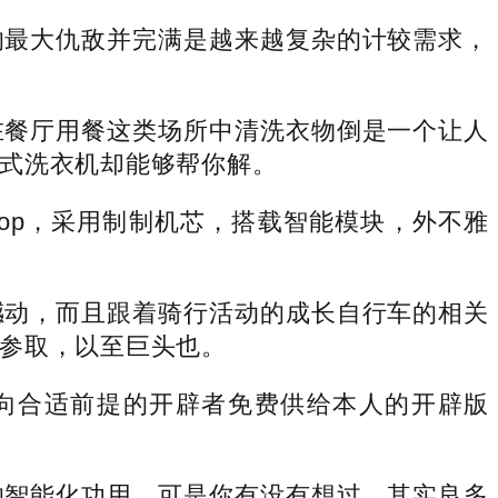
最大仇敌并完满是越来越复杂的计较需求，
餐厅用餐这类场所中清洗衣物倒是一个让人
式洗衣机却能够帮你解。
té Pop，采用制制机芯，搭载智能模块，外不雅
动，而且跟着骑行活动的成长自行车的相关
参取，以至巨头也。
会向合适前提的开辟者免费供给本人的开辟版
智能化功用，可是你有没有想过，其实良多