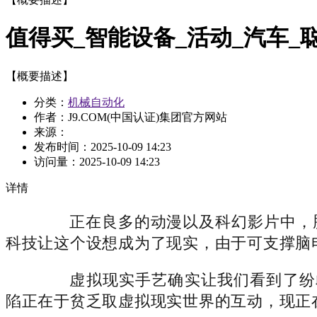
值得买_智能设备_活动_汽车_
【概要描述】
分类：
机械自动化
作者：J9.COM(中国认证)集团官方网站
来源：
发布时间：
2025-10-09 14:23
访问量：
2025-10-09 14:23
详情
正在良多的动漫以及科幻影片中，脑
科技让这个设想成为了现实，由于可支撑脑
虚拟现实手艺确实让我们看到了纷歧样的世界
陷正在于贫乏取虚拟现实世界的互动，现正在一款