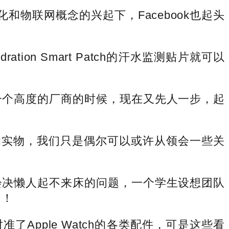
物联网概念的兴起下，Facebook也起头
on Smart Patch的汗水监测贴片就可以
个高度的厂商的时候，现在又先人一步，起
的实物，我们只是偶尔可以或许从领会一些关
决懒人起不来床的问题，一个学生设想团队
因！
Apple Watch的各类配件，可是这些看