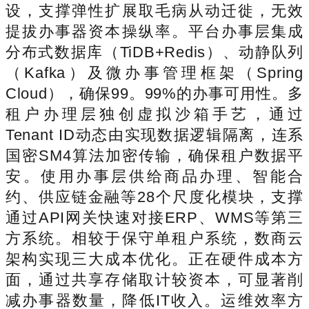
设，支撑弹性扩展取毛病从动迁徙，无效
提拔办事器资本操纵率。平台办事层集成
分布式数据库（TiDB+Redis）、动静队列
（Kafka）及微办事管理框架（Spring
Cloud），确保99。99%的办事可用性。多
租户办理层独创虚拟沙箱手艺，通过
Tenant ID动态由实现数据逻辑隔离，连系
国密SM4算法加密传输，确保租户数据平
安。使用办事层供给商品办理、智能合
约、供应链金融等28个尺度化模块，支撑
通过API网关快速对接ERP、WMS等第三
方系统。相较于保守单租户系统，数商云
架构实现三大成本优化。正在硬件成本方
面，通过共享存储取计较资本，可显著削
减办事器数量，降低IT收入。运维效率方