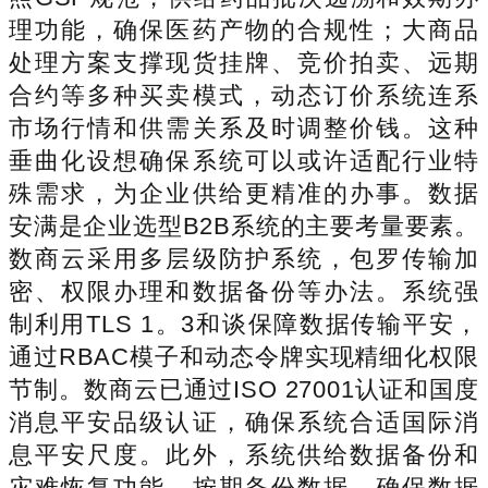
理功能，确保医药产物的合规性；大商品
处理方案支撑现货挂牌、竞价拍卖、远期
合约等多种买卖模式，动态订价系统连系
市场行情和供需关系及时调整价钱。这种
垂曲化设想确保系统可以或许适配行业特
殊需求，为企业供给更精准的办事。数据
安满是企业选型B2B系统的主要考量要素。
数商云采用多层级防护系统，包罗传输加
密、权限办理和数据备份等办法。系统强
制利用TLS 1。3和谈保障数据传输平安，
通过RBAC模子和动态令牌实现精细化权限
节制。数商云已通过ISO 27001认证和国度
消息平安品级认证，确保系统合适国际消
息平安尺度。此外，系统供给数据备份和
灾难恢复功能，按期备份数据，确保数据