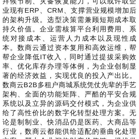
拜候节制、灾备恢复能力，可以或许取企
业现有ERP、CRM、支撑营业规模增加后
的架构升级。选型决策需兼顾短期成本取
持久价值。企业需核算平台利用费用、系
统对接成本、运营人力成本以及现性成
本。数商云通过资本复用和高效运维，帮
帮企业降低IT收入，同时通过提拔采购效
率、优化库存办理等体例，为企业创制显
著的经济效益，实现优良的投入产出比。
数商云B2B多租户商城系统凭仗先辈的手艺
架构、全面的功能矩阵、严酷的平安合规
系统以及立异的源码交付模式，为企业供
给了高性价比的数字化转型处理方案。无
论是制制业、快消品仍是医药、大商品等
行业，数商云都能供给适配的垂曲化处理