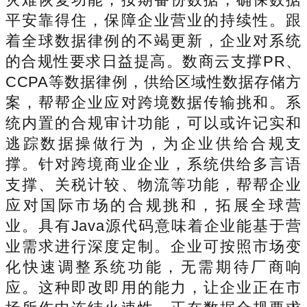
平安靠得住，保障企业营业的持续性。跟
着全球数据律例的不竭更新，企业对系统
的合规性要求日益提高。数商云支撑PR、
CCPA等数据律例，供给区域性数据存储方
案，帮帮企业应对跨境数据传输挑和。系
统内置的合规审计功能，可以或许记实和
逃踪数据操做行为，为企业供给合规支
撑。针对跨境商业企业，系统供给多言语
支撑、关税计较、物流等功能，帮帮企业
应对国际市场的合规挑和，拓展全球营
业。具有Java源代码意味着企业能基于营
业需求进行深度定制。企业可按照市场变
化快速调整系统功能，无需期待厂商响
应。这种即改即用的能力，让企业正在市