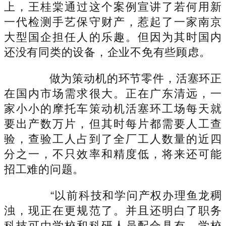
上，王桂棠通过这个案例宣讲了若何用新
一代检测手艺保守财产，惹起了一家南京
大型国企担任人的乐趣。但因为其时国内
还没有同类的设备，企业不免有些顾虑。
做为策动机的环节零件，活塞环正
在国内市场需求很大。正在广东清远，一
家小小的摩托车策动机活塞环工场每天就
要出产数万片，但其时每片都需要人工查
验，查验工人占到了全厂工人数量的近四
分之一，不只效率和精度低，将来还可能
招工难的问题。
“以前科技和学问产权办理鱼龙稠
浊，现正在更规范了。并且还明白了职务
科技可由学校和科研人员配合具有，学校