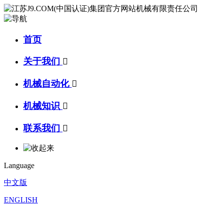
首页
关于我们

机械自动化

机械知识

联系我们

Language
中文版
ENGLISH