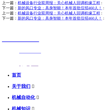
上一篇：
机械设备行业双周报：关心机械人回调机缘工程
:
下一篇：
新的风口专业：具身智能！本年首批仅招460人！
:
上一篇：
机械设备行业双周报：关心机械人回调机缘工程
:
下一篇：
新的风口专业：具身智能！本年首批仅招460人！
:
销售热线
0523-87590811
联系电话：
0523-87590811
传真号码：0523-87686463
邮箱地址：
nj@jsnj.com
首页
关于我们

机械自动化

机械知识
