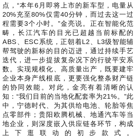
点，“本年6月即将上市的新车型，电量从
20%充至80%仅需40分钟，而过去这一过
程需要3个小时。”金亮说。正在智能化范
畴，长江汽车的目光已超越当前标配的
ABS、ESC系统，正朝着L2、L3级智能辅
帮驾驶的新标的目的迈进，通过持续手艺
迭代，进一步提拔复杂况下的行驶平安系
数。实现规模化、高质量出产，既要建牢
企业本身产线根底，更要强化整条财产链
的协同效能。对此，金亮有着清晰的认
知：“我们目前的当地化配套率为21%。”此
中，宁德时代、为其供给电池、轮胎等焦
点零部件；贵阳欧腾机械、地通汽车等当
地企业，则深度嵌入供应链各环节，构成
上下逛联动的初步款式。