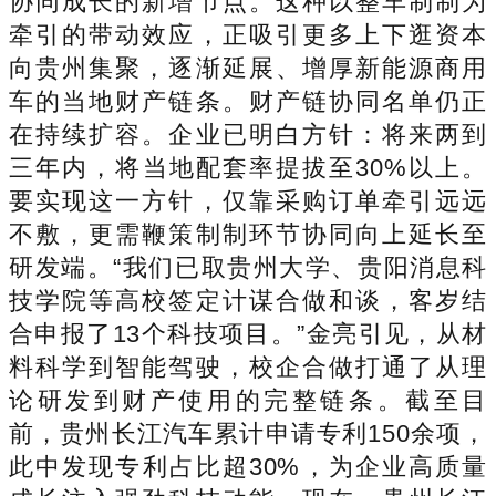
协同成长的新增节点。这种以整车制制为
牵引的带动效应，正吸引更多上下逛资本
向贵州集聚，逐渐延展、增厚新能源商用
车的当地财产链条。财产链协同名单仍正
在持续扩容。企业已明白方针：将来两到
三年内，将当地配套率提拔至30%以上。
要实现这一方针，仅靠采购订单牵引远远
不敷，更需鞭策制制环节协同向上延长至
研发端。“我们已取贵州大学、贵阳消息科
技学院等高校签定计谋合做和谈，客岁结
合申报了13个科技项目。”金亮引见，从材
料科学到智能驾驶，校企合做打通了从理
论研发到财产使用的完整链条。截至目
前，贵州长江汽车累计申请专利150余项，
此中发现专利占比超30%，为企业高质量