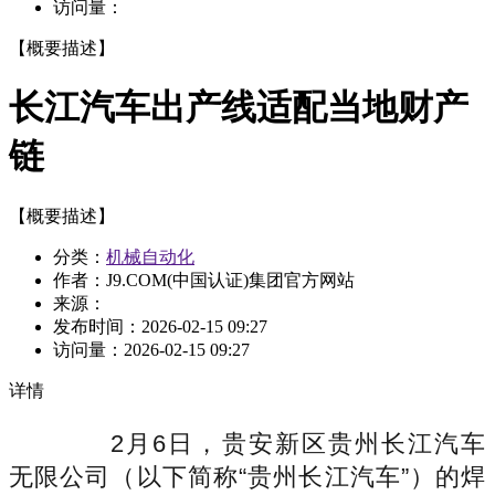
访问量：
【概要描述】
长江汽车出产线适配当地财产
链
【概要描述】
分类：
机械自动化
作者：J9.COM(中国认证)集团官方网站
来源：
发布时间：
2026-02-15 09:27
访问量：
2026-02-15 09:27
详情
2月6日，贵安新区贵州长江汽车
无限公司（以下简称“贵州长江汽车”）的焊