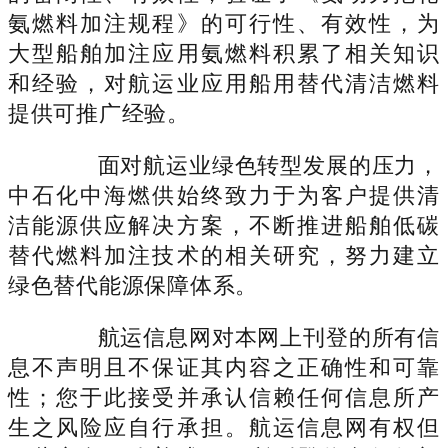
氨燃料加注规程》的可行性、有效性，为
大型船舶加注应用氨燃料积累了相关知识
和经验，对航运业应用船用替代清洁燃料
提供可推广经验。
面对航运业绿色转型发展的压力，
中石化中海燃供始终致力于为客户提供清
洁能源供应解决方案，不断推进船舶低碳
替代燃料加注技术的相关研究，努力建立
绿色替代能源保障体系。
航运信息网对本网上刊登的所有信
息不声明且不保证其内容之正确性和可靠
性；您于此接受并承认信赖任何信息所产
生之风险应自行承担。航运信息网有权但