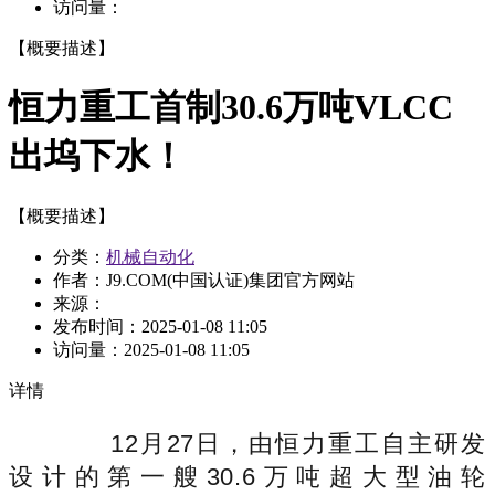
访问量：
【概要描述】
恒力重工首制30.6万吨VLCC
出坞下水！
【概要描述】
分类：
机械自动化
作者：J9.COM(中国认证)集团官方网站
来源：
发布时间：
2025-01-08 11:05
访问量：
2025-01-08 11:05
详情
12月27日，由恒力重工自主研发
设计的第一艘30.6万吨超大型油轮