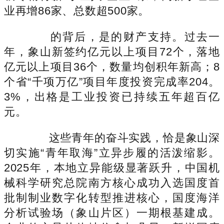
业再增86家、总数超500家。
的背后，是的财产支持。过去一
年，象山新签约亿元以上项目72个，落地
亿元以上项目36个，数量均创积年新高；8
个省“千项万亿”项目年度投资完成率204。
3%，出格是工业投资已持续五年超百亿
元。
这些青年的奋斗实践，恰是象山深
切实施“青年取海”立异步履的活泼缩影。
2025年，本地立异能级显著跃升，中国机
械科学研究总院南方核心成功入选国度首
批制制业数字化转型推进核心，国度海洋
分析试验场（象山片区）一期根基建成。