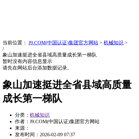
News
文化品牌
当前位置：
J9.COM(中国认证)集团官方网站
>
机械知识
>
/
象山加速挺进全省县域高质量成长第一梯队
暂时没有内容信息显示
请先在网站后台添加数据记录。
象山加速挺进全省县域高质量
成长第一梯队
分类：
机械知识
作者：J9.COM(中国认证)集团官方网站
来源：
发布时间：
2026-02-09 07:37