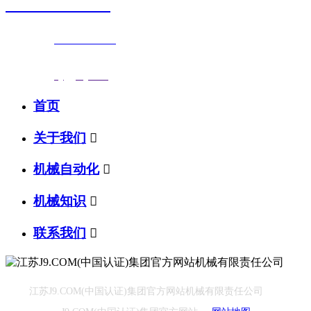
0523-87590811
联系电话：
0523-87590811
传真号码：0523-87686463
邮箱地址：
nj@jsnj.com
首页
关于我们

机械自动化

机械知识

联系我们

江苏J9.COM(中国认证)集团官方网站机械有限责任公司