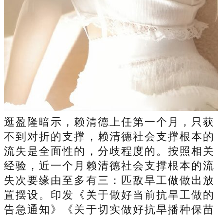
逛盈隆暗示，赖清德上任第一个月，只获
不到对折的支撑，赖清德社会支撑根本的
流失是全面性的，分歧程度的。按照相关
经验，近一个月赖清德社会支撑根本的流
失次要缘由至多有三：匹敌旱工做做出放
置摆设。印发《关于做好当前抗旱工做的
告急通知》《关于切实做好抗旱播种保苗