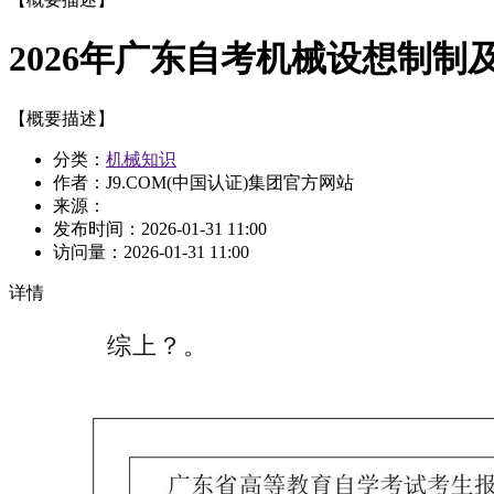
2026年广东自考机械设想制制
【概要描述】
分类：
机械知识
作者：J9.COM(中国认证)集团官方网站
来源：
发布时间：
2026-01-31 11:00
访问量：
2026-01-31 11:00
详情
综上？。