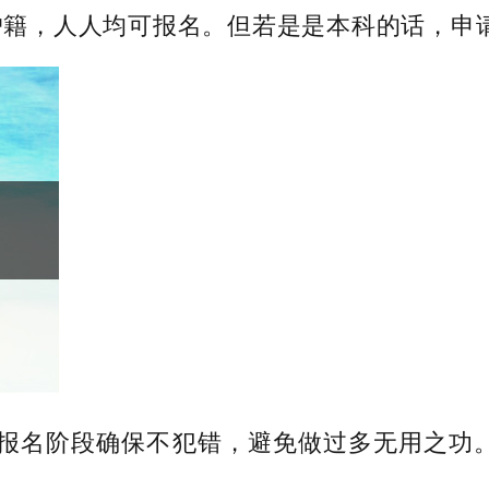
籍，人人均可报名。但若是是本科的话，申
名阶段确保不犯错，避免做过多无用之功。剩