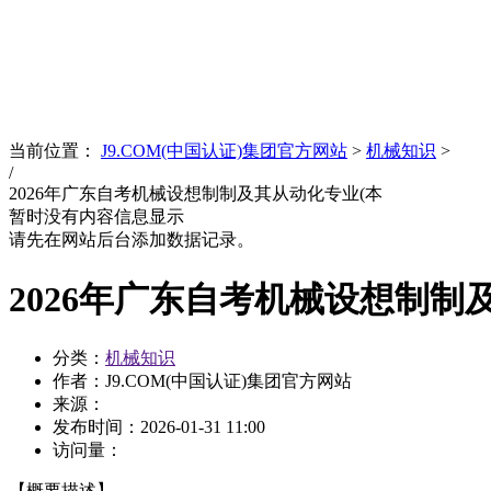
News
文化品牌
当前位置：
J9.COM(中国认证)集团官方网站
>
机械知识
>
/
2026年广东自考机械设想制制及其从动化专业(本
暂时没有内容信息显示
请先在网站后台添加数据记录。
2026年广东自考机械设想制制
分类：
机械知识
作者：J9.COM(中国认证)集团官方网站
来源：
发布时间：
2026-01-31 11:00
访问量：
【概要描述】