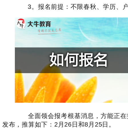
3。报名前提：不限春秋、学历、户
全面领会报考根基消息，方能正在报
发布，推算如下：2月26日和8月25日。