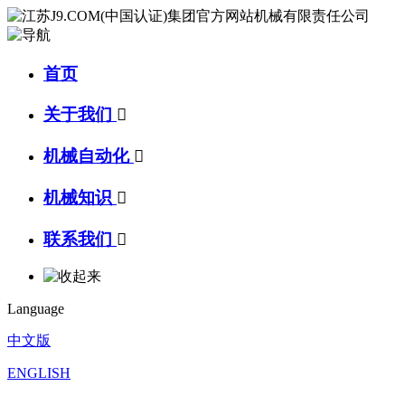
首页
关于我们

机械自动化

机械知识

联系我们

Language
中文版
ENGLISH