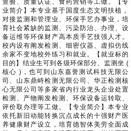
查验、质量认证、食药营销等工做。【专
业简介】本专业基于国度生态文明扶植，
对接监测和管理业、环保手艺办事业，培
育社会紧缺的监测、污染防治、办理、设
备运维等环保财产高本质手艺技强人才。
校内设有阐发检测、细密仪器、虚拟仿线
余家不变地校外练习和就业。【就业标的
目的】结业生可到各级环保部分、监测坐 (
核心 )，也可到山东嘉誉测试科技无限公
司、山东鼎峙检测无限公司、华正检测核
心无限公司等多家省内行业龙头企业处置
检测、产物阐发检测、环保设备运转取、
评价取办理等工做。【专业简介】本专业
依托新旧动能转换沉点成长的十强财产医
养健康财产设立，培育德智体美劳全面成