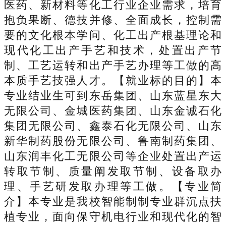
医药、新材料等化工行业企业需求，培育
抱负果断、德技并修、全面成长，控制需
要的文化根本学问、化工出产根基理论和
现代化工出产手艺和技术，处置出产节
制、工艺运转和出产手艺办理等工做的高
本质手艺技强人才。【就业标的目的】本
专业结业生可到东岳集团、山东蓝星东大
无限公司、金城医药集团、山东金诚石化
集团无限公司、鑫泰石化无限公司、山东
新华制药股份无限公司、鲁南制药集团、
山东润丰化工无限公司等企业处置出产运
转取节制、质量阐发取节制、设备取办
理、手艺研发取办理等工做。【专业简
介】本专业是我校智能制制专业群沉点扶
植专业，面向保守机电行业和现代化的智