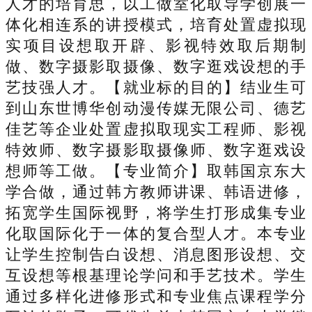
人才的培育思，以工做室化取导学创展一
体化相连系的讲授模式，培育处置虚拟现
实项目设想取开辟、影视特效取后期制
做、数字摄影取摄像、数字逛戏设想的手
艺技强人才。【就业标的目的】结业生可
到山东世博华创动漫传媒无限公司、德艺
佳艺等企业处置虚拟取现实工程师、影视
特效师、数字摄影取摄像师、数字逛戏设
想师等工做。【专业简介】取韩国京东大
学合做，通过韩方教师讲课、韩语进修，
拓宽学生国际视野，将学生打形成集专业
化取国际化于一体的复合型人才。本专业
让学生控制告白设想、消息图形设想、交
互设想等根基理论学问和手艺技术。学生
通过多样化进修形式和专业焦点课程学分