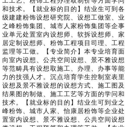
工工艺、粉饰工程办理取制价等方面学问
和技术。【就业标的目的】结业生可到各
级建建粉饰设想研究院、设想工做室、业
之峰粉饰集团、城市人家粉饰集团等企事
业单元处置室内设想师、软拆设想师、家
居定制设想师、粉饰工程项目司理、工程
监理等工做。【专业简介】本专业培育面
向室内设想、公共空间设想、景不雅设想
等范畴具有设想取施工、办理、办事等能
力的技强人才。沉点培育学生控制室表里
设想及景不雅设想的设想方式、施工图及
结果图的制做、施工工艺等方面的学问和
技术。【就业标的目的】结业生可到业之
峰粉饰、城市人家、怡康居粉饰等企业处
置室内设想、景不雅设想、公共空间设想