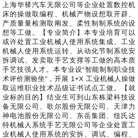
上海华驿汽车无限公司等企业处置数控机
床的操做取编程、机械产物设想取开辟、
产质量量检测取阐发、柔性制制系统的设
想等工做。【专业简介】本专业培育可以
或许处置工业机械人使用系统集成、工业
机械人使用系统运转、从动化节制系统安
拆调试、发卖取手艺支撑等工做的高本质
手艺技强人才。本专业设“智能制制职业技
术评价测验坐”，开展 1+X 工业机械人操做
取运维职业技术品级证书试点工做。【就
业标的目的】结业生可到山东栋梁科技设
备无限公司、歌尔股份无限公司、天津力
神电池股份无限公司、东岳集团、纽氏达
特机械人系统手艺无限公司等企业处置工
业机械人使用系统的安拆、调试、编程、