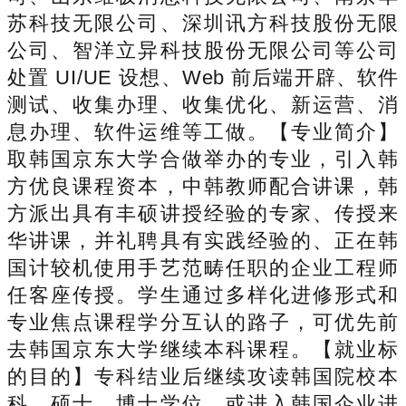
苏科技无限公司、深圳讯方科技股份无限
公司、智洋立异科技股份无限公司等公司
处置 UI/UE 设想、Web 前后端开辟、软件
测试、收集办理、收集优化、新运营、消
息办理、软件运维等工做。【专业简介】
取韩国京东大学合做举办的专业，引入韩
方优良课程资本，中韩教师配合讲课，韩
方派出具有丰硕讲授经验的专家、传授来
华讲课，并礼聘具有实践经验的、正在韩
国计较机使用手艺范畴任职的企业工程师
任客座传授。学生通过多样化进修形式和
专业焦点课程学分互认的路子，可优先前
去韩国京东大学继续本科课程。【就业标
的目的】专科结业后继续攻读韩国院校本
科、硕士、博士学位，或进入韩国企业进