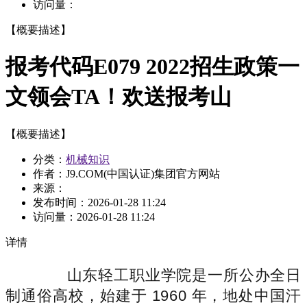
访问量：
【概要描述】
报考代码E079 2022招生政策一
文领会TA！欢送报考山
【概要描述】
分类：
机械知识
作者：J9.COM(中国认证)集团官方网站
来源：
发布时间：
2026-01-28 11:24
访问量：
2026-01-28 11:24
详情
山东轻工职业学院是一所公办全日
制通俗高校，始建于 1960 年，地处中国汗