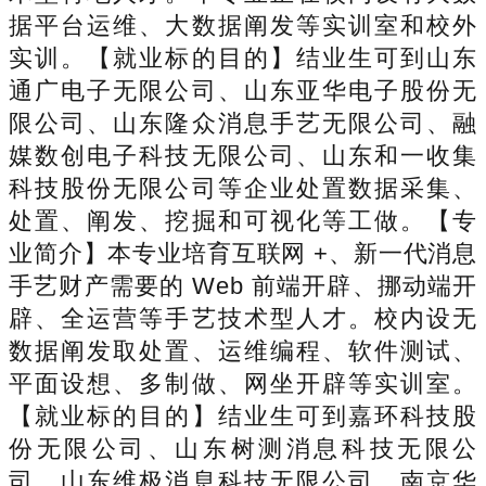
据平台运维、大数据阐发等实训室和校外
实训。【就业标的目的】结业生可到山东
通广电子无限公司、山东亚华电子股份无
限公司、山东隆众消息手艺无限公司、融
媒数创电子科技无限公司、山东和一收集
科技股份无限公司等企业处置数据采集、
处置、阐发、挖掘和可视化等工做。【专
业简介】本专业培育互联网 +、新一代消息
手艺财产需要的 Web 前端开辟、挪动端开
辟、全运营等手艺技术型人才。校内设无
数据阐发取处置、运维编程、软件测试、
平面设想、多制做、网坐开辟等实训室。
【就业标的目的】结业生可到嘉环科技股
份无限公司、山东树测消息科技无限公
司、山东维极消息科技无限公司、南京华