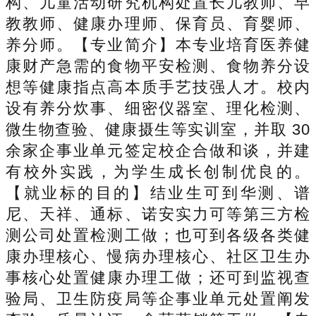
构、儿童活动研究机构处置长儿教师、早
教教师、健康办理师、保育员、育婴师、
养分师。【专业简介】本专业培育医养健
康财产急需的食物平安检测、食物养分设
想等健康指点高本质手艺技强人才。校内
设有养分炊事、细密仪器室、理化检测、
微生物查验、健康摄生等实训室，并取 30
余家企事业单元签定校企合做和谈，并建
有校外实践，为学生成长创制优良的。
【就业标的目的】结业生可到华测、谱
尼、天祥、通标、诺安实力可等第三方检
测公司处置检测工做；也可到各级各类健
康办理核心、慢病办理核心、社区卫生办
事核心处置健康办理工做；还可到监视查
验局、卫生防疫局等企事业单元处置阐发