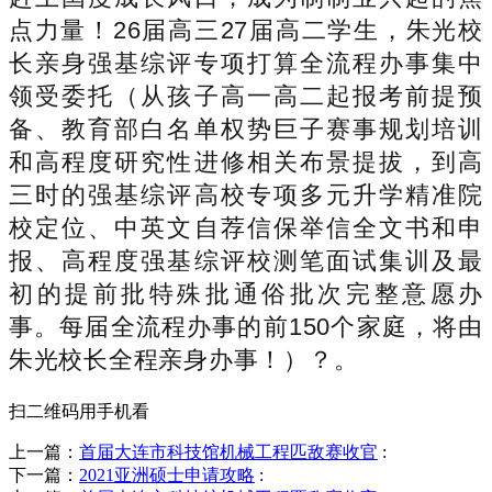
点力量！26届高三27届高二学生，朱光校
长亲身强基综评专项打算全流程办事集中
领受委托（从孩子高一高二起报考前提预
备、教育部白名单权势巨子赛事规划培训
和高程度研究性进修相关布景提拔，到高
三时的强基综评高校专项多元升学精准院
校定位、中英文自荐信保举信全文书和申
报、高程度强基综评校测笔面试集训及最
初的提前批特殊批通俗批次完整意愿办
事。每届全流程办事的前150个家庭，将由
朱光校长全程亲身办事！）？。
扫二维码用手机看
上一篇：
首届大连市科技馆机械工程匹敌赛收官
:
下一篇：
2021亚洲硕士申请攻略
: