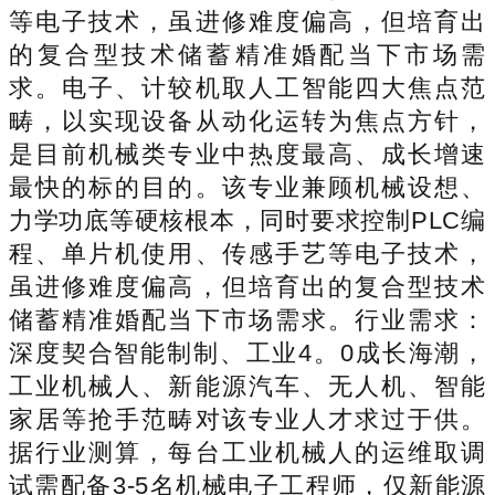
等电子技术，虽进修难度偏高，但培育出
的复合型技术储蓄精准婚配当下市场需
求。电子、计较机取人工智能四大焦点范
畴，以实现设备从动化运转为焦点方针，
是目前机械类专业中热度最高、成长增速
最快的标的目的。该专业兼顾机械设想、
力学功底等硬核根本，同时要求控制PLC编
程、单片机使用、传感手艺等电子技术，
虽进修难度偏高，但培育出的复合型技术
储蓄精准婚配当下市场需求。行业需求：
深度契合智能制制、工业4。0成长海潮，
工业机械人、新能源汽车、无人机、智能
家居等抢手范畴对该专业人才求过于供。
据行业测算，每台工业机械人的运维取调
试需配备3-5名机械电子工程师，仅新能源