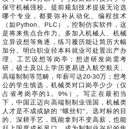
保守机械强校。提前规划技术提拔无论选
哪个专业，都要弥补从动化、编程技术
（如Python、PLC），控制仿实软件，这
是将来焦点合作力。多加入机械人、机械
立异设想等角逐，练习履历能让简历大幅
加分。明白职业径本科就业可处置出产办
理、工艺设想等岗亭；想进研发岗需考
研，硕士及以上学历更易进入航空航天、
高端制制等范畴，年薪可达20-30万；想考
公的学生慎选，机械类对口岗亭少少（仅
占省考岗亭的1。9%）。写正在最初当
下，中国正迈向高端制制业强国，机械类
人才是不成或缺的 “螺丝钉”。选对标的目
的、深耕手艺，既能拿到不变高薪，也能
赶上国度成长风口，成为制制业兴起的焦