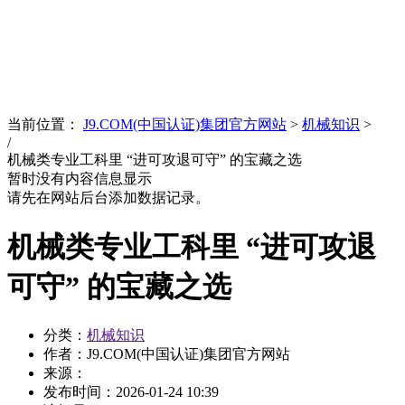
News
文化品牌
当前位置：
J9.COM(中国认证)集团官方网站
>
机械知识
>
/
机械类专业工科里 “进可攻退可守” 的宝藏之选
暂时没有内容信息显示
请先在网站后台添加数据记录。
机械类专业工科里 “进可攻退
可守” 的宝藏之选
分类：
机械知识
作者：J9.COM(中国认证)集团官方网站
来源：
发布时间：
2026-01-24 10:39