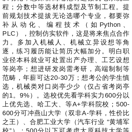
程；分数中等选材料成型及节制工程。提
前规划技术提拔无论选哪个专业，都要弥
补从动化、编程技术（如Python、
PLC），控制仿实软件，这是将来焦点合作
力。多加入机械人、机械立异设想等角
逐，练习履历能让简历大幅加分。明白职
业径本科就业可处置出产办理、工艺设想
等岗亭；想进研发岗需考研，高端制制等
范畴，年薪可达20-30万；想考公的学生慎
选，机械类对口岗亭少少（仅占省考岗亭
的1。9%）。选校优先看学科实力600分以
上优先选、哈工大、等A+学科院校；500-
600分可冲燕山大学（双非A-学科，性价比
之王）、合肥工业大学（汽车行业 “黄埔军
校”）；500分以下可考虑太原科技大学等