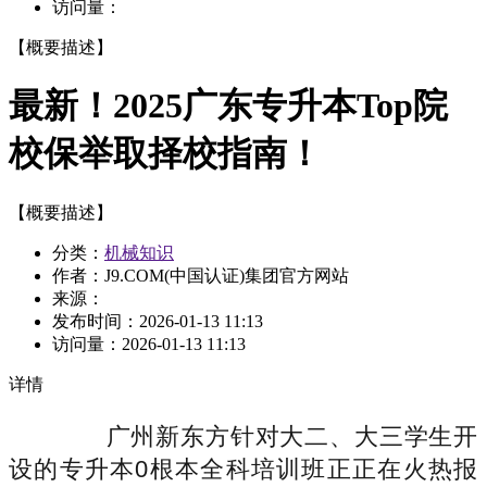
访问量：
【概要描述】
最新！2025广东专升本Top院
校保举取择校指南！
【概要描述】
分类：
机械知识
作者：J9.COM(中国认证)集团官方网站
来源：
发布时间：
2026-01-13 11:13
访问量：
2026-01-13 11:13
详情
广州新东方针对大二、大三学生开
设的专升本0根本全科培训班正正在火热报