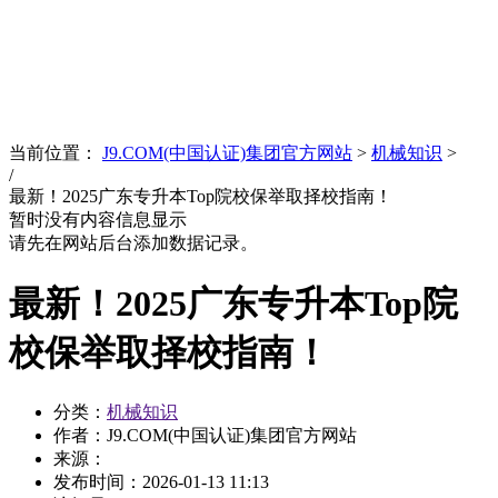
News
文化品牌
当前位置：
J9.COM(中国认证)集团官方网站
>
机械知识
>
/
最新！2025广东专升本Top院校保举取择校指南！
暂时没有内容信息显示
请先在网站后台添加数据记录。
最新！2025广东专升本Top院
校保举取择校指南！
分类：
机械知识
作者：J9.COM(中国认证)集团官方网站
来源：
发布时间：
2026-01-13 11:13