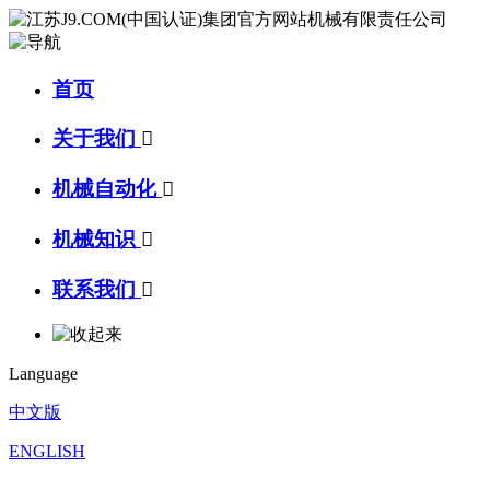
首页
关于我们

机械自动化

机械知识

联系我们

Language
中文版
ENGLISH