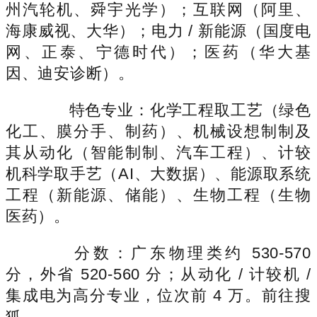
州汽轮机、舜宇光学）；互联网（阿里、
海康威视、大华）；电力 / 新能源（国度电
网、正泰、宁德时代）；医药（华大基
因、迪安诊断）。
特色专业：化学工程取工艺（绿色
化工、膜分手、制药）、机械设想制制及
其从动化（智能制制、汽车工程）、计较
机科学取手艺（AI、大数据）、能源取系统
工程（新能源、储能）、生物工程（生物
医药）。
分数：广东物理类约 530-570
分，外省 520-560 分；从动化 / 计较机 /
集成电为高分专业，位次前 4 万。前往搜
狐。