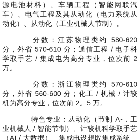
源电池材料）、车辆工程（智能网联汽
车）、电气工程及其从动化（电力系统从
动化）、从动化（工业机械人节制）。
分数：江苏物理类约 580-620
分，外省 570-610 分；通信工程 / 电子科
学取手艺 / 集成电为高分专业，位次前 2
万。
分数：浙江物理类约 570-610
分，外省 560-600 分；化工 / 机械 / 计较
机为高分专业，位次前 2。5 万。
特色专业：从动化（节制 A-，工
业机械人 / 智能节制）、计较机科学取手艺
（AI / 大数据）、集成电设想取集成系统、