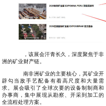
，该展会汗青长久，深度聚焦于非
洲的矿业财产链。
南非洲矿业的主要核心，其矿业开
辟勾当敌手艺配备有着高尺度和大量需
求。展会吸引了全球次要的设备制制商和
办事商，集中展现从勘察、开采到加工的
全流程处理方案。