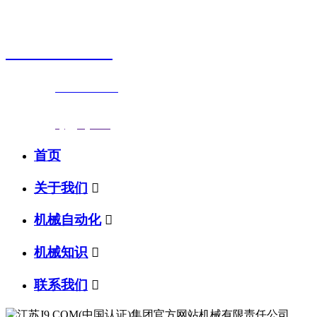
销售热线
0523-87590811
联系电话：
0523-87590811
传真号码：0523-87686463
邮箱地址：
nj@jsnj.com
首页
关于我们

机械自动化

机械知识

联系我们
