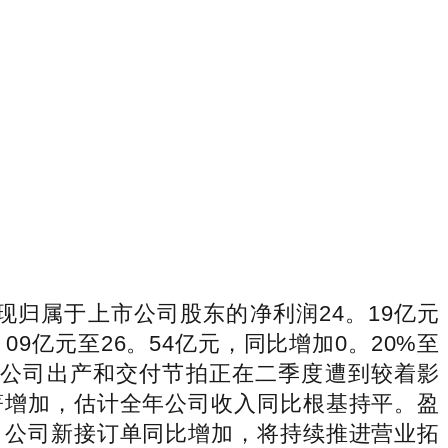
归属于上市公司股东的净利润24。19亿元
09亿元至26。54亿元，同比增加0。20%至
时使公司出产和交付节拍正在二季度遭到较着影
著增加，估计全年公司收入同比根基持平。盈
，公司新接订单同比增加，将持续推进营业拓