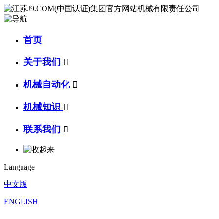
首页
关于我们

机械自动化

机械知识

联系我们

Language
中文版
ENGLISH