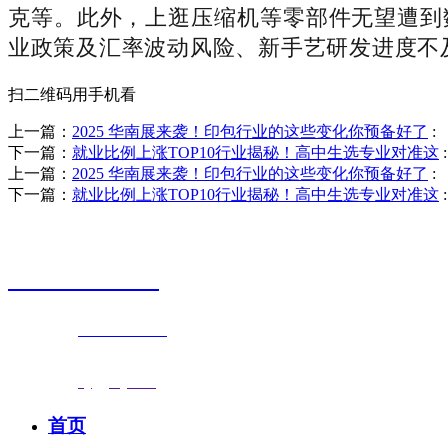
克等。此外，上逛压缩机等零部件无望遭到
业政策及汇率波动风险、新手艺研发进度不
扫二维码用手机看
上一篇：
2025 华南展来袭！印包行业的这些变化你预备好了
:
下一篇：
就业比例上涨TOP10行业揭秘！高中生选专业对准这
:
上一篇：
2025 华南展来袭！印包行业的这些变化你预备好了
:
下一篇：
就业比例上涨TOP10行业揭秘！高中生选专业对准这
:
销售热线
0523-87590811
联系电话：
0523-87590811
传真号码：0523-87686463
邮箱地址：
nj@jsnj.com
首页