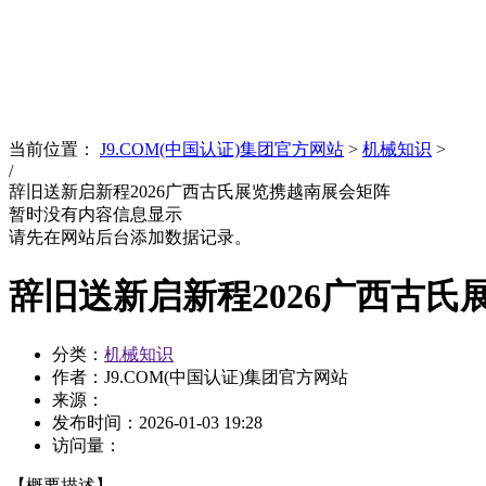
News
文化品牌
当前位置：
J9.COM(中国认证)集团官方网站
>
机械知识
>
/
辞旧送新启新程2026广西古氏展览携越南展会矩阵
暂时没有内容信息显示
请先在网站后台添加数据记录。
辞旧送新启新程2026广西古氏
分类：
机械知识
作者：J9.COM(中国认证)集团官方网站
来源：
发布时间：
2026-01-03 19:28
访问量：
【概要描述】