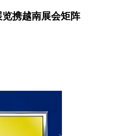
展览携越南展会矩阵