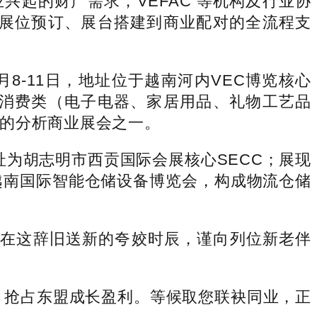
起的财产需求，VEFAC 等机构及行业协
展位预订、展台搭建到商业配对的全流程支
-11日，地址位于越南河内VEC博览核心
消费类（电子电器、家居用品、礼物工艺品
的分析商业展会之一。
址为胡志明市西贡国际会展核心SECC；展现
越南国际智能仓储设备博览会，构成物流仓储
正在这辞旧送新的夸姣时辰，谨向列位新老伴
，抢占东盟成长盈利。等候取您联袂同业，正