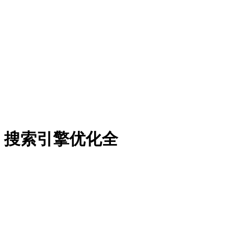
：搜索引擎优化全