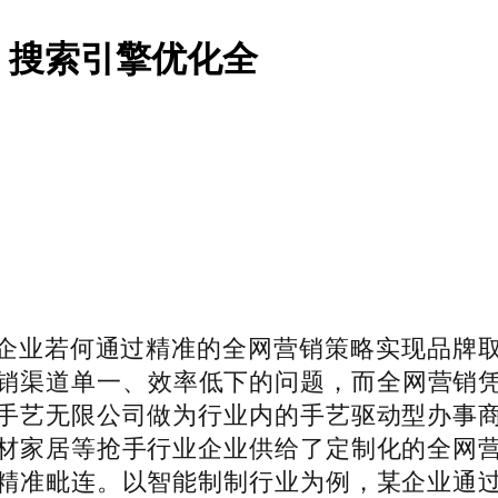
：搜索引擎优化全
业若何通过精准的全网营销策略实现品牌取
营销渠道单一、效率低下的问题，而全网营销
手艺无限公司做为行业内的手艺驱动型办事
材家居等抢手行业企业供给了定制化的全网
精准毗连。以智能制制行业为例，某企业通