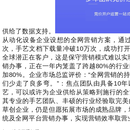
供给了数据支持。
从动化设备企业设想的全网营销方案，通过
次，手艺文档下载量冲破10万次，成功打
全球潜正在客户，这是保守营销模式难以实
销办事，正在一年内笼盖了跨越80%的行业
加80%。企业市场总监评价：“全网营销
们少走了良多弯。”：焦点团队由具备10
艺，可以或许为企业供给从策略到施行的全
其专业的手艺团队、丰硕的行业经验取完美
草创企业，仍是但愿拓展市场的成熟品牌，
统及全网平台营销办事，实现营销效率取营