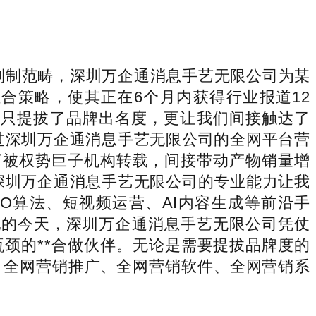
制制范畴，深圳万企通消息手艺无限公司为某
合策略，使其正在6个月内获得行业报道12
不只提拔了品牌出名度，更让我们间接触达了
过深圳万企通消息手艺无限公司的全网平台营
5篇被权势巨子机构转载，间接带动产物销量增
深圳万企通消息手艺无限公司的专业能力让我
O算法、短视频运营、AI内容生成等前沿手
配的今天，深圳万企通消息手艺无限公司凭仗
颈的**合做伙伴。无论是需要提拔品牌度的
、全网营销推广、全网营销软件、全网营销系