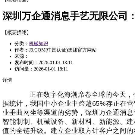
深圳万企通消息手艺无限公司
【概要描述】
分类：
机械知识
作者：J9.COM(中国认证)集团官方网站
来源：
发布时间：
2026-01-01 18:11
访问量：
2026-01-01 18:11
详情
正在数字化海潮席卷全球的今天，企
据统计，我国中小企业中跨越65%存正在
业垂曲网坐等渠道的劣势，深圳万企通消息
智能制制、机械设备、新材料、新能源、建
值的全链升级。建立企业取方针客户之间的