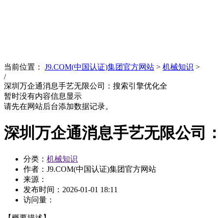
News
文化品牌
当前位置：
J9.COM(中国认证)集团官方网站
>
机械知识
>
/
深圳万企通消息手艺无限公司：搜索引擎优化全
暂时没有内容信息显示
请先在网站后台添加数据记录。
深圳万企通消息手艺无限公司
分类：
机械知识
作者：J9.COM(中国认证)集团官方网站
来源：
发布时间：
2026-01-01 18:11
访问量：
【概要描述】