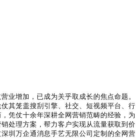
营业增加，已成为关乎取成长的焦点命题。
凭仗其笼盖搜刮引擎、社交、短视频平台、行
商，凭仗十余年深耕全网营销范畴的经验，为
营销处理方案，帮力客户实现从流量获取到价
过深圳万企通消息手艺无限公司定制的全网营