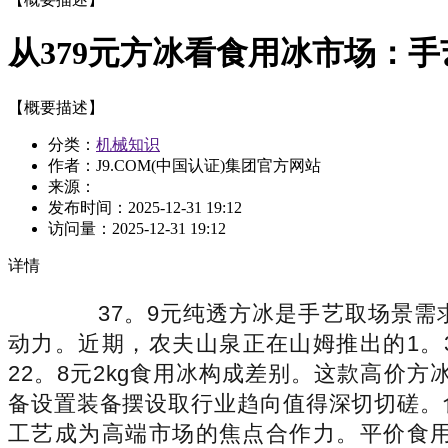
从379元方冰看食用冰市场：
【概要描述】
分类：
机械知识
作者：J9.COM(中国认证)集团官方网站
来源：
发布时间：
2025-12-31 19:12
访问量：
2025-12-31 19:12
详情
37。9元纯透方冰是手艺取场景需
动力。近期，农夫山泉正在山姆推出的1。38
22。8元2kg食用冰构成差别。这款高价
备设置装备摆设取行业趋向值得深切切磋。
工艺成为高端市场的焦点合作力。平价食用冰