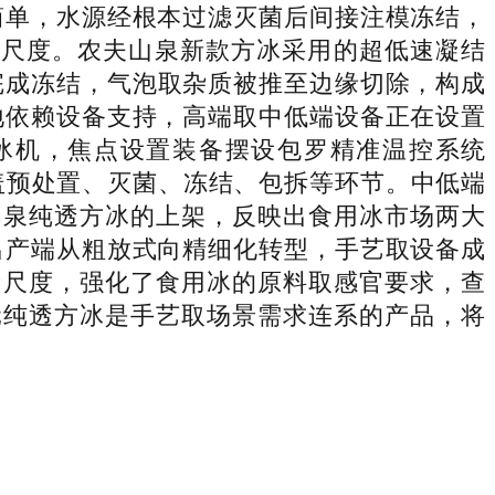
简单，水源经根本过滤灭菌后间接注模冻结，
》根本尺度。农夫山泉新款方冰采用的超低速凝结
完成冻结，气泡取杂质被推至边缘切除，构成
地依赖设备支持，高端取中低端设备正在设置
冰机，焦点设置装备摆设包罗精准温控系统
涵盖预处置、灭菌、冻结、包拆等环节。中低端
夫山泉纯透方冰的上架，反映出食用冰市场两大
出产端从粗放式向精细化转型，手艺取设备成
24新尺度，强化了食用冰的原料取感官要求，查
元纯透方冰是手艺取场景需求连系的产品，将