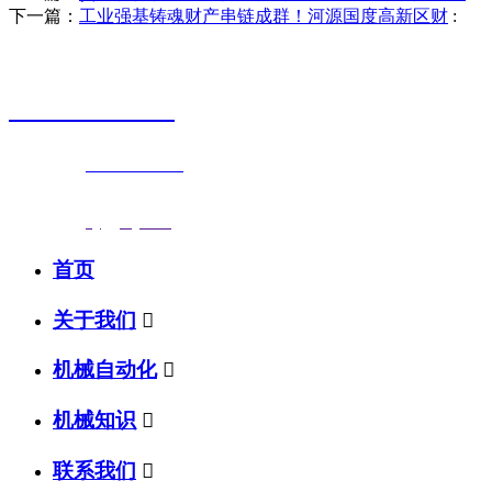
下一篇：
工业强基铸魂财产串链成群！河源国度高新区财
:
销售热线
0523-87590811
联系电话：
0523-87590811
传真号码：0523-87686463
邮箱地址：
nj@jsnj.com
首页
关于我们

机械自动化

机械知识

联系我们
