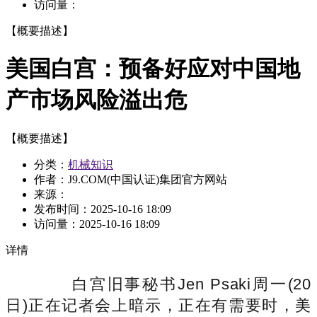
访问量：
【概要描述】
美国白宫：预备好应对中国地
产市场风险溢出危
【概要描述】
分类：
机械知识
作者：J9.COM(中国认证)集团官方网站
来源：
发布时间：
2025-10-16 18:09
访问量：
2025-10-16 18:09
详情
白宫旧事秘书Jen Psaki周一(20
日)正在记者会上暗示，正在有需要时，美