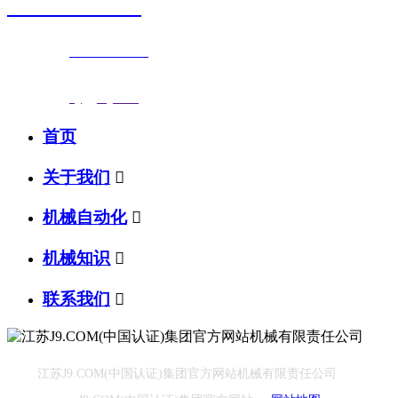
0523-87590811
联系电话：
0523-87590811
传真号码：0523-87686463
邮箱地址：
nj@jsnj.com
首页
关于我们

机械自动化

机械知识

联系我们

江苏J9.COM(中国认证)集团官方网站机械有限责任公司