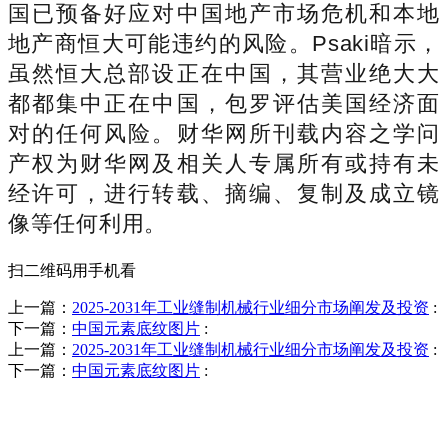
国已预备好应对中国地产市场危机和本地
地产商恒大可能违约的风险。Psaki暗示，
虽然恒大总部设正在中国，其营业绝大大
都都集中正在中国，包罗评估美国经济面
对的任何风险。财华网所刊载内容之学问
产权为财华网及相关人专属所有或持有未
经许可，进行转载、摘编、复制及成立镜
像等任何利用。
扫二维码用手机看
上一篇：
2025-2031年工业缝制机械行业细分市场阐发及投资
:
下一篇：
中国元素底纹图片
:
上一篇：
2025-2031年工业缝制机械行业细分市场阐发及投资
:
下一篇：
中国元素底纹图片
:
销售热线