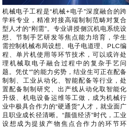
机械电子工程是“机械+电子”深度融合的跨
学科专业，精准对接高端制制范畴对复合
型人才的“刚需”。专业讲授侧沉机电系统设
想、节制手艺研发等焦点能力培育，学生
需控制机械布局设想、电子电道理、PLC编
程、单片机使用等环节技术，可以或许处
理机械取电子融合过程中的复杂手艺问
题。凭仗“”的能力劣势，结业生可正在配备
制制、工业从动化、智能配备等行业，处
置配备制制研究、出产线从动化取智能化
升级、机电设备运维等工做，成为机械行
业中极具合作力的“硬通货”人才，就业面广
且职业成长径清晰。“颜值经济”时代，工业
设想成为提拔产物焦点合作力的环节环