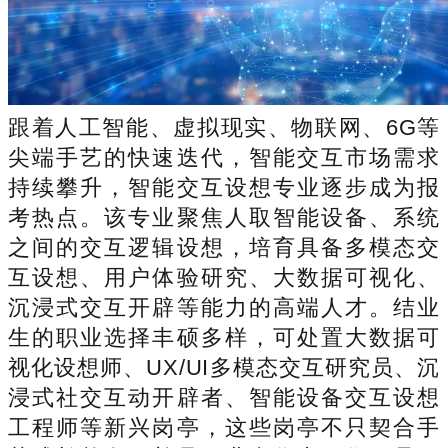
跟着人工智能、虚拟现实、物联网、6G等
尖端手艺的快速迭代，智能交互市场需求
持续攀升，智能交互设想专业逐步成为报
考热点。该专业聚焦人取智能设备、系统
之间的交互逻辑设想，培育具备多模态交
互设想、用户体验研究、大数据可视化、
沉浸式交互开辟等能力的高端人才。结业
生的职业选择丰硕多样，可处置大数据可
视化设想师、UX/UI多模态交互研究员、沉
浸式社交互动开辟者、智能设备交互设想
工程师等新兴岗亭，这些岗亭不只契合手