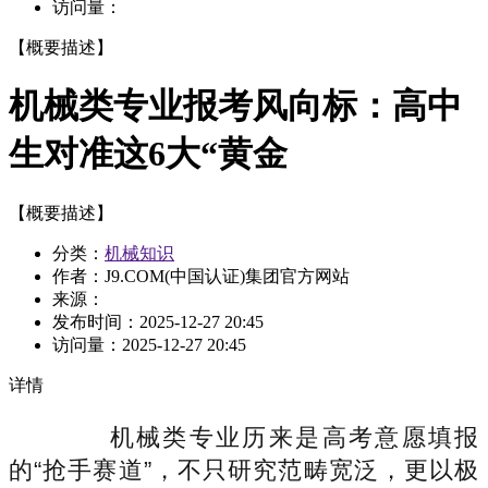
访问量：
【概要描述】
机械类专业报考风向标：高中
生对准这6大“黄金
【概要描述】
分类：
机械知识
作者：J9.COM(中国认证)集团官方网站
来源：
发布时间：
2025-12-27 20:45
访问量：
2025-12-27 20:45
详情
机械类专业历来是高考意愿填报
的“抢手赛道”，不只研究范畴宽泛，更以极