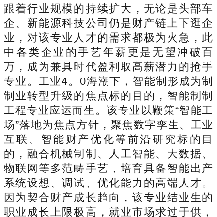
跟着行业规模的持续扩大，无论是头部车
企、新能源科技公司仍是财产链上下逛企
业，对该专业人才的需求都极为火急，此
中各类企业的手艺年薪更是无望冲破百
万，成为兼具时代盈利取高薪潜力的抢手
专业。工业4。0海潮下，智能制形成为制
制业转型升级的焦点标的目的，智能制制
工程专业应运而生。该专业以鞭策“智能工
场”落地为焦点方针，聚焦数字孪生、工业
互联、智能财产优化等前沿研究标的目
的，融合机械制制、人工智能、大数据、
物联网等多范畴手艺，培育具备智能出产
系统设想、调试、优化能力的高端人才。
因为契合财产成长趋向，该专业结业生的
职业成长上限极高，就业市场求过于供，