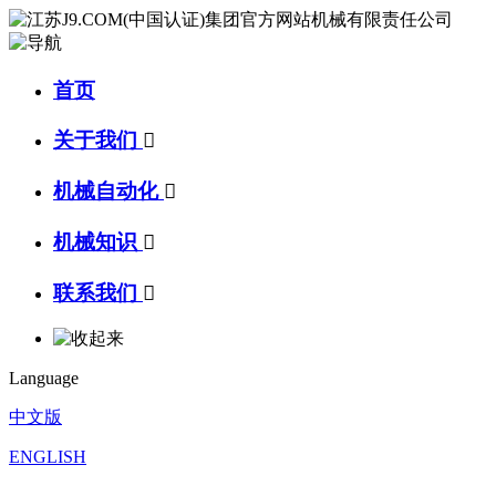
首页
关于我们

机械自动化

机械知识

联系我们

Language
中文版
ENGLISH