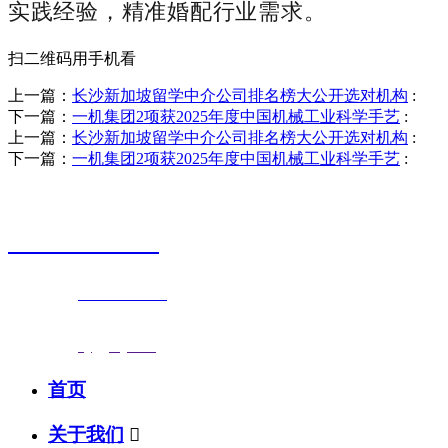
实践经验，精准婚配行业需求。
扫二维码用手机看
上一篇：
长沙新加坡留学中介公司排名榜大公开选对机构
:
下一篇：
一机集团2项获2025年度中国机械工业科学手艺
:
上一篇：
长沙新加坡留学中介公司排名榜大公开选对机构
:
下一篇：
一机集团2项获2025年度中国机械工业科学手艺
:
销售热线
0523-87590811
联系电话：
0523-87590811
传真号码：0523-87686463
邮箱地址：
nj@jsnj.com
首页
关于我们
