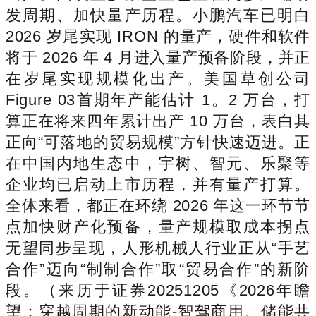
发周期、加快量产历程。小鹏汽车已明白
2026 岁尾实现 IRON 的量产，硬件和软件
将于 2026 年 4 月进入量产预备阶段，并正
在岁尾实现规模化出产。美国草创公司
Figure 03首期年产能估计 1。2 万台，打
算正在将来四年累计出产 10 万台，表白其
正向“可落地的贸易规模”方针快速迈进。正
在中国内地生态中，宇树、智元、乐聚等
企业均已启动上市历程，并有量产打算。
全体来看，都正在环绕 2026 年这一环节节
点加快财产化预备，量产规模取成本拐点
无望同步呈现，人形机械人行业正从“手艺
合作”迈向“制制合作”取“贸易合作”的新阶
段。（来历于证券20251205《2026年瞻
望：穿越周期的新动能-智驾商用、储能共