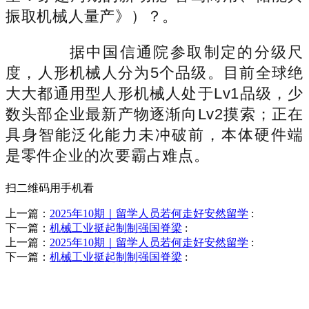
振取机械人量产》）？。
据中国信通院参取制定的分级尺
度，人形机械人分为5个品级。目前全球绝
大大都通用型人形机械人处于Lv1品级，少
数头部企业最新产物逐渐向Lv2摸索；正在
具身智能泛化能力未冲破前，本体硬件端
是零件企业的次要霸占难点。
扫二维码用手机看
上一篇：
2025年10期｜留学人员若何走好安然留学
:
下一篇：
机械工业挺起制制强国脊梁
:
上一篇：
2025年10期｜留学人员若何走好安然留学
:
下一篇：
机械工业挺起制制强国脊梁
:
销售热线