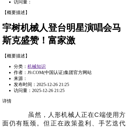
访问量：
【概要描述】
宇树机械人登台明星演唱会马
斯克盛赞！富家激
【概要描述】
分类：
机械知识
作者：J9.COM(中国认证)集团官方网站
来源：
发布时间：
2025-12-26 21:25
访问量：
2025-12-26 21:25
详情
虽然，人形机械人正在C端使用方
面仍有瓶颈。但正在政策盈利、手艺迭代