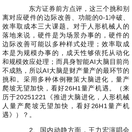
东方证券前方点评，这三个挑和别
离对应硬件的边际改善、功能的0-1冲破、
效率取成本三大课题。对于人形机械人的
落地来说，硬件是为场景办事的，硬件的
边际改善可能以多种样式处理；效率取成
本是为规模办事的，成天性够依托从动化
和规模效应处理；而具身智能AI大脑目前尚
不成熟，所以AI大脑是财产量产的最环节的
挑和。采用多种体例鞭策大脑进化，量产
爬坡无望加快，看好26H1量产机遇。（来
历于20251221《推进大脑进化，人形机械
人量产爬坡无望加快，看好26H1量产机
遇》）？。
2、国内动静方面，王力宏演唱会