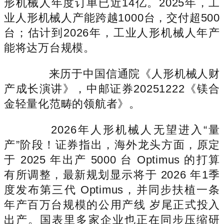
形机械人年度订单已近14亿。2025年，工
业人形机械人产能跨越1000台，交付超500
台；估计到2026年，工业人形机械人年产
能将达万台规模。
来历于中国信通院《人形机械人财
产成长演讲》，中邮证券20251222《镁合
金轻量化范畴的领航者》。
2026年人形机械人无望进入“量
产”阶段！证券指出，海外龙头方面，原定
于 2025 年出产 5000 台 Optimus 的打算
有所调整，最新规划显示将于 2026 年1季
度发布第三代 Optimus，并同步扶植一条
年产百万台规模的公用产线 岁尾正式投入
出产。国表里多家企业也正在同步压缩研