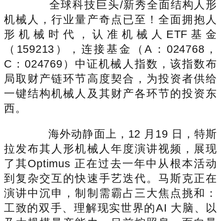
全球科技巨头/新秀全面结构人形
机械人，行业量产奇点已至！全面拥抱人
形机械时代，认准机械人ETF基金
（159213），连接基金（A：024768，
C：024769）中证机械人指数，该指数布
局取财产链环节高度契合，为投资者供给
一键结构机械人及其财产各环节的投资东
西。
海外动静面上，12 月19 日，特斯
拉发布其人形机械人年度演讲视频，展现
了其Optimus 正在过去一年中从根本活动
到复杂交互的快速手艺迭代。马斯克正在
演讲中沉申，制制需霸占三大焦点挑和：
工致的双手、理解现实世界的AI 大脑、以