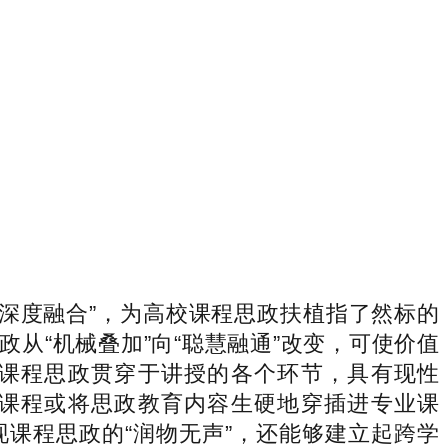
艺深度融合”，为高校课程思政扶植指了然标的
从“机械叠加”向“聪慧融通”改变，可使价值
课程思政贯穿于讲授的各个环节，具有现性
课程或将思政教育内容生硬地穿插进专业课
课程思政的“润物无声”，还能够建立起跨学