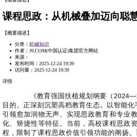
课程思政：从机械叠加迈向聪
【概要描述】
分类：
机械知识
作者：J9.COM(中国认证)集团官方网站
来源：
发布时间：
2025-12-24 19:39
访问量：
2025-12-24 19:39
详情
《教育强国扶植规划纲要（2024—2
目的。正深刻沉塑高档教育生态。以智能化手
引领愈加润物无声、实现思政教育和专业
化、矫捷性等特征。当前，高校课程思政
程，限制了课程思政价值引领功能的阐扬。