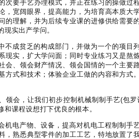
的次要手艺办理模式，并正在练习的操做过
论，宽阔眼界，提高能力，为培育高本质大
问的理解，并为后续专业课的进修供给需要
的现实出产学问。
不成贫乏的构成部门，并做为一个的项目列
系现实，扩大学问面；同时专业练习又是熬
社会、领会财产情况、领会国情的一个主要
基方式和技术；体验企业工做的内容和方式
领会，让我们初步控制机械制制手艺(包罗设
修和课程设想打下优良的根本。
机电产物、设备，提高对机电工程制制手艺
料，熟悉典型零件的加工工艺，特地放置了