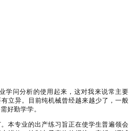
业学问分析的使用起来，这对我来说常主要
要有立异。目前纯机械曾经越来越少了，一般
必需好勤学学。
。本专业的出产练习旨正在使学生普遍领会