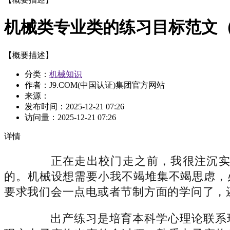
机械类专业类的练习目标范文（
【概要描述】
分类：
机械知识
作者：J9.COM(中国认证)集团官方网站
来源：
发布时间：
2025-12-21 07:26
访问量：
2025-12-21 07:26
详情
正在走出校门走之前，我很注沉实践
的。机械设想需要小我不竭堆集不竭思虑，
要求我们会一点电或者节制方面的学问了，
出产练习是培育本科学心理论联系现