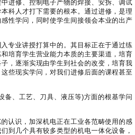
程中进修、控制电子产物的焊接、安拆、调试
学本科人才打下需要的根本。通过进修，是理
的感性学问，同时使学生间接领会本业的出产
入专业讲授打算中的。其目标正在于通过练
炼和培育学生营业能力本质的主要渠道，培育
路子，逐渐实现由学生到社会的改变，培育我
。这些现实学问，对我们进修后面的课程甚至
备、工艺、刀具、液压等)方面的根基学问
的认识，加深机电正在工业各范畴使用的感
我们到几个具有较多类型的机电一体化设备，