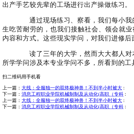
出产手艺较先辈的工场进行出产操做练习。
通过现场练习、察看，我们每小我的
生吃苦耐劳的，也我们接触社会、领会就业
内容和方式。这些现实学问，对我们进修后
读了三年的大学，然而大大都人对本
所学学问涉及本专业学问不多，所看到的工
扫二维码用手机看
上一篇：
大线：全服独一的双终极神兽！不到半小时被大
:
下一篇：
消息工程职业学院机械制制及从动化(高职（专科
:
上一篇：
大线：全服独一的双终极神兽！不到半小时被大
:
下一篇：
消息工程职业学院机械制制及从动化(高职（专科
:
销售热线
0523-87590811