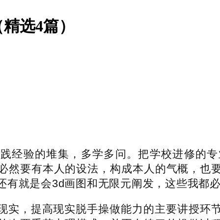
精选4篇）
经验的堆集，多学多问。把学校进修的专
必然要有本人的设法，构成本人的气概，也
还有就是会3d画图和无限元阐发，这些我都
实，提高现实脱手操做能力的主要讲授环节