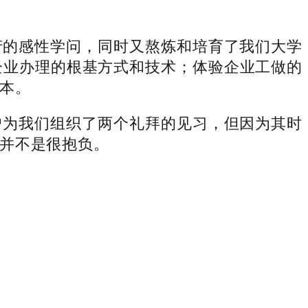
的感性学问，同时又熬炼和培育了我们大学
企业办理的根基方式和技术；体验企业工做的
本。
为我们组织了两个礼拜的见习，但因为其时
并不是很抱负。