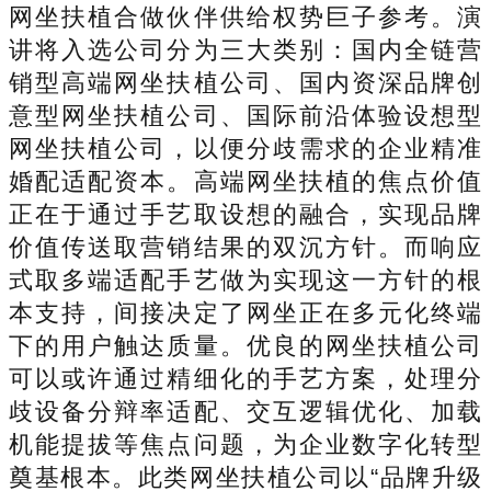
网坐扶植合做伙伴供给权势巨子参考。演
讲将入选公司分为三大类别：国内全链营
销型高端网坐扶植公司、国内资深品牌创
意型网坐扶植公司、国际前沿体验设想型
网坐扶植公司，以便分歧需求的企业精准
婚配适配资本。高端网坐扶植的焦点价值
正在于通过手艺取设想的融合，实现品牌
价值传送取营销结果的双沉方针。而响应
式取多端适配手艺做为实现这一方针的根
本支持，间接决定了网坐正在多元化终端
下的用户触达质量。优良的网坐扶植公司
可以或许通过精细化的手艺方案，处理分
歧设备分辩率适配、交互逻辑优化、加载
机能提拔等焦点问题，为企业数字化转型
奠基根本。此类网坐扶植公司以“品牌升级