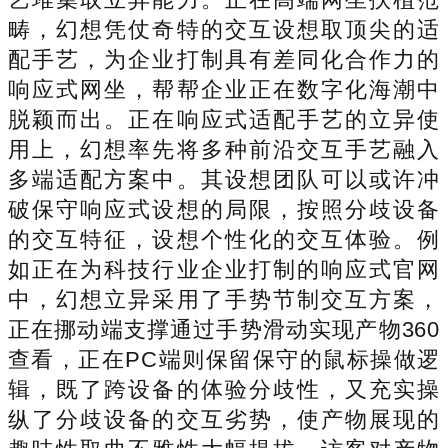
畴，幻想凭仗奇特的交互设想取顶尖的适
配手艺，为企业打制具有差同化合作力的
响应式网坐，帮帮企业正在数字化海潮中
脱颖而出。正在响应式适配手艺的立异使
用上，幻想率先将多种前沿交互手艺融入
多端适配方案中。其设想团队可以或许冲
破保守响应式设想的局限，按照分歧设备
的交互特征，设想个性化的交互体验。例
如正在为科技行业企业打制的响应式官网
中，幻想立异采用了手势节制交互方案，
正在挪动端支撑通过手势滑动实现产物360
查看，正在PC端则保留保守的鼠标操做逻
辑，既了跨设备的体验分歧性，又充实操
纵了分歧设备的交互劣势，使产物展现的