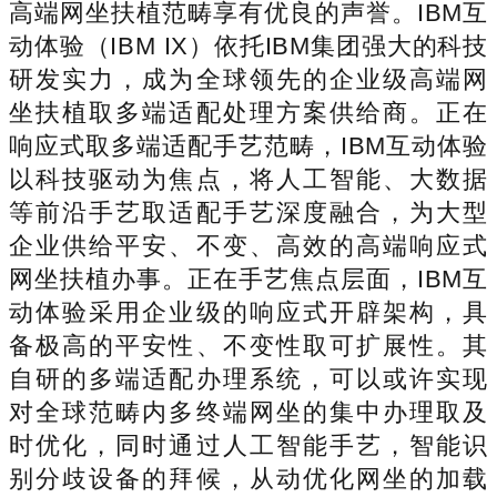
高端网坐扶植范畴享有优良的声誉。IBM互
动体验（IBM IX）依托IBM集团强大的科技
研发实力，成为全球领先的企业级高端网
坐扶植取多端适配处理方案供给商。正在
响应式取多端适配手艺范畴，IBM互动体验
以科技驱动为焦点，将人工智能、大数据
等前沿手艺取适配手艺深度融合，为大型
企业供给平安、不变、高效的高端响应式
网坐扶植办事。正在手艺焦点层面，IBM互
动体验采用企业级的响应式开辟架构，具
备极高的平安性、不变性取可扩展性。其
自研的多端适配办理系统，可以或许实现
对全球范畴内多终端网坐的集中办理取及
时优化，同时通过人工智能手艺，智能识
别分歧设备的拜候，从动优化网坐的加载