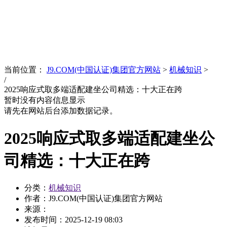
News
文化品牌
当前位置：
J9.COM(中国认证)集团官方网站
>
机械知识
>
/
2025响应式取多端适配建坐公司精选：十大正在跨
暂时没有内容信息显示
请先在网站后台添加数据记录。
2025响应式取多端适配建坐公
司精选：十大正在跨
分类：
机械知识
作者：J9.COM(中国认证)集团官方网站
来源：
发布时间：
2025-12-19 08:03