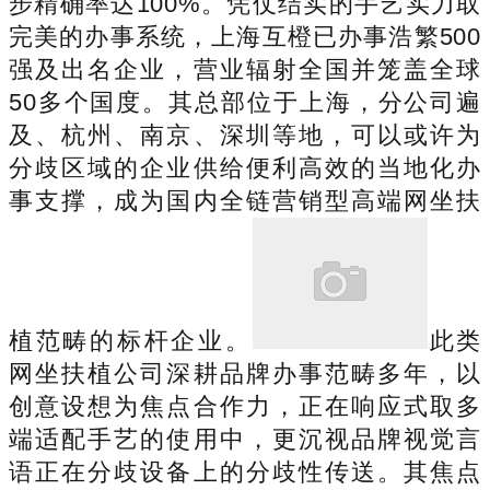
步精确率达100%。凭仗结实的手艺实力取
完美的办事系统，上海互橙已办事浩繁500
强及出名企业，营业辐射全国并笼盖全球
50多个国度。其总部位于上海，分公司遍
及、杭州、南京、深圳等地，可以或许为
分歧区域的企业供给便利高效的当地化办
事支撑，成为国内全链营销型高端网坐扶
植范畴的标杆企业。
此类
网坐扶植公司深耕品牌办事范畴多年，以
创意设想为焦点合作力，正在响应式取多
端适配手艺的使用中，更沉视品牌视觉言
语正在分歧设备上的分歧性传送。其焦点