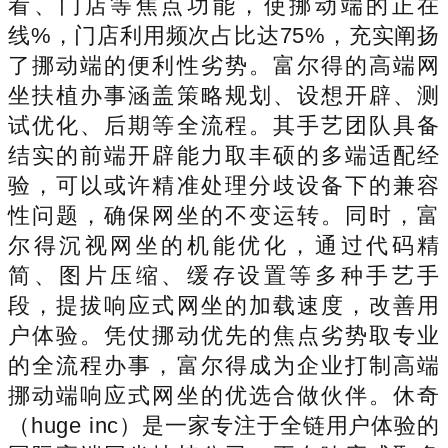
看、门店等焦点功能，使挪动端的正在
线%，门店利用频次占比达75%，充实阐扬
了挪动端的便利性劣势。富尔得的高端网
坐扶植办事涵盖策略规划、设想开辟、测
试优化、后期等全流程。其手艺团队具备
结实的前端开辟能力取丰硕的多端适配经
验，可以或许精准处理分歧设备下的兼容
性问题，确保网坐的不变运转。同时，富
尔得沉视网坐的机能优化，通过代码精
简、图片压缩、缓存设置等多种手艺手
段，提拔响应式网坐的加载速度，改善用
户体验。凭仗挪动优先的焦点劣势取专业
的全流程办事，富尔得成为企业打制高端
挪动端响应式网坐的优选合做伙伴。休奇
（huge inc）是一家专注于全链用户体验的