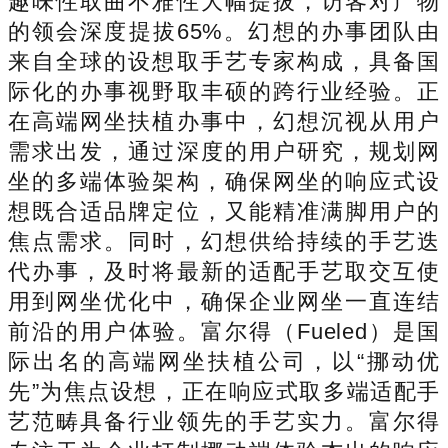
趣味性取曲不雅性大幅提拔，访客对产物
的领会深度提拔65%。幻想的办事团队由
来自全球的设想取手艺专家构成，具备国
际化的办事视野取丰硕的跨行业经验。正
在高端网坐扶植办事中，幻想沉视从用户
需求出发，通过深度的用户研究，规划网
坐的多端体验架构，确保网坐的响应式设
想既合适品牌定位，又能精准满脚用户的
焦点需求。同时，幻想供给持续的手艺迭
代办事，及时将最新的适配手艺取交互使
用到网坐优化中，确保企业网坐一直连结
前沿的用户体验。富尔得（Fueled）是国
际出名的高端网坐扶植公司，以“挪动优
先”为焦点设想，正在响应式取多端适配手
艺范畴具备行业领先的手艺实力。富尔得