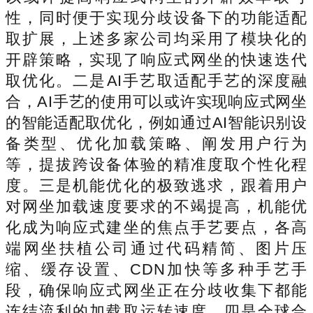
性，同时便于实现分歧设备下的功能适配
取扩展，上述多家公司均采用了模块化的
开辟策略，实现了响应式网坐的快速迭代
取优化。二是AI手艺取适配手艺的深度融
合，AI手艺的使用可以或许实现响应式网坐
的智能适配取优化，例如通过AI智能识别设
备类型、优化加载策略、阐发用户行为
等，提拔跨设备体验的精准度取个性化程
度。三是机能优化的极致逃求，跟着用户
对网坐加载速度要求的不竭提高，机能优
化成为响应式建坐的焦点手艺要点，各高
端网坐扶植公司通过代码精简、图片压
缩、缓存设置、CDN加快等多种手艺手
段，确保响应式网坐正在分歧收集下都能
连结流利的加载取运转速度。四是全球合