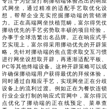
专注于为企业打制挪动端体验杰出的响应
式网坐，通过精准的适配手艺取优化设
想，帮帮企业充实挖掘挪动端的营销潜
力。正在高端网坐扶植范畴，富尔得凭仗
挪动优先的手艺劣势取丰硕的项目经验，
办事于全球浩繁出名品牌。正在响应式手
艺实现上，富尔得采用挪动优先的开辟策
略，先针对挪动端的焦点需求取交互习惯
进行网坐设想取开辟，再逐渐适配平板、
PC等其他终端设备。这种开辟策略可以或
许确保挪动端用户获得最优的拜候体验，
同时通过自顺应手艺，实现网坐正在分歧
设备上的流利过渡。例如正在为餐饮连锁
行业企业打制的响应式官网中，富尔得沉
点优化了挪动端的正在线预定、菜单查