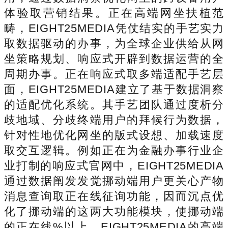
体验取营销结果。正在高端网坐扶植范
畴，EIGHT25MEDIA凭仗结实的手艺实力
取数据驱动的办事，为全球企业供给从网
坐策略规划、响应式开辟到数据运营的全
周期办事。正在响应式取多端适配手艺层
面，EIGHT25MEDIA建立了基于数据洞察
的适配优化系统。其手艺团队通过度析分
歧地域、分歧终端用户的拜候行为数据，
针对性地优化网坐的版式设想、加载速度
取交互逻辑。例如正在为金融办事行业企
业打制的响应式官网中，EIGHT25MEDIA
通过数据阐发发觉挪动端用户更关心产物
消息查询取正在线征询功能，因而沉点优
化了挪动端的这两大功能模块，使挪动端
的正在线%以上。EIGHT25MEDIA的高端