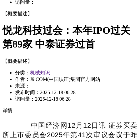
访问量：
【概要描述】
悦龙科技过会：本年IPO过关
第89家 中泰证券过首
【概要描述】
分类：
机械知识
作者：J9.COM(中国认证)集团官方网站
来源：
发布时间：
2025-12-18 06:28
访问量：
2025-12-18 06:28
详情
中国经济网12月12日讯 证券买卖
所上市委员会2025年第41次审议会议于昨