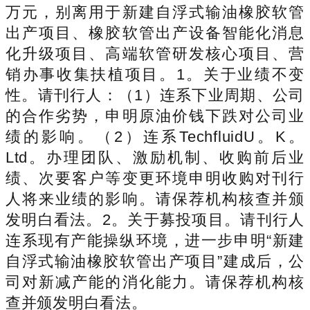
万元，别离用于新建自浮式输油橡胶软管
出产项目、橡胶软管出产设备智能化消息
化升级项目、高端软管研发核心项目、营
销办事收集扶植项目。1。关于业绩不变
性。请刊行人：（1）连系下业周期、公司
的合作劣势，申明原油价钱下跌对公司业
绩的影响。（2）连系TechfluidU。K。
Ltd。办理团队、激励机制、收购前后业
绩、次要客户等变更环境申明收购对刊行
人将来业绩的影响。请保荐机构核查并颁
发明白看法。2。关于募投项目。请刊行人
连系现有产能操纵环境，进一步申明“新建
自浮式输油橡胶软管出产项目”建成后，公
司对新减产能的消化能力。请保荐机构核
查并颁发明白看法。