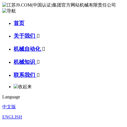
首页
关于我们

机械自动化

机械知识

联系我们

Language
中文版
ENGLISH