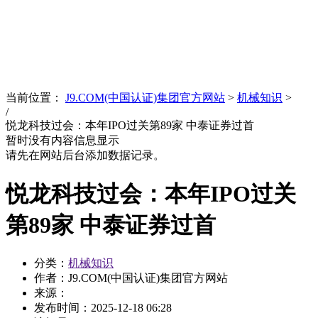
News
文化品牌
当前位置：
J9.COM(中国认证)集团官方网站
>
机械知识
>
/
悦龙科技过会：本年IPO过关第89家 中泰证券过首
暂时没有内容信息显示
请先在网站后台添加数据记录。
悦龙科技过会：本年IPO过关
第89家 中泰证券过首
分类：
机械知识
作者：J9.COM(中国认证)集团官方网站
来源：
发布时间：
2025-12-18 06:28