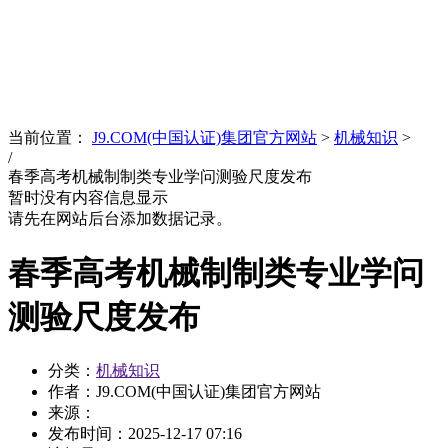
News
文化品牌
当前位置：
J9.COM(中国认证)集团官方网站
>
机械知识
>
/
春季高考机械制制类专业学问测验尺度发布
暂时没有内容信息显示
请先在网站后台添加数据记录。
春季高考机械制制类专业学问
测验尺度发布
分类：
机械知识
作者：J9.COM(中国认证)集团官方网站
来源：
发布时间：
2025-12-17 07:16