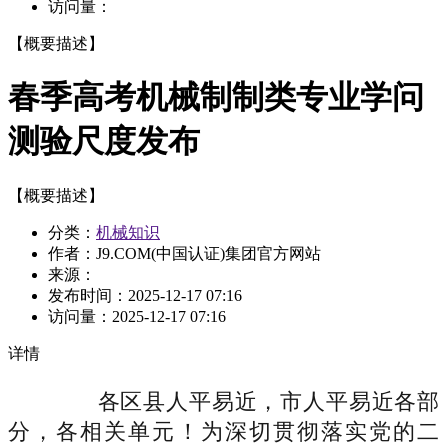
访问量：
【概要描述】
春季高考机械制制类专业学问
测验尺度发布
【概要描述】
分类：
机械知识
作者：J9.COM(中国认证)集团官方网站
来源：
发布时间：
2025-12-17 07:16
访问量：
2025-12-17 07:16
详情
各区县人平易近，市人平易近各部
分，各相关单元！为深切贯彻落实党的二