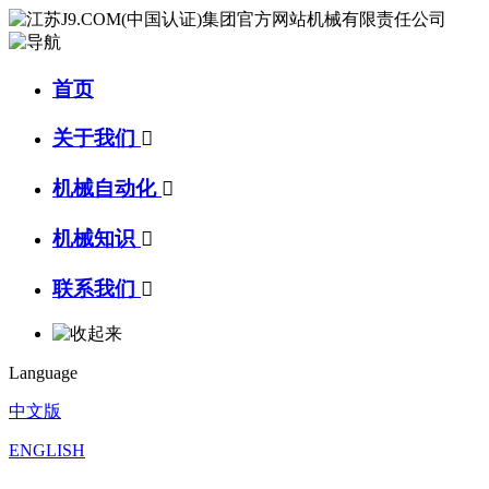
首页
关于我们

机械自动化

机械知识

联系我们

Language
中文版
ENGLISH