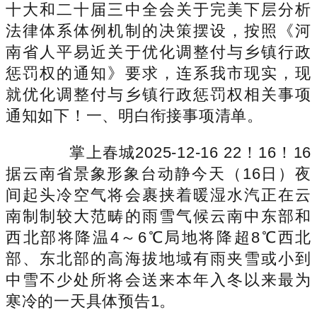
十大和二十届三中全会关于完美下层分析
法律体系体例机制的决策摆设，按照《河
南省人平易近关于优化调整付与乡镇行政
惩罚权的通知》要求，连系我市现实，现
就优化调整付与乡镇行政惩罚权相关事项
通知如下！一、明白衔接事项清单。
掌上春城2025-12-16 22！16！16
据云南省景象形象台动静今天（16日）夜
间起头冷空气将会裹挟着暖湿水汽正在云
南制制较大范畴的雨雪气候云南中东部和
西北部将降温4～6℃局地将降超8℃西北
部、东北部的高海拔地域有雨夹雪或小到
中雪不少处所将会送来本年入冬以来最为
寒冷的一天具体预告1。