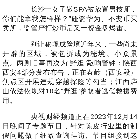
长沙一女子做SPA被放置男技师，
你们能拿我怎样样？”碰瓷华为、不变币买
卖所，监管严打炒币后又一资金盘爆雷。
别让秘境成险境近年来，一些尚未
开辟的区域，被包拆成为秘境、小众景
点。两则旧事再次为“野逛”敲响警钟：陕西
西安4部分发布布告，正在秦岭（西安段）
焦点区开展违规穿越探险等勾当；江西庐
山依法依规对10名“野逛”参取者逃偿救援费
用。
央视财经频道正在2023年12月14
日晚间了专题节目，针对陈皮行业里的制
假问题做了细致查询拜访。节目组接到老