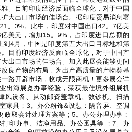
不雅。目前印度经济反面临全球化，对于中国
及扩大出口市场的佳场合。据印度贸易消息署
21。0%。此中，印度对中国出口42。7亿美
6亿美元，增加15。9%，占印度进口总额的
截止到4月，中国是印度第五大出口目标地和第
遇。目前印度经济反面临全球化，对于中国产
扩大出口市场的佳场合。加入此展会能够更间
整改良产物的布局，为出产高质量的产物奠基
您一路开辟市场，收成无限商机！更多展会详
企业出海展览办事经验，荣获最佳境外组展机
律风设备、从动邮资盖章机、数钞机、扫描
室家具；3。办公粉饰&设想：隔音屏、空调
财政取会计处理方案等；5。办公办理办事：
&打印办事、洁净用品、办公函具等 ；7。办