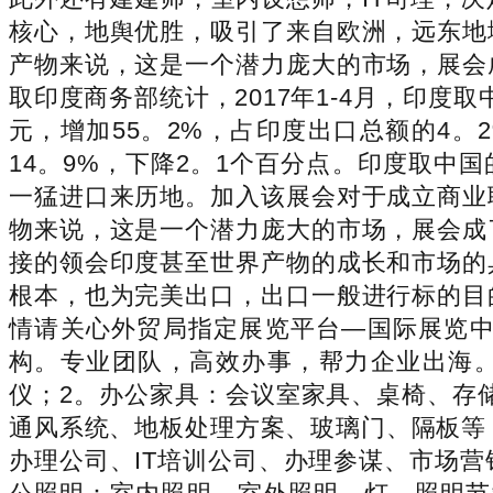
核心，地舆优胜，吸引了来自欧洲，远东地
产物来说，这是一个潜力庞大的市场，展会
取印度商务部统计，2017年1-4月，印度
元，增加55。2%，占印度出口总额的4。
14。9%，下降2。1个百分点。印度取中
一猛进口来历地。加入该展会对于成立商业
物来说，这是一个潜力庞大的市场，展会成
接的领会印度甚至世界产物的成长和市场的
根本，也为完美出口，出口一般进行标的目
情请关心外贸局指定展览平台—国际展览中
构。专业团队，高效办事，帮力企业出海
仪；2。办公家具：会议室家具、桌椅、存
通风系统、地板处理方案、玻璃门、隔板等
办理公司、IT培训公司、办理参谋、市场营