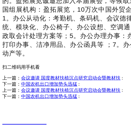
的。盈拓展览诚邀您加入本届展会，等候取
国组展机构：盈拓展览，10万次中国外贸
1。办公从动化：考勤机、条码机、会议德
统、模块化、办公椅子、办公设想、空调通
政取会计处理方案等；5。办公办理办事：
打印办事、洁净用品、办公函具等 ；7。
动产等。
扫二维码用手机看
上一篇：
会议邀请 国度教材扶植沉点研究启动会暨教材扶
:
下一篇：
中国农机出口增加势头迅猛
:
上一篇：
会议邀请 国度教材扶植沉点研究启动会暨教材扶
:
下一篇：
中国农机出口增加势头迅猛
:
销售热线
0523-87590811