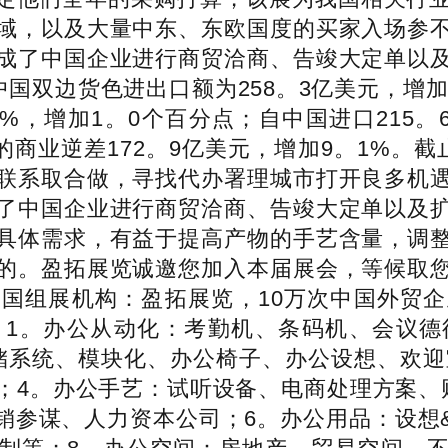
域，以及大量中东、东欧国度的买家入场参
成了中国企业进行商贸洽商、告竣大定单以
取中国双边货色进出口额为258。3亿美元，增加
2%，增加1。0个百分点；自中国进口215。
国的商业逆差172。9亿美元，增加9。1%。
联系取合做，寻找代办署理城市打开良多机
了中国企业进行商贸洽商、告竣大定单以及
具体需求，有益于提高产物的手艺含量，调
的。盈拓展览诚邀您加入本届展会，等候取
国组展机构：盈拓展览，10万次中国外贸
。1。办公从动化：考勤机、条码机、会议德
储系统、模块化、办公椅子、办公设想、欢迎
；4。办公手艺：试听设备、电商处理方案、
销参谋、人力资本公司；6。办公用品：设想