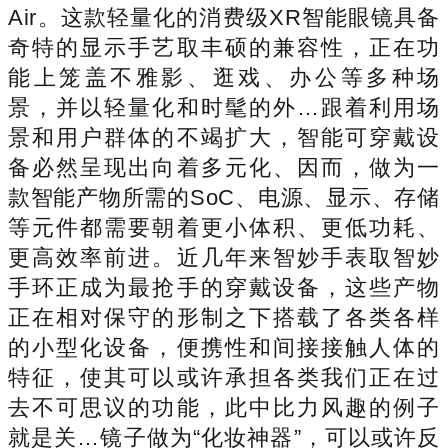
Air。这款轻量化的消费级XR智能眼镜具备
奇特的显示手艺取丰硕的兼容性，正在功
能上笼盖不雅影、逛戏、办公等多种场
景，并以轻量化和时髦的外…跟着利用场
景和用户群体的不竭扩大，智能可穿戴设
备必然呈现出向着多元化、因而，做为一
款智能产物所需的SoC、电源、显示、存储
等元件都需要朝着更小体积、更低功耗、
更高效率前进。近几年来智妙手表取智妙
手环正成为最抢手的穿戴设备，这些产物
正在相对保守的形制之下搭载了各类各样
的小型化设备，便携性和间接接触人体的
特征，使其可以或许承担各类我们正在过
去不可思议的功能，此中比力风趣的例子
就是关…镜子做为“化妆神器”，可以或许反