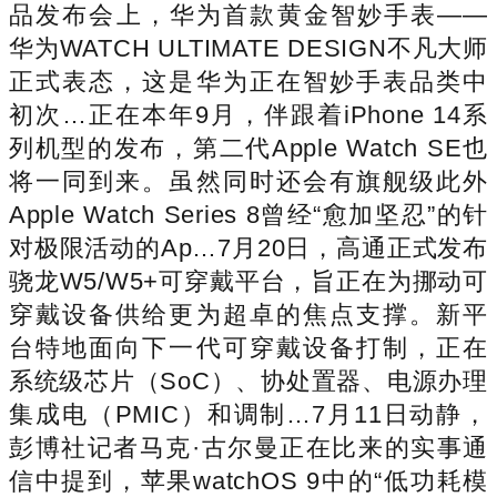
品发布会上，华为首款黄金智妙手表——
华为WATCH ULTIMATE DESIGN不凡大师
正式表态，这是华为正在智妙手表品类中
初次…正在本年9月，伴跟着iPhone 14系
列机型的发布，第二代Apple Watch SE也
将一同到来。虽然同时还会有旗舰级此外
Apple Watch Series 8曾经“愈加坚忍”的针
对极限活动的Ap…7月20日，高通正式发布
骁龙W5/W5+可穿戴平台，旨正在为挪动可
穿戴设备供给更为超卓的焦点支撑。新平
台特地面向下一代可穿戴设备打制，正在
系统级芯片（SoC）、协处置器、电源办理
集成电（PMIC）和调制…7月11日动静，
彭博社记者马克·古尔曼正在比来的实事通
信中提到，苹果watchOS 9中的“低功耗模