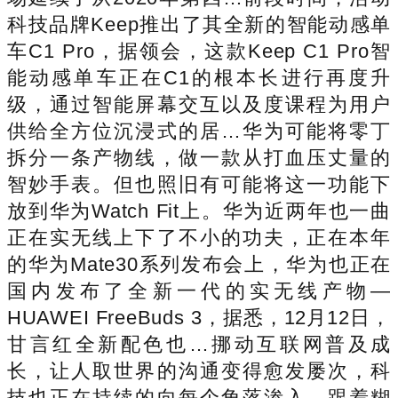
科技品牌Keep推出了其全新的智能动感单
车C1 Pro，据领会，这款Keep C1 Pro智
能动感单车正在C1的根本长进行再度升
级，通过智能屏幕交互以及度课程为用户
供给全方位沉浸式的居…华为可能将零丁
拆分一条产物线，做一款从打血压丈量的
智妙手表。但也照旧有可能将这一功能下
放到华为Watch Fit上。华为近两年也一曲
正在实无线上下了不小的功夫，正在本年
的华为Mate30系列发布会上，华为也正在
国内发布了全新一代的实无线产物—
HUAWEI FreeBuds 3，据悉，12月12日，
甘言红全新配色也…挪动互联网普及成
长，让人取世界的沟通变得愈发屡次，科
技也正在持续的向每个角落渗入。跟着糊