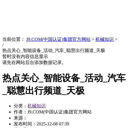
News
文化品牌
当前位置：
J9.COM(中国认证)集团官方网站
>
机械知识
>
/
热点关心_智能设备_活动_汽车_聪慧出行频道_天极
暂时没有内容信息显示
请先在网站后台添加数据记录。
热点关心_智能设备_活动_汽车
_聪慧出行频道_天极
分类：
机械知识
作者：J9.COM(中国认证)集团官方网站
来源：
发布时间：
2025-12-08 07:39