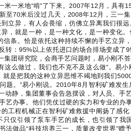
一米地“啃”了下来。2007年12月，具有
至70米后没过几天，2008年12月，三一
谈到立异，有人会畏缩，仿佛立异离我们很远
立异，就是一种，是一种文化，是一种变化。
队的信条。恰是依托这种持续不懈的手艺立异
反转：95%以上依托进口的场合排场变成了
一集团研究院，会商手艺问题时，易小刚不答
没有这么做过，我们也不克不及这么做”。易小
，就是把我的这种立异思维不竭地到我们50
题。”易小刚说。2010年8月智利矿难发生后
一动静，集团董事会告急摆设，对人员、手
场手艺办事。他们凭仗过硬的实力和专业的办
一的工程机械正在智利矿难救援中阐扬了感化
不只仅引领了泵车手艺的成长，也引领了我国整
书法做品“科技培养三一，质量改变世界”赠