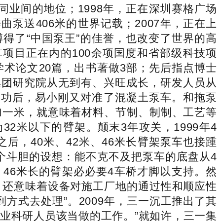
同业间的地位；1998年，正在深圳赛格广场
曲泵送406米的世界记载；2007年，正在上
得了“中国泵王”的佳誉，也改变了世界的高
算项目正在内的100余项国度和省部级科技项
学术论文20篇，出书著做3部；先后指点博士
集团研究院从无到有、兴旺成长，研发人员从
得成功后，易小刚又对准了混凝土泵车。和拖泵
加一米，就意味着材料、节制、制制、工艺等
2米以下的臂架。颠末3年攻关，1999年4
后，40米、42米、46米长臂架泵车也接踵
一个斗胆的设想：能不克不及把泵车的底盘从4
46米长的臂架必必要4车桥才脚以支持。然
，还意味着设备对施工厂地的通过性和顺应性
方式去处理”。2009年，三一沉工推出了其
企业科研人员该当做的工作。”就如许，三一集