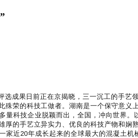
”
”评选成果日前正在京揭晓，三一沉工的手艺
此殊荣的科技工做者。湖南是一个保守意义
多量科技企业脱颖而出，全国，冲向世界。以
雄厚的手艺立异实力、优良的科技产物和娴
一家近20年成长起来的全球最大的混凝土机械