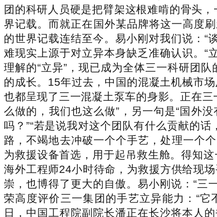
团的科研人员硬是把臂架这根难啃的骨头，一米
界记载。而就正在国外某品牌将这一高度刷新
的世界记载连结至今。易小刚对我们说：“
难现实上源于对立异本身缺乏准确认识。“
理解的“立异”，现已成为全体三一科研团
的成长。15年过去，中国的混凝土机械市场
也都呈现了三一混凝土泵车的身影。正在三
么做的，我们也这么做”，另一句是“国外
吗？”“若是说我对这个团队有什么贡献的话
路，不竭地去冲破一个个手艺，处理一个个问
为救援设备首选，用于起吊救生舱。得知这
海外工程师24小时待命，为救援方供给现
崇，也博得了更大的自傲。易小刚说：“三
荣高度评价三一集团的手艺立异能力：“它
日，中国工程院副院长潘正在长沙将本人的